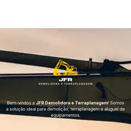
Bem-vindos a
JFR Demolidora e Terraplanagem
! Somos
a solução ideal para demolição, terraplanagem e aluguel de
equipamentos.