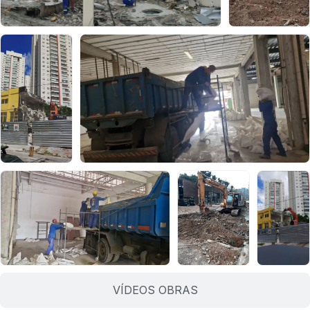
VÍDEOS OBRAS