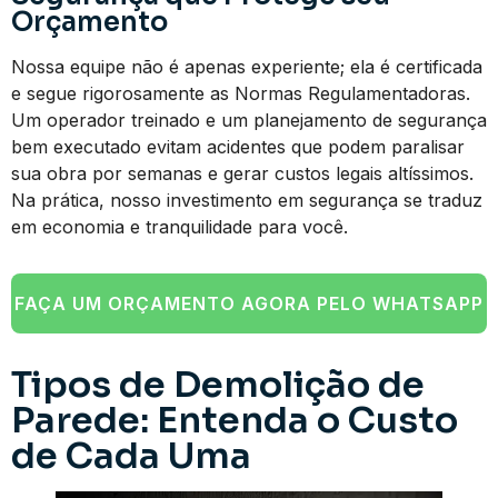
Orçamento
Nossa equipe não é apenas experiente; ela é certificada
e segue rigorosamente as Normas Regulamentadoras.
Um operador treinado e um planejamento de segurança
bem executado evitam acidentes que podem paralisar
sua obra por semanas e gerar custos legais altíssimos.
Na prática, nosso investimento em segurança se traduz
em economia e tranquilidade para você.
FAÇA UM ORÇAMENTO AGORA PELO WHATSAPP
Tipos de Demolição de
Parede: Entenda o Custo
de Cada Uma