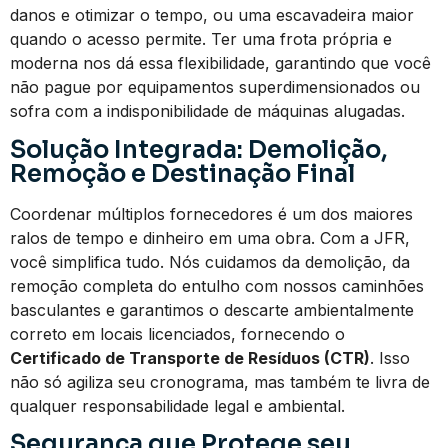
danos e otimizar o tempo, ou uma escavadeira maior
quando o acesso permite. Ter uma frota própria e
moderna nos dá essa flexibilidade, garantindo que você
não pague por equipamentos superdimensionados ou
sofra com a indisponibilidade de máquinas alugadas.
Solução Integrada: Demolição,
Remoção e Destinação Final
Coordenar múltiplos fornecedores é um dos maiores
ralos de tempo e dinheiro em uma obra. Com a JFR,
você simplifica tudo. Nós cuidamos da demolição, da
remoção completa do entulho com nossos caminhões
basculantes e garantimos o descarte ambientalmente
correto em locais licenciados, fornecendo o
Certificado de Transporte de Resíduos (CTR)
. Isso
não só agiliza seu cronograma, mas também te livra de
qualquer responsabilidade legal e ambiental.
Segurança que Protege seu