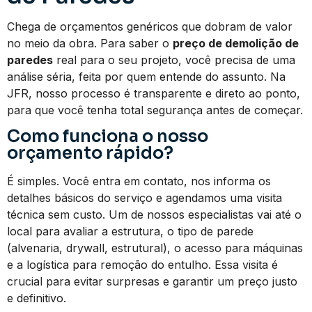
Chega de orçamentos genéricos que dobram de valor
no meio da obra. Para saber o
preço de demolição de
paredes
real para o seu projeto, você precisa de uma
análise séria, feita por quem entende do assunto. Na
JFR, nosso processo é transparente e direto ao ponto,
para que você tenha total segurança antes de começar.
Como funciona o nosso
orçamento rápido?
É simples. Você entra em contato, nos informa os
detalhes básicos do serviço e agendamos uma visita
técnica sem custo. Um de nossos especialistas vai até o
local para avaliar a estrutura, o tipo de parede
(alvenaria, drywall, estrutural), o acesso para máquinas
e a logística para remoção do entulho. Essa visita é
crucial para evitar surpresas e garantir um preço justo
e definitivo.