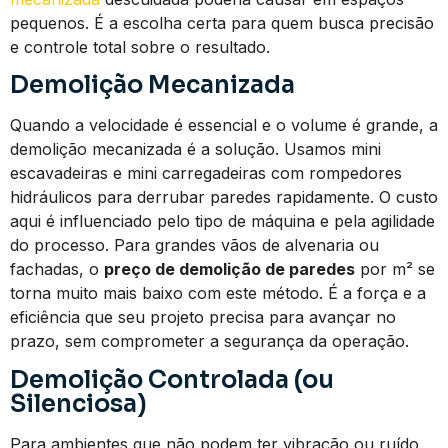
pequenos. É a escolha certa para quem busca precisão
e controle total sobre o resultado.
Demolição Mecanizada
Quando a velocidade é essencial e o volume é grande, a
demolição mecanizada é a solução. Usamos mini
escavadeiras e mini carregadeiras com rompedores
hidráulicos para derrubar paredes rapidamente. O custo
aqui é influenciado pelo tipo de máquina e pela agilidade
do processo. Para grandes vãos de alvenaria ou
fachadas, o
preço de demolição de paredes
por m² se
torna muito mais baixo com este método. É a força e a
eficiência que seu projeto precisa para avançar no
prazo, sem comprometer a segurança da operação.
Demolição Controlada (ou
Silenciosa)
Para ambientes que não podem ter vibração ou ruído,