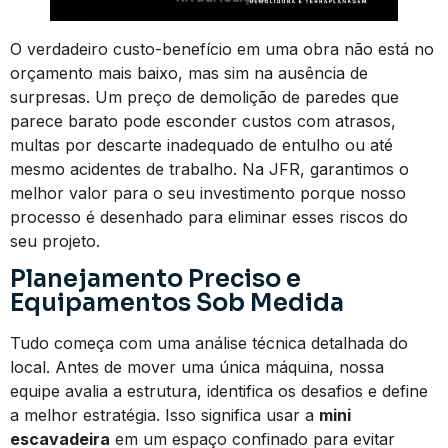
O verdadeiro custo-benefício em uma obra não está no
orçamento mais baixo, mas sim na ausência de
surpresas. Um preço de demolição de paredes que
parece barato pode esconder custos com atrasos,
multas por descarte inadequado de entulho ou até
mesmo acidentes de trabalho. Na JFR, garantimos o
melhor valor para o seu investimento porque nosso
processo é desenhado para eliminar esses riscos do
seu projeto.
Planejamento Preciso e
Equipamentos Sob Medida
Tudo começa com uma análise técnica detalhada do
local. Antes de mover uma única máquina, nossa
equipe avalia a estrutura, identifica os desafios e define
a melhor estratégia. Isso significa usar a
mini
escavadeira
em um espaço confinado para evitar