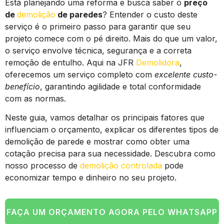
Está planejando uma reforma e busca saber o
preço
de
demolição
de paredes
? Entender o custo deste
serviço é o primeiro passo para garantir que seu
projeto comece com o pé direito. Mais do que um valor,
o serviço envolve técnica, segurança e a correta
remoção de entulho. Aqui na JFR
Demolidora
,
oferecemos um serviço completo com
excelente custo-
benefício
, garantindo agilidade e total conformidade
com as normas.
Neste guia, vamos detalhar os principais fatores que
influenciam o orçamento, explicar os diferentes tipos de
demolição de parede e mostrar como obter uma
cotação precisa para sua necessidade. Descubra como
nosso processo de
demolição controlada
pode
economizar tempo e dinheiro no seu projeto.
FAÇA UM ORÇAMENTO AGORA PELO WHATSAPP