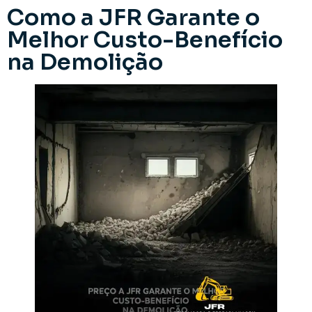
Como a JFR Garante o
Melhor Custo-Benefício
na Demolição