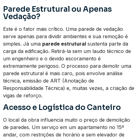
Parede Estrutural ou Apenas
Vedação?
Este é o fator mais crítico. Uma parede de vedação
serve apenas para dividir ambientes e sua remoção é
simples. Já uma
parede estrutural
sustenta parte da
carga da edificação. Retirá-la sem um laudo técnico de
um engenheiro e o devido escoramento é
extremamente perigoso. O processo para demolir uma
parede estrutural é mais caro, pois envolve análise
técnica, emissão de ART (Anotação de
Responsabilidade Técnica) e, muitas vezes, a criação de
vigas de reforço.
Acesso e Logística do Canteiro
O local da obra influencia muito o preço de demolição
de paredes. Um serviço em um apartamento no 15º
andar, com restrições de horário e sem elevador de