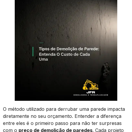
O método utilizado para derrubar uma parede impacta
diretamente no seu orçamento. Entender a diferença
entre eles é o primeiro passo para não ter surpresas
com o
preço de demolição de paredes
. Cada projeto