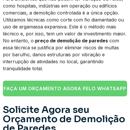
como hospitais, indústrias em operação ou edifícios
comerciais, a demolição controlada é a única opção.
Utilizamos técnicas como corte com fio diamantado ou
uso de argamassa expansiva. Este é o método mais
técnico e, por isso, tem um valor de investimento maior.
No entanto, o
preço de demolição de paredes
com
essa técnica se justifica por eliminar riscos de multas
por barulho, danos estruturais por vibração e
interrupção de atividades no local, garantindo
tranquilidade total.
FAÇA UM ORÇAMENTO AGORA PELO WHATSAPP
Solicite Agora seu
Orçamento de Demolição
de Paredes