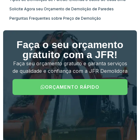
Solicite Agora seu Orçamento de Demolição de Paredes
Perguntas Frequentes sobre Preço de Demolição
Faça o seu orçamento
gratuito com a JFR!
Faça seu orçamento gratuito e garanta serviços
de qualidade e confiança com a JFR Demolidora
ORÇAMENTO RÁPIDO