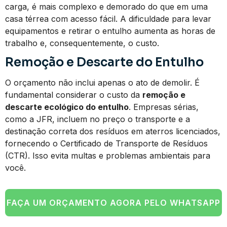
carga, é mais complexo e demorado do que em uma
casa térrea com acesso fácil. A dificuldade para levar
equipamentos e retirar o entulho aumenta as horas de
trabalho e, consequentemente, o custo.
Remoção e Descarte do Entulho
O orçamento não inclui apenas o ato de demolir. É
fundamental considerar o custo da
remoção e
descarte ecológico do entulho
. Empresas sérias,
como a JFR, incluem no preço o transporte e a
destinação correta dos resíduos em aterros licenciados,
fornecendo o Certificado de Transporte de Resíduos
(CTR). Isso evita multas e problemas ambientais para
você.
FAÇA UM ORÇAMENTO AGORA PELO WHATSAPP