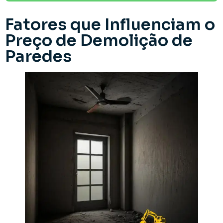
Fatores que Influenciam o
Preço de Demolição de
Paredes