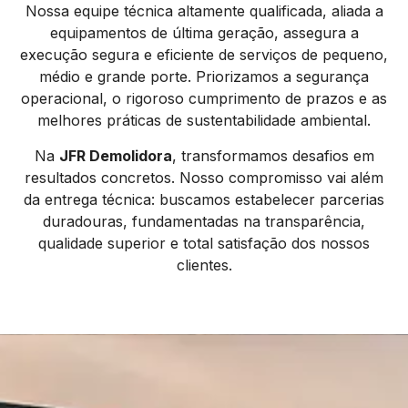
Nossa equipe técnica altamente qualificada, aliada a
equipamentos de última geração, assegura a
execução segura e eficiente de serviços de pequeno,
médio e grande porte. Priorizamos a segurança
operacional, o rigoroso cumprimento de prazos e as
melhores práticas de sustentabilidade ambiental.
Na
JFR Demolidora
, transformamos desafios em
resultados concretos. Nosso compromisso vai além
da entrega técnica: buscamos estabelecer parcerias
duradouras, fundamentadas na transparência,
qualidade superior e total satisfação dos nossos
clientes.