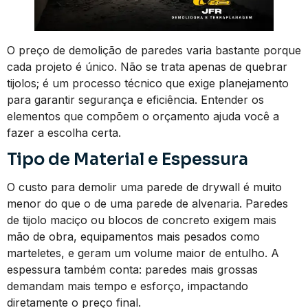
O preço de demolição de paredes varia bastante porque
cada projeto é único. Não se trata apenas de quebrar
tijolos; é um processo técnico que exige planejamento
para garantir segurança e eficiência. Entender os
elementos que compõem o orçamento ajuda você a
fazer a escolha certa.
Tipo de Material e Espessura
O custo para demolir uma parede de drywall é muito
menor do que o de uma parede de alvenaria. Paredes
de tijolo maciço ou blocos de concreto exigem mais
mão de obra, equipamentos mais pesados como
marteletes, e geram um volume maior de entulho. A
espessura também conta: paredes mais grossas
demandam mais tempo e esforço, impactando
diretamente o preço final.