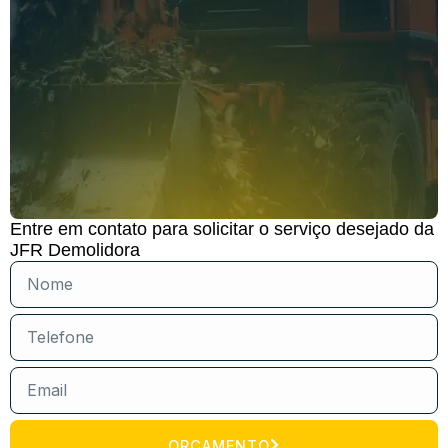
Entre em contato para solicitar o serviço desejado da
JFR Demolidora
ORÇAMENTO