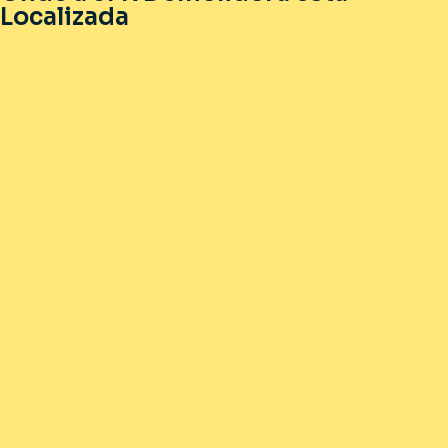
Localizada