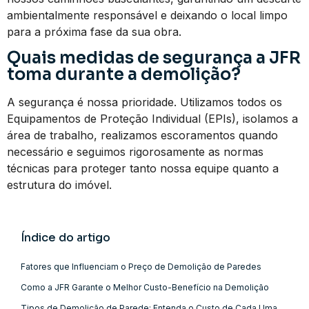
ambientalmente responsável e deixando o local limpo
para a próxima fase da sua obra.
Quais medidas de segurança a JFR
toma durante a demolição?
A segurança é nossa prioridade. Utilizamos todos os
Equipamentos de Proteção Individual (EPIs), isolamos a
área de trabalho, realizamos escoramentos quando
necessário e seguimos rigorosamente as normas
técnicas para proteger tanto nossa equipe quanto a
estrutura do imóvel.
Índice do artigo
Fatores que Influenciam o Preço de Demolição de Paredes
Como a JFR Garante o Melhor Custo-Benefício na Demolição
Tipos de Demolição de Parede: Entenda o Custo de Cada Uma