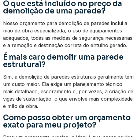
O que está incluído no preço da
demolição de uma parede?
Nosso orçamento para demolição de paredes inclui a
mão de obra especializada, o uso de equipamentos
adequados, todas as medidas de segurança necessárias
e a remoção e destinação correta do entulho gerado.
É mais caro demolir uma parede
estrutural?
Sim, a demolição de paredes estruturais geralmente tem
um custo maior. Ela exige um planejamento técnico
mais detalhado, escoramento e, por vezes, a criação de
vigas de sustentação, o que envolve mais complexidade
e mão de obra.
Como posso obter um orçamento
exato para meu projeto?