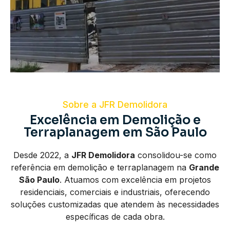
Sobre a JFR Demolidora
Excelência em Demolição e
Terraplanagem em São Paulo
Desde 2022, a
JFR Demolidora
consolidou-se como
referência em demolição e terraplanagem na
Grande
São Paulo
. Atuamos com excelência em projetos
residenciais, comerciais e industriais, oferecendo
soluções customizadas que atendem às necessidades
específicas de cada obra.