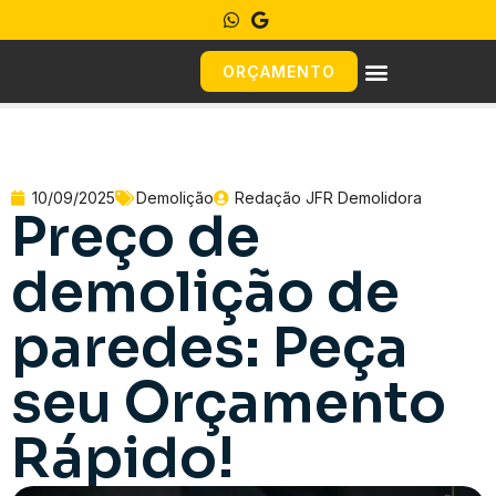
ORÇAMENTO
10/09/2025
Demolição
Redação JFR Demolidora
Preço de
demolição de
paredes: Peça
seu Orçamento
Rápido!