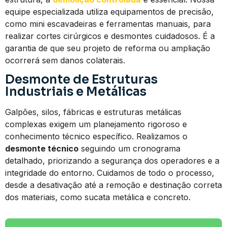
equipe especializada utiliza equipamentos de precisão,
como mini escavadeiras e ferramentas manuais, para
realizar cortes cirúrgicos e desmontes cuidadosos. É a
garantia de que seu projeto de reforma ou ampliação
ocorrerá sem danos colaterais.
Desmonte de Estruturas
Industriais e Metálicas
Galpões, silos, fábricas e estruturas metálicas
complexas exigem um planejamento rigoroso e
conhecimento técnico específico. Realizamos o
desmonte técnico
seguindo um cronograma
detalhado, priorizando a segurança dos operadores e a
integridade do entorno. Cuidamos de todo o processo,
desde a desativação até a remoção e destinação correta
dos materiais, como sucata metálica e concreto.