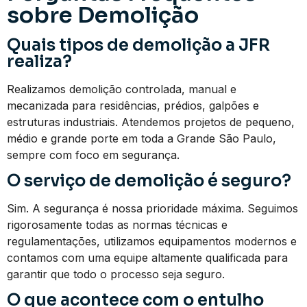
sobre Demolição
Quais tipos de demolição a JFR
realiza?
Realizamos demolição controlada, manual e
mecanizada para residências, prédios, galpões e
estruturas industriais. Atendemos projetos de pequeno,
médio e grande porte em toda a Grande São Paulo,
sempre com foco em segurança.
O serviço de demolição é seguro?
Sim. A segurança é nossa prioridade máxima. Seguimos
rigorosamente todas as normas técnicas e
regulamentações, utilizamos equipamentos modernos e
contamos com uma equipe altamente qualificada para
garantir que todo o processo seja seguro.
O que acontece com o entulho