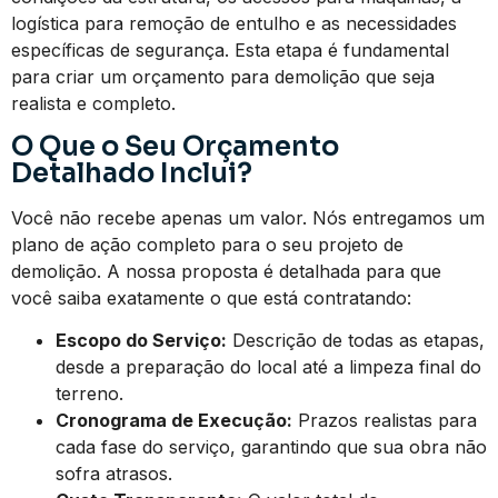
logística para remoção de entulho e as necessidades
específicas de segurança. Esta etapa é fundamental
para criar um orçamento para demolição que seja
realista e completo.
O Que o Seu Orçamento
Detalhado Inclui?
Você não recebe apenas um valor. Nós entregamos um
plano de ação completo para o seu projeto de
demolição. A nossa proposta é detalhada para que
você saiba exatamente o que está contratando:
Escopo do Serviço:
Descrição de todas as etapas,
desde a preparação do local até a limpeza final do
terreno.
Cronograma de Execução:
Prazos realistas para
cada fase do serviço, garantindo que sua obra não
sofra atrasos.