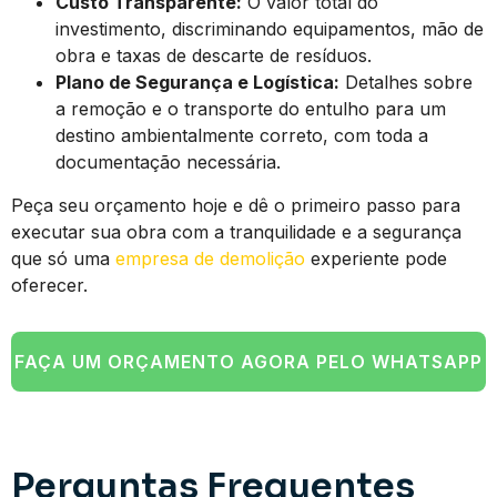
Custo Transparente:
O valor total do
investimento, discriminando equipamentos, mão de
obra e taxas de descarte de resíduos.
Plano de Segurança e Logística:
Detalhes sobre
a remoção e o transporte do entulho para um
destino ambientalmente correto, com toda a
documentação necessária.
Peça seu orçamento hoje e dê o primeiro passo para
executar sua obra com a tranquilidade e a segurança
que só uma
empresa de demolição
experiente pode
oferecer.
FAÇA UM ORÇAMENTO AGORA PELO WHATSAPP
Perguntas Frequentes