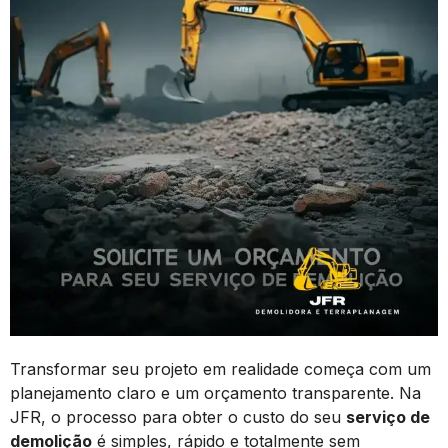
Transformar seu projeto em realidade começa com um
planejamento claro e um orçamento transparente. Na
JFR, o processo para obter o custo do seu
serviço de
demolição
é simples, rápido e totalmente sem