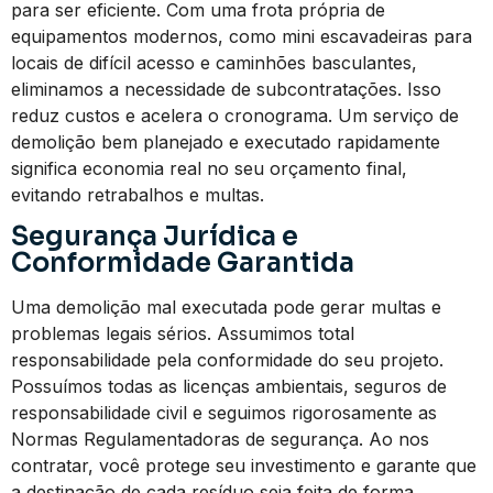
para ser eficiente. Com uma frota própria de
equipamentos modernos, como mini escavadeiras para
locais de difícil acesso e caminhões basculantes,
eliminamos a necessidade de subcontratações. Isso
reduz custos e acelera o cronograma. Um serviço de
demolição bem planejado e executado rapidamente
significa economia real no seu orçamento final,
evitando retrabalhos e multas.
Segurança Jurídica e
Conformidade Garantida
Uma demolição mal executada pode gerar multas e
problemas legais sérios. Assumimos total
responsabilidade pela conformidade do seu projeto.
Possuímos todas as licenças ambientais, seguros de
responsabilidade civil e seguimos rigorosamente as
Normas Regulamentadoras de segurança. Ao nos
contratar, você protege seu investimento e garante que
a destinação de cada resíduo seja feita de forma