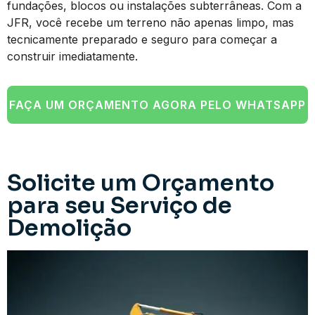
fundações, blocos ou instalações subterrâneas. Com a
JFR, você recebe um terreno não apenas limpo, mas
tecnicamente preparado e seguro para começar a
construir imediatamente.
FAÇA UM ORÇAMENTO AGORA PELO WHATSAPP
Solicite um Orçamento
para seu Serviço de
Demolição