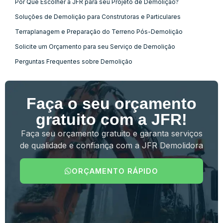
Por Que Escolher a JFR para seu Projeto de Demolição?
Soluções de Demolição para Construtoras e Particulares
Terraplanagem e Preparação do Terreno Pós-Demolição
Solicite um Orçamento para seu Serviço de Demolição
Perguntas Frequentes sobre Demolição
Faça o seu orçamento
gratuito com a JFR!
Faça seu orçamento gratuito e garanta serviços
de qualidade e confiança com a JFR Demolidora
ORÇAMENTO RÁPIDO