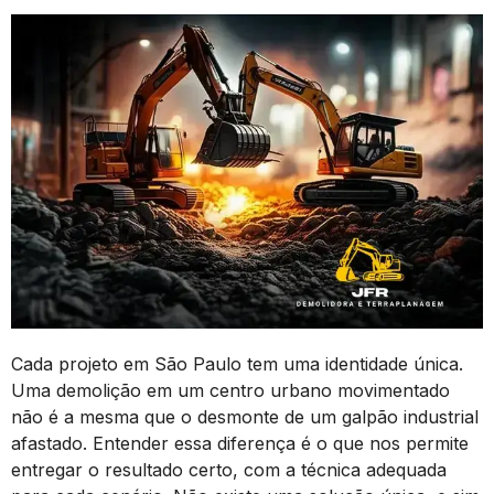
Cada projeto em São Paulo tem uma identidade única.
Uma demolição em um centro urbano movimentado
não é a mesma que o desmonte de um galpão industrial
afastado. Entender essa diferença é o que nos permite
entregar o resultado certo, com a técnica adequada