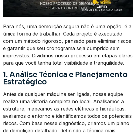
Para nós, uma demolição segura não é uma opção, é a
única forma de trabalhar. Cada projeto é executado
com um método rigoroso, pensado para eliminar riscos
e garantir que seu cronograma seja cumprido sem
imprevistos. Dividimos nosso processo em etapas claras
para que você tenha total visibilidade e tranquilidade.
1. Análise Técnica e Planejamento
Estratégico
Antes de qualquer máquina ser ligada, nossa equipe
realiza uma vistoria completa no local. Analisamos a
estrutura, mapeamos as redes elétricas e hidráulicas,
avaliamos o entorno e identificamos todos os potenciais
riscos. Com base nesse diagnóstico, criamos um plano
de demolição detalhado, definindo a técnica mais