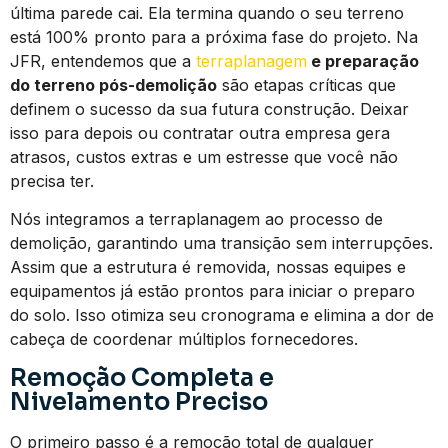
última parede cai. Ela termina quando o seu terreno
está 100% pronto para a próxima fase do projeto. Na
JFR, entendemos que a
terraplanagem
e preparação
do terreno pós-demolição
são etapas críticas que
definem o sucesso da sua futura construção. Deixar
isso para depois ou contratar outra empresa gera
atrasos, custos extras e um estresse que você não
precisa ter.
Nós integramos a terraplanagem ao processo de
demolição, garantindo uma transição sem interrupções.
Assim que a estrutura é removida, nossas equipes e
equipamentos já estão prontos para iniciar o preparo
do solo. Isso otimiza seu cronograma e elimina a dor de
cabeça de coordenar múltiplos fornecedores.
Remoção Completa e
Nivelamento Preciso
O primeiro passo é a remoção total de qualquer