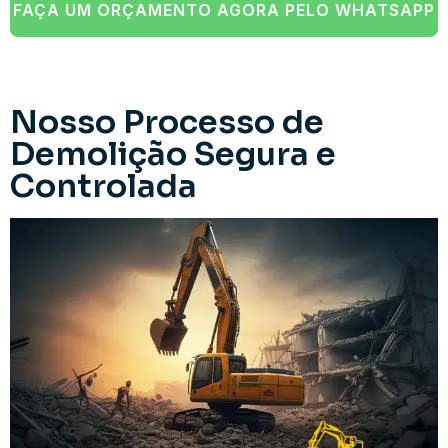
FAÇA UM ORÇAMENTO AGORA PELO WHATSAPP
Nosso Processo de
Demolição Segura e
Controlada