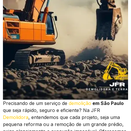
Precisando de um serviço de
demolição
em São Paulo
que seja rápido, seguro e eficiente? Na JFR
Demolidora
, entendemos que cada projeto, seja uma
pequena reforma ou a remoção de um grande prédio,