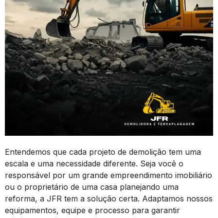
Entendemos que cada projeto de demolição tem uma
escala e uma necessidade diferente. Seja você o
responsável por um grande empreendimento imobiliário
ou o proprietário de uma casa planejando uma
reforma, a JFR tem a solução certa. Adaptamos nossos
equipamentos, equipe e processo para garantir