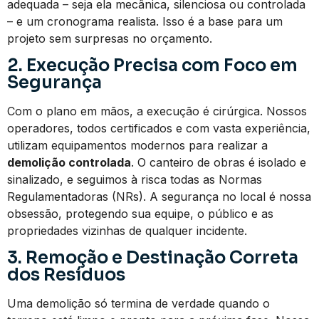
adequada – seja ela mecânica, silenciosa ou controlada
– e um cronograma realista. Isso é a base para um
projeto sem surpresas no orçamento.
2. Execução Precisa com Foco em
Segurança
Com o plano em mãos, a execução é cirúrgica. Nossos
operadores, todos certificados e com vasta experiência,
utilizam equipamentos modernos para realizar a
demolição controlada
. O canteiro de obras é isolado e
sinalizado, e seguimos à risca todas as Normas
Regulamentadoras (NRs). A segurança no local é nossa
obsessão, protegendo sua equipe, o público e as
propriedades vizinhas de qualquer incidente.
3. Remoção e Destinação Correta
dos Resíduos
Uma demolição só termina de verdade quando o