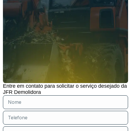
Entre em contato para solicitar o serviço desejado da
JFR Demolidora