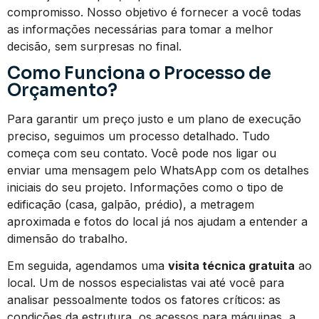
compromisso. Nosso objetivo é fornecer a você todas
as informações necessárias para tomar a melhor
decisão, sem surpresas no final.
Como Funciona o Processo de
Orçamento?
Para garantir um preço justo e um plano de execução
preciso, seguimos um processo detalhado. Tudo
começa com seu contato. Você pode nos ligar ou
enviar uma mensagem pelo WhatsApp com os detalhes
iniciais do seu projeto. Informações como o tipo de
edificação (casa, galpão, prédio), a metragem
aproximada e fotos do local já nos ajudam a entender a
dimensão do trabalho.
Em seguida, agendamos uma
visita técnica gratuita
ao
local. Um de nossos especialistas vai até você para
analisar pessoalmente todos os fatores críticos: as
condições da estrutura, os acessos para máquinas, a