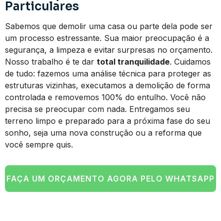
Particulares
Sabemos que demolir uma casa ou parte dela pode ser
um processo estressante. Sua maior preocupação é a
segurança, a limpeza e evitar surpresas no orçamento.
Nosso trabalho é te dar
total tranquilidade
. Cuidamos
de tudo: fazemos uma análise técnica para proteger as
estruturas vizinhas, executamos a demolição de forma
controlada e removemos 100% do entulho. Você não
precisa se preocupar com nada. Entregamos seu
terreno limpo e preparado para a próxima fase do seu
sonho, seja uma nova construção ou a reforma que
você sempre quis.
FAÇA UM ORÇAMENTO AGORA PELO WHATSAPP