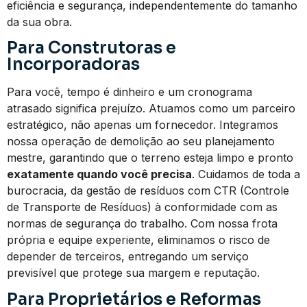
eficiência e segurança, independentemente do tamanho
da sua obra.
Para Construtoras e
Incorporadoras
Para você, tempo é dinheiro e um cronograma
atrasado significa prejuízo. Atuamos como um parceiro
estratégico, não apenas um fornecedor. Integramos
nossa operação de demolição ao seu planejamento
mestre, garantindo que o terreno esteja limpo e pronto
exatamente quando você precisa
. Cuidamos de toda a
burocracia, da gestão de resíduos com CTR (Controle
de Transporte de Resíduos) à conformidade com as
normas de segurança do trabalho. Com nossa frota
própria e equipe experiente, eliminamos o risco de
depender de terceiros, entregando um serviço
previsível que protege sua margem e reputação.
Para Proprietários e Reformas