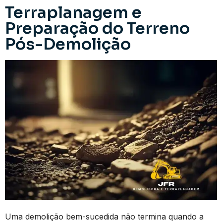
Terraplanagem e
Preparação do Terreno
Pós-Demolição
Uma demolição bem-sucedida não termina quando a