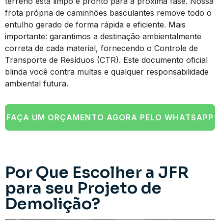
terreno está limpo e pronto para a próxima fase. Nossa
frota própria de caminhões basculantes remove todo o
entulho gerado de forma rápida e eficiente. Mais
importante: garantimos a destinação ambientalmente
correta de cada material, fornecendo o Controle de
Transporte de Resíduos (CTR). Este documento oficial
blinda você contra multas e qualquer responsabilidade
ambiental futura.
FAÇA UM ORÇAMENTO AGORA PELO WHATSAPP
Por Que Escolher a JFR
para seu Projeto de
Demolição?