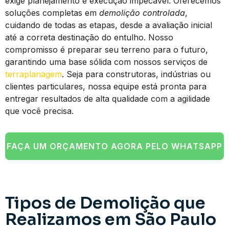
exige planejamento e execução impecável. Oferecemos
soluções completas em
demolição controlada
,
cuidando de todas as etapas, desde a avaliação inicial
até a correta destinação do entulho. Nosso
compromisso é preparar seu terreno para o futuro,
garantindo uma base sólida com nossos serviços de
terraplanagem
. Seja para construtoras, indústrias ou
clientes particulares, nossa equipe está pronta para
entregar resultados de alta qualidade com a agilidade
que você precisa.
FAÇA UM ORÇAMENTO AGORA PELO WHATSAPP
Tipos de Demolição que
Realizamos em São Paulo