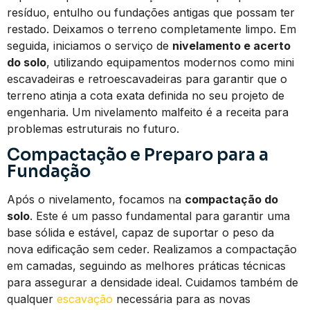
resíduo, entulho ou fundações antigas que possam ter
restado. Deixamos o terreno completamente limpo. Em
seguida, iniciamos o serviço de
nivelamento e acerto
do solo
, utilizando equipamentos modernos como mini
escavadeiras e retroescavadeiras para garantir que o
terreno atinja a cota exata definida no seu projeto de
engenharia. Um nivelamento malfeito é a receita para
problemas estruturais no futuro.
Compactação e Preparo para a
Fundação
Após o nivelamento, focamos na
compactação do
solo
. Este é um passo fundamental para garantir uma
base sólida e estável, capaz de suportar o peso da
nova edificação sem ceder. Realizamos a compactação
em camadas, seguindo as melhores práticas técnicas
para assegurar a densidade ideal. Cuidamos também de
qualquer
escavação
necessária para as novas