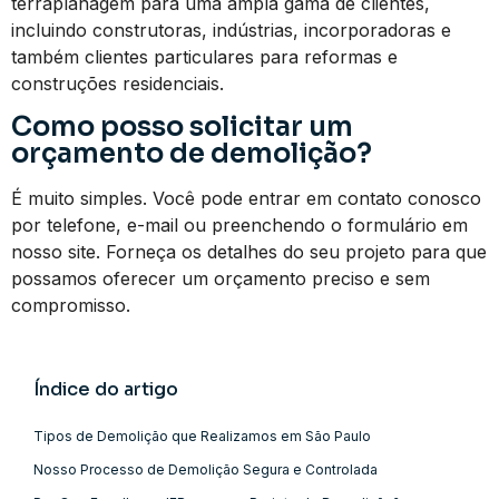
terraplanagem para uma ampla gama de clientes,
incluindo construtoras, indústrias, incorporadoras e
também clientes particulares para reformas e
construções residenciais.
Como posso solicitar um
orçamento de demolição?
É muito simples. Você pode entrar em contato conosco
por telefone, e-mail ou preenchendo o formulário em
nosso site. Forneça os detalhes do seu projeto para que
possamos oferecer um orçamento preciso e sem
compromisso.
Índice do artigo
Tipos de Demolição que Realizamos em São Paulo
Nosso Processo de Demolição Segura e Controlada