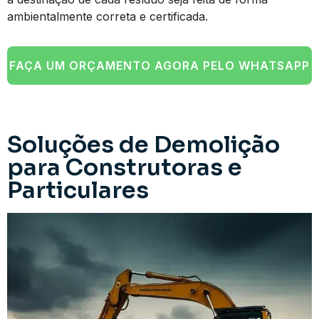
ambientalmente correta e certificada.
FAÇA UM ORÇAMENTO AGORA PELO WHATSAPP
Soluções de Demolição
para Construtoras e
Particulares