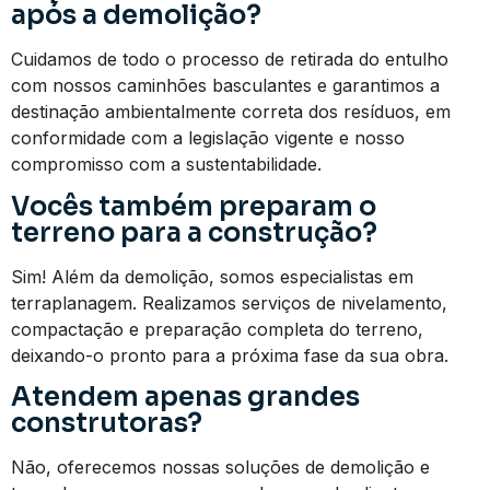
após a demolição?
Cuidamos de todo o processo de retirada do entulho
com nossos caminhões basculantes e garantimos a
destinação ambientalmente correta dos resíduos, em
conformidade com a legislação vigente e nosso
compromisso com a sustentabilidade.
Vocês também preparam o
terreno para a construção?
Sim! Além da demolição, somos especialistas em
terraplanagem. Realizamos serviços de nivelamento,
compactação e preparação completa do terreno,
deixando-o pronto para a próxima fase da sua obra.
Atendem apenas grandes
construtoras?
Não, oferecemos nossas soluções de demolição e