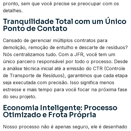
pronto, sem que você precise se preocupar com os
detalhes.
Tranquilidade Total com um Único
Ponto de Contato
Cansado de gerenciar múltiplos contratos para
demolição, remoção de entulho e descarte de resíduos?
Nós centralizamos tudo. Com a JFR, você tem um
único parceiro responsável por todo o processo. Desde
a análise técnica inicial até a emissão do CTR (Controle
de Transporte de Resíduos), garantimos que cada etapa
seja executada com precisão. Isso significa menos
estresse e mais tempo para você focar na próxima fase
do seu projeto.
Economia Inteligente: Processo
Otimizado e Frota Própria
Nosso processo não é apenas seguro, ele é desenhado