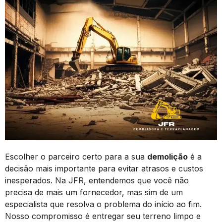
Escolher o parceiro certo para a sua
demolição
é a
decisão mais importante para evitar atrasos e custos
inesperados. Na JFR, entendemos que você não
precisa de mais um fornecedor, mas sim de um
especialista que resolva o problema do início ao fim.
Nosso compromisso é entregar seu terreno limpo e