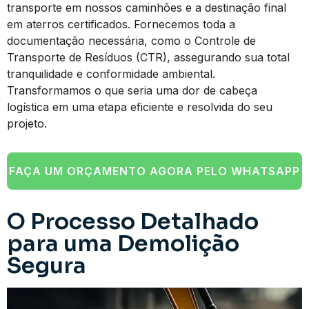
transporte em nossos caminhões e a destinação final
em aterros certificados. Fornecemos toda a
documentação necessária, como o Controle de
Transporte de Resíduos (CTR), assegurando sua total
tranquilidade e conformidade ambiental.
Transformamos o que seria uma dor de cabeça
logística em uma etapa eficiente e resolvida do seu
projeto.
FAÇA UM ORÇAMENTO AGORA PELO WHATSAPP
O Processo Detalhado
para uma Demolição
Segura