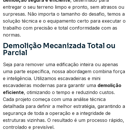
entregar o seu terreno limpo e pronto, sem atrasos ou
surpresas. Não importa o tamanho do desafio, temos a
solução técnica e o equipamento certo para executar o
trabalho com precisão e total conformidade com as
normas.
Demolição Mecanizada Total ou
Parcial
Seja para remover uma edificação inteira ou apenas
uma parte específica, nossa abordagem combina força
e inteligência. Utilizamos escavadeiras e mini
escavadeiras modernas para garantir uma
demolição
eficiente
, otimizando o tempo e reduzindo custos.
Cada projeto começa com uma análise técnica
detalhada para definir a melhor estratégia, garantindo a
segurança de toda a operação e a integridade de
estruturas vizinhas. O resultado é um processo rápido,
controlado e previsível.