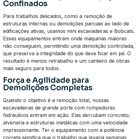
Confinados
Para trabalhos delicados, como a remoção de
estruturas internas ou demolições parciais ao lado de
edificações ativas, usamos mini escavadeiras e Bobcats.
Esses equipamentos entram onde máquinas maiores
não conseguem, permitindo uma demolição controlada,
que preserva a integridade do que deve ficar em pé. O
resultado é menos retrabalho e um canteiro de obras
mais seguro para todos.
Força e Agilidade para
Demolições Completas
Quando o objetivo é a remoção total, nossas
escavadeiras de grande porte com rompedores
hidráulicos entram em ação. Elas derrubam concreto,
alvenaria e estruturas metálicas com uma velocidade
impressionante. Ter o equipamento com a potência
correta significa que o trabalho que levaria semanas