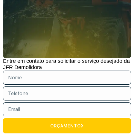
Entre em contato para solicitar o serviço desejado da
JFR Demolidora
ORÇAMENTO