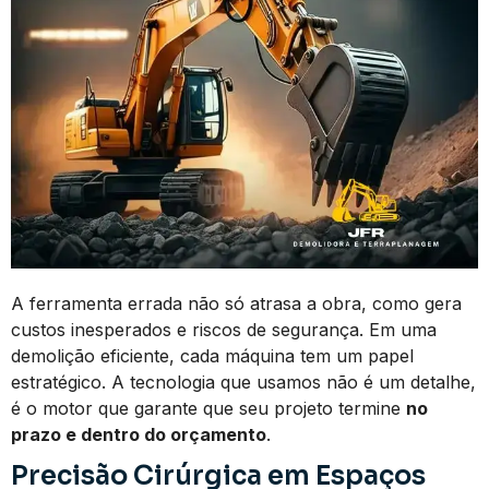
A ferramenta errada não só atrasa a obra, como gera
custos inesperados e riscos de segurança. Em uma
demolição eficiente, cada máquina tem um papel
estratégico. A tecnologia que usamos não é um detalhe,
é o motor que garante que seu projeto termine
no
prazo e dentro do orçamento
.
Precisão Cirúrgica em Espaços