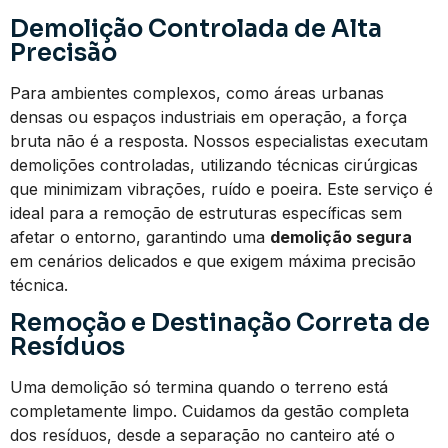
Demolição Controlada de Alta
Precisão
Para ambientes complexos, como áreas urbanas
densas ou espaços industriais em operação, a força
bruta não é a resposta. Nossos especialistas executam
demolições controladas, utilizando técnicas cirúrgicas
que minimizam vibrações, ruído e poeira. Este serviço é
ideal para a remoção de estruturas específicas sem
afetar o entorno, garantindo uma
demolição segura
em cenários delicados e que exigem máxima precisão
técnica.
Remoção e Destinação Correta de
Resíduos
Uma demolição só termina quando o terreno está
completamente limpo. Cuidamos da gestão completa
dos resíduos, desde a separação no canteiro até o