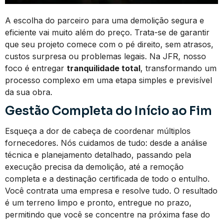
A escolha do parceiro para uma demolição segura e
eficiente vai muito além do preço. Trata-se de garantir
que seu projeto comece com o pé direito, sem atrasos,
custos surpresa ou problemas legais. Na JFR, nosso
foco é entregar
tranquilidade total
, transformando um
processo complexo em uma etapa simples e previsível
da sua obra.
Gestão Completa do Início ao Fim
Esqueça a dor de cabeça de coordenar múltiplos
fornecedores. Nós cuidamos de tudo: desde a análise
técnica e planejamento detalhado, passando pela
execução precisa da demolição, até a remoção
completa e a destinação certificada de todo o entulho.
Você contrata uma empresa e resolve tudo. O resultado
é um terreno limpo e pronto, entregue no prazo,
permitindo que você se concentre na próxima fase do