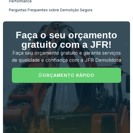
Performance
Perguntas Frequentes sobre Demolição Segura
Faça o seu orçamento
gratuito com a JFR!
Faça seu orçamento gratuito e garanta serviços
de qualidade e confiança com a JFR Demolidora
ORÇAMENTO RÁPIDO