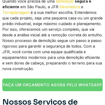
Quando você precisa de uma
demolição
segura e
eficiente
em São Paulo, a JFR
Demolidora
e
Terraplanagem
é a sua melhor escolha. Entendemos
que cada projeto, seja uma pequena casa ou um grande
prédio industrial, exige máximo cuidado e planejamento.
Por isso, oferecemos um serviço completo, que vai
desde a análise inicial até a remoção correta do entulho.
Nosso processo de demolição segue um passo a passo
rigoroso para garantir a segurança de todos. Com a
JFR, você conta com uma equipe qualificada e
equipamentos modernos para uma demolição eficiente
e sem dores de cabeça, preparando o terreno para sua
nova construção.
FAÇA UM ORÇAMENTO AGORA PELO WHATSAPP
Nossos Serviços de