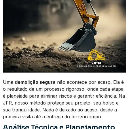
Uma
demolição segura
não acontece por acaso. Ela é
o resultado de um processo rigoroso, onde cada etapa
é planejada para eliminar riscos e garantir eficiência. Na
JFR, nosso método protege seu projeto, seu bolso e
sua tranquilidade. Nada é deixado ao acaso, desde a
primeira visita até a entrega do terreno limpo.
Análise Técnica e Planejamento