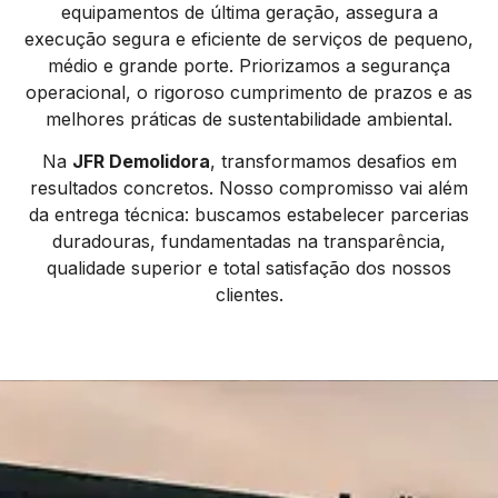
equipamentos de última geração, assegura a
execução segura e eficiente de serviços de pequeno,
médio e grande porte. Priorizamos a segurança
operacional, o rigoroso cumprimento de prazos e as
melhores práticas de sustentabilidade ambiental.
Na
JFR Demolidora
, transformamos desafios em
resultados concretos. Nosso compromisso vai além
da entrega técnica: buscamos estabelecer parcerias
duradouras, fundamentadas na transparência,
qualidade superior e total satisfação dos nossos
clientes.