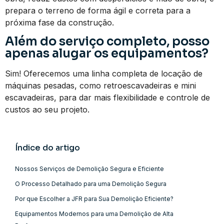
prepara o terreno de forma ágil e correta para a
próxima fase da construção.
Além do serviço completo, posso
apenas alugar os equipamentos?
Sim! Oferecemos uma linha completa de locação de
máquinas pesadas, como retroescavadeiras e mini
escavadeiras, para dar mais flexibilidade e controle de
custos ao seu projeto.
Índice do artigo
Nossos Serviços de Demolição Segura e Eficiente
O Processo Detalhado para uma Demolição Segura
Por que Escolher a JFR para Sua Demolição Eficiente?
Equipamentos Modernos para uma Demolição de Alta