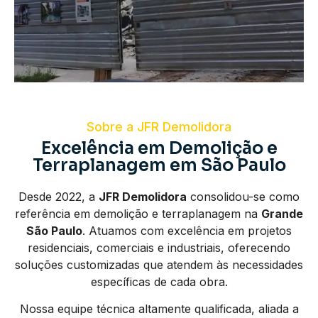
Sobre a JFR Demolidora
Excelência em Demolição e
Terraplanagem em São Paulo
Desde 2022, a
JFR Demolidora
consolidou-se como
referência em demolição e terraplanagem na
Grande
São Paulo
. Atuamos com excelência em projetos
residenciais, comerciais e industriais, oferecendo
soluções customizadas que atendem às necessidades
específicas de cada obra.
Nossa equipe técnica altamente qualificada, aliada a