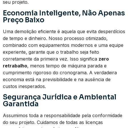
seu projeto.
Economia Inteligente, Não Apenas
Preço Baixo
Uma demolição eficiente é aquela que evita desperdícios
de tempo e dinheiro. Nosso processo otimizado,
combinado com equipamentos modernos e uma equipe
experiente, garante que o trabalho seja feito
corretamente da primeira vez. Isso significa
zero
retrabalho
, menos tempo de máquina parada e
cumprimento rigoroso do cronograma. A verdadeira
economia está na previsibilidade e na ausência de
custos inesperados.
Segurança Jurídica e Ambiental
Garantida
Assumimos toda a responsabilidade pela conformidade
do seu projeto. Cuidamos de todas as licenças