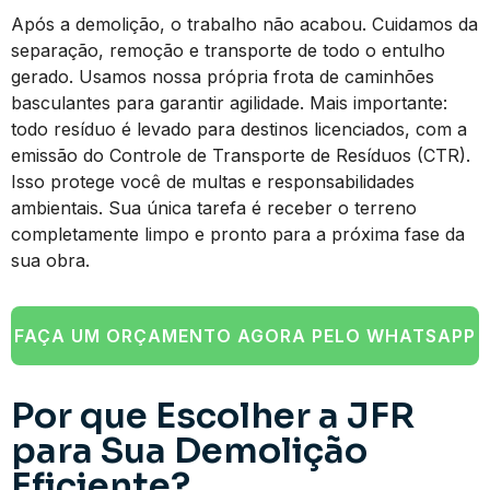
Após a demolição, o trabalho não acabou. Cuidamos da
separação, remoção e transporte de todo o entulho
gerado. Usamos nossa própria frota de caminhões
basculantes para garantir agilidade. Mais importante:
todo resíduo é levado para destinos licenciados, com a
emissão do Controle de Transporte de Resíduos (CTR).
Isso protege você de multas e responsabilidades
ambientais. Sua única tarefa é receber o terreno
completamente limpo e pronto para a próxima fase da
sua obra.
FAÇA UM ORÇAMENTO AGORA PELO WHATSAPP
Por que Escolher a JFR
para Sua Demolição
Eficiente?