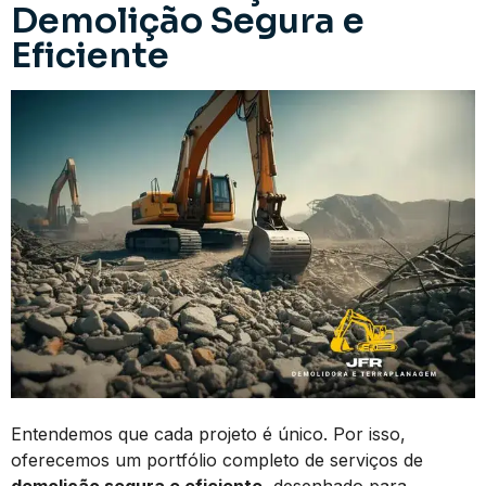
Demolição Segura e
Eficiente
Entendemos que cada projeto é único. Por isso,
oferecemos um portfólio completo de serviços de
demolição segura e eficiente
, desenhado para