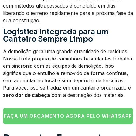
com métodos ultrapassados é concluído em dias,
liberando o terreno rapidamente para a próxima fase da
sua construção.
Logística Integrada para um
Canteiro Sempre Limpo
A demolição gera uma grande quantidade de resíduos.
Nossa frota própria de caminhões basculantes trabalha
em sincronia com as equipes de demolição. Isso
significa que o entulho é removido de forma contínua,
sem acumular no local e sem depender de terceiros.
Para você, isso se traduz em um canteiro organizado e
zero dor de cabeça
com a destinação dos materiais.
FAÇA UM ORÇAMENTO AGORA PELO WHATSAPP