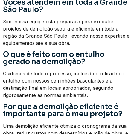
Vocês atendem em toda a Grande
São Paulo?
Sim, nossa equipe está preparada para executar
projetos de demolição segura e eficiente em toda a
região da Grande São Paulo, levando nossa expertise e
equipamentos até a sua obra.
O que é feito com o entulho
gerado na demolição?
Cuidamos de todo o processo, incluindo a retirada do
entulho com nossos caminhões basculantes e a
destinação final em locais apropriados, seguindo
rigorosamente as normas ambientais.
Por que a demolição eficiente é
importante para o meu projeto?
Uma demolição eficiente otimiza o cronograma da sua
obra, reduz custos com desperdícios e mão de obra, e