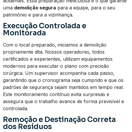
acidentes. Essa preparação meticulosa é o que garante
uma
demolição segura
para a equipe, para o seu
patrimônio e para a vizinhança.
Execução Controlada e
Monitorada
Com o local preparado, iniciamos a demolição
propriamente dita. Nossos operadores, todos
certificados e experientes, utilizam equipamentos
modernos para executar o plano com precisão
cirúrgica. Um supervisor acompanha cada passo,
garantindo que o cronograma seja cumprido e que os
padrões de segurança sejam mantidos em tempo real.
Este monitoramento contínuo evita surpresas e
assegura que o trabalho avance de forma previsível e
controlada.
Remoção e Destinação Correta
dos Resíduos