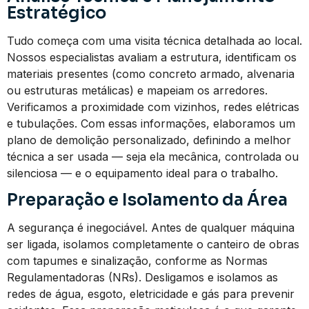
Estratégico
Tudo começa com uma visita técnica detalhada ao local.
Nossos especialistas avaliam a estrutura, identificam os
materiais presentes (como concreto armado, alvenaria
ou estruturas metálicas) e mapeiam os arredores.
Verificamos a proximidade com vizinhos, redes elétricas
e tubulações. Com essas informações, elaboramos um
plano de demolição personalizado, definindo a melhor
técnica a ser usada — seja ela mecânica, controlada ou
silenciosa — e o equipamento ideal para o trabalho.
Preparação e Isolamento da Área
A segurança é inegociável. Antes de qualquer máquina
ser ligada, isolamos completamente o canteiro de obras
com tapumes e sinalização, conforme as Normas
Regulamentadoras (NRs). Desligamos e isolamos as
redes de água, esgoto, eletricidade e gás para prevenir