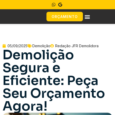
ORÇAMENTO
05/09/2025
Demolição
Redação JFR Demolidora
Demolição
Segura e
Eficiente: Peça
Seu Orçamento
Agora!