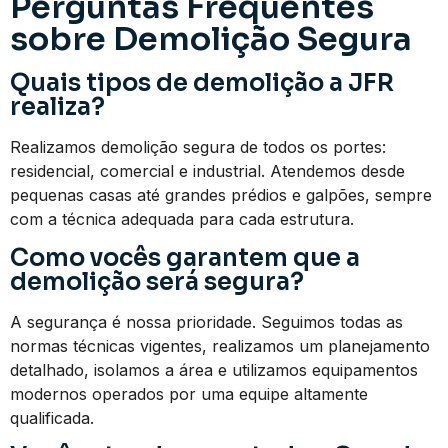
Perguntas Frequentes
sobre Demolição Segura
Quais tipos de demolição a JFR
realiza?
Realizamos demolição segura de todos os portes:
residencial, comercial e industrial. Atendemos desde
pequenas casas até grandes prédios e galpões, sempre
com a técnica adequada para cada estrutura.
Como vocês garantem que a
demolição será segura?
A segurança é nossa prioridade. Seguimos todas as
normas técnicas vigentes, realizamos um planejamento
detalhado, isolamos a área e utilizamos equipamentos
modernos operados por uma equipe altamente
qualificada.