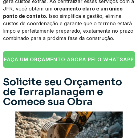
gera custos extras. Ao centralizar esses serviços com a
JFR, você obtém um
orçamento claro e um único
ponto de contato
. Isso simplifica a gestão, elimina
custos de coordenação e garante que o terreno estará
limpo e perfeitamente preparado, exatamente no prazo
combinado para a próxima fase da construção.
FAÇA UM ORÇAMENTO AGORA PELO WHATSAPP
Solicite seu Orçamento
de Terraplanagem e
Comece sua Obra