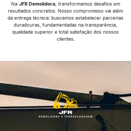
Na
JFR Demolidora
, transformamos desafios em
resultados concretos. Nosso compromisso vai além
da entrega técnica: buscamos estabelecer parcerias
duradouras, fundamentadas na transparência,
qualidade superior e total satisfação dos nossos
clientes.