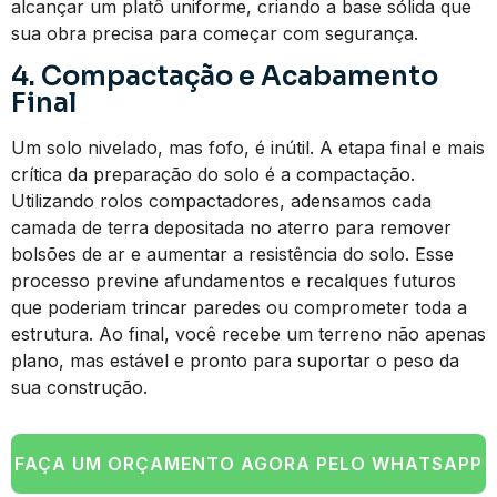
alcançar um platô uniforme, criando a base sólida que
sua obra precisa para começar com segurança.
4. Compactação e Acabamento
Final
Um solo nivelado, mas fofo, é inútil. A etapa final e mais
crítica da preparação do solo é a compactação.
Utilizando rolos compactadores, adensamos cada
camada de terra depositada no aterro para remover
bolsões de ar e aumentar a resistência do solo. Esse
processo previne afundamentos e recalques futuros
que poderiam trincar paredes ou comprometer toda a
estrutura. Ao final, você recebe um terreno não apenas
plano, mas estável e pronto para suportar o peso da
sua construção.
FAÇA UM ORÇAMENTO AGORA PELO WHATSAPP