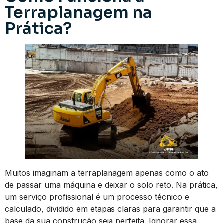
Terraplanagem na
Prática?
Muitos imaginam a terraplanagem apenas como o ato
de passar uma máquina e deixar o solo reto. Na prática,
um serviço profissional é um processo técnico e
calculado, dividido em etapas claras para garantir que a
base da sua construção seja perfeita. Ignorar essa