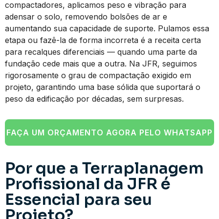
compactadores, aplicamos peso e vibração para
adensar o solo, removendo bolsões de ar e
aumentando sua capacidade de suporte. Pulamos essa
etapa ou fazê-la de forma incorreta é a receita certa
para recalques diferenciais — quando uma parte da
fundação cede mais que a outra. Na JFR, seguimos
rigorosamente o grau de compactação exigido em
projeto, garantindo uma base sólida que suportará o
peso da edificação por décadas, sem surpresas.
FAÇA UM ORÇAMENTO AGORA PELO WHATSAPP
Por que a Terraplanagem
Profissional da JFR é
Essencial para seu
Projeto?