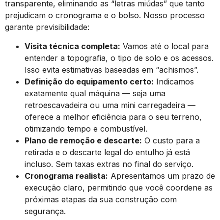
transparente, eliminando as “letras miúdas” que tanto
prejudicam o cronograma e o bolso. Nosso processo
garante previsibilidade:
Visita técnica completa:
Vamos até o local para
entender a topografia, o tipo de solo e os acessos.
Isso evita estimativas baseadas em “achismos”.
Definição do equipamento certo:
Indicamos
exatamente qual máquina — seja uma
retroescavadeira ou uma mini carregadeira —
oferece a melhor eficiência para o seu terreno,
otimizando tempo e combustível.
Plano de remoção e descarte:
O custo para a
retirada e o descarte legal do entulho já está
incluso. Sem taxas extras no final do serviço.
Cronograma realista:
Apresentamos um prazo de
execução claro, permitindo que você coordene as
próximas etapas da sua construção com
segurança.