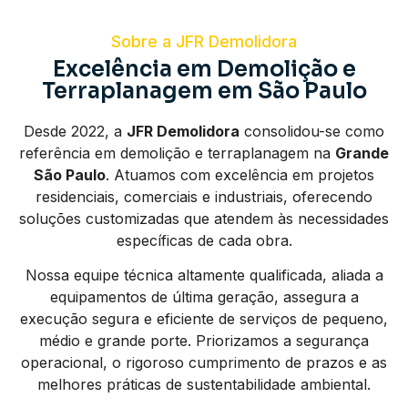
Sobre a JFR Demolidora
Excelência em Demolição e
Terraplanagem em São Paulo
Desde 2022, a
JFR Demolidora
consolidou-se como
referência em demolição e terraplanagem na
Grande
São Paulo
. Atuamos com excelência em projetos
residenciais, comerciais e industriais, oferecendo
soluções customizadas que atendem às necessidades
específicas de cada obra.
Nossa equipe técnica altamente qualificada, aliada a
equipamentos de última geração, assegura a
execução segura e eficiente de serviços de pequeno,
médio e grande porte. Priorizamos a segurança
operacional, o rigoroso cumprimento de prazos e as
melhores práticas de sustentabilidade ambiental.