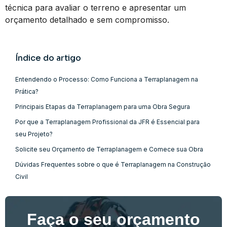
técnica para avaliar o terreno e apresentar um
orçamento detalhado e sem compromisso.
Índice do artigo
Entendendo o Processo: Como Funciona a Terraplanagem na
Prática?
Principais Etapas da Terraplanagem para uma Obra Segura
Por que a Terraplanagem Profissional da JFR é Essencial para
seu Projeto?
Solicite seu Orçamento de Terraplanagem e Comece sua Obra
Dúvidas Frequentes sobre o que é Terraplanagem na Construção
Civil
Faça o seu orçamento