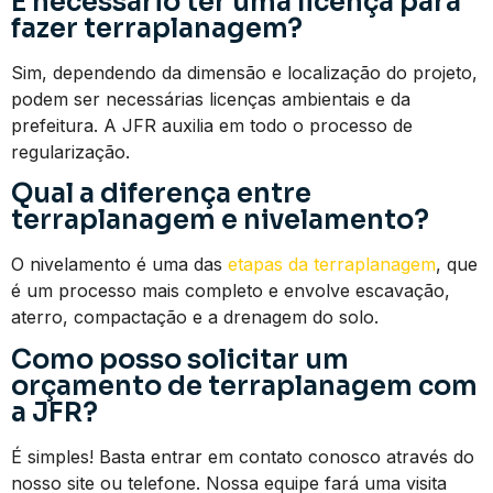
É necessário ter uma licença para
fazer terraplanagem?
Sim, dependendo da dimensão e localização do projeto,
podem ser necessárias licenças ambientais e da
prefeitura. A JFR auxilia em todo o processo de
regularização.
Qual a diferença entre
terraplanagem e nivelamento?
O nivelamento é uma das
etapas da terraplanagem
, que
é um processo mais completo e envolve escavação,
aterro, compactação e a drenagem do solo.
Como posso solicitar um
orçamento de terraplanagem com
a JFR?
É simples! Basta entrar em contato conosco através do
nosso site ou telefone. Nossa equipe fará uma visita