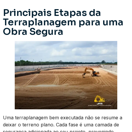
Principais Etapas da
Terraplanagem para uma
Obra Segura
Uma terraplanagem bem executada não se resume a
deixar o terreno plano. Cada fase é uma camada de
segurança adicionada ao seu projeto, prevenindo