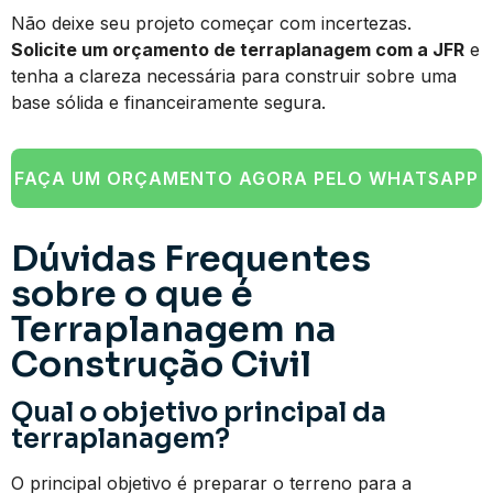
Não deixe seu projeto começar com incertezas.
Solicite um orçamento de terraplanagem com a JFR
e
tenha a clareza necessária para construir sobre uma
base sólida e financeiramente segura.
FAÇA UM ORÇAMENTO AGORA PELO WHATSAPP
Dúvidas Frequentes
sobre o que é
Terraplanagem na
Construção Civil
Qual o objetivo principal da
terraplanagem?
O principal objetivo é preparar o terreno para a