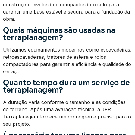
construção, nivelando e compactando o solo para
garantir uma base estável e segura para a fundação da
obra.
Quais máquinas são usadas na
terraplanagem?
Utilizamos equipamentos modernos como escavadeiras,
retroescavadeiras, tratores de esteira e rolos
compactadores para garantir a eficiência e qualidade do
serviço.
Quanto tempo dura um serviço de
terraplanagem?
A duração varia conforme o tamanho e as condições
do terreno. Após uma avaliação técnica, a JFR
Terraplanagem fornece um cronograma preciso para o
seu projeto.