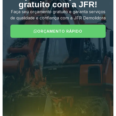
gratuito com a JFR!
Faça seu orçamento gratuito e garanta serviços
de qualidade e confiança com a JFR Demolidora
ORÇAMENTO RÁPIDO