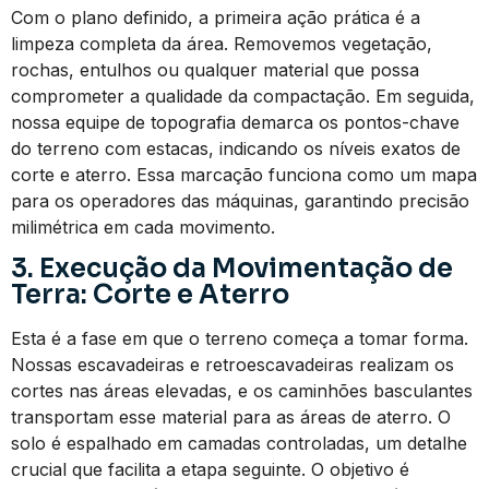
Com o plano definido, a primeira ação prática é a
limpeza completa da área. Removemos vegetação,
rochas, entulhos ou qualquer material que possa
comprometer a qualidade da compactação. Em seguida,
nossa equipe de topografia demarca os pontos-chave
do terreno com estacas, indicando os níveis exatos de
corte e aterro. Essa marcação funciona como um mapa
para os operadores das máquinas, garantindo precisão
milimétrica em cada movimento.
3. Execução da Movimentação de
Terra: Corte e Aterro
Esta é a fase em que o terreno começa a tomar forma.
Nossas escavadeiras e retroescavadeiras realizam os
cortes nas áreas elevadas, e os caminhões basculantes
transportam esse material para as áreas de aterro. O
solo é espalhado em camadas controladas, um detalhe
crucial que facilita a etapa seguinte. O objetivo é