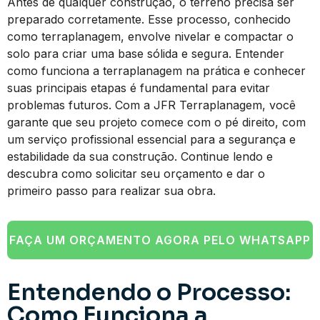
Antes de qualquer construção, o terreno precisa ser
preparado corretamente. Esse processo, conhecido
como terraplanagem, envolve nivelar e compactar o
solo para criar uma base sólida e segura. Entender
como funciona a terraplanagem na prática e conhecer
suas principais etapas é fundamental para evitar
problemas futuros. Com a JFR Terraplanagem, você
garante que seu projeto comece com o pé direito, com
um serviço profissional essencial para a segurança e
estabilidade da sua construção. Continue lendo e
descubra como solicitar seu orçamento e dar o
primeiro passo para realizar sua obra.
FAÇA UM ORÇAMENTO AGORA PELO WHATSAPP
Entendendo o Processo:
Como Funciona a