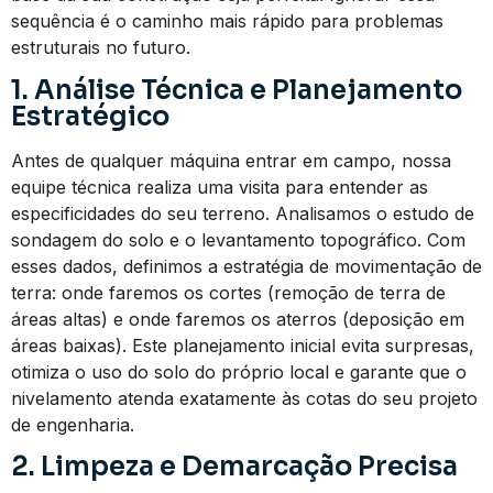
sequência é o caminho mais rápido para problemas
estruturais no futuro.
1. Análise Técnica e Planejamento
Estratégico
Antes de qualquer máquina entrar em campo, nossa
equipe técnica realiza uma visita para entender as
especificidades do seu terreno. Analisamos o estudo de
sondagem do solo e o levantamento topográfico. Com
esses dados, definimos a estratégia de movimentação de
terra: onde faremos os cortes (remoção de terra de
áreas altas) e onde faremos os aterros (deposição em
áreas baixas). Este planejamento inicial evita surpresas,
otimiza o uso do solo do próprio local e garante que o
nivelamento atenda exatamente às cotas do seu projeto
de engenharia.
2. Limpeza e Demarcação Precisa