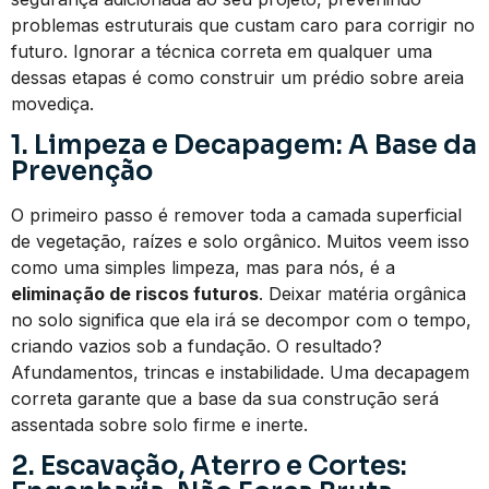
problemas estruturais que custam caro para corrigir no
futuro. Ignorar a técnica correta em qualquer uma
dessas etapas é como construir um prédio sobre areia
movediça.
1. Limpeza e Decapagem: A Base da
Prevenção
O primeiro passo é remover toda a camada superficial
de vegetação, raízes e solo orgânico. Muitos veem isso
como uma simples limpeza, mas para nós, é a
eliminação de riscos futuros
. Deixar matéria orgânica
no solo significa que ela irá se decompor com o tempo,
criando vazios sob a fundação. O resultado?
Afundamentos, trincas e instabilidade. Uma decapagem
correta garante que a base da sua construção será
assentada sobre solo firme e inerte.
2. Escavação, Aterro e Cortes: