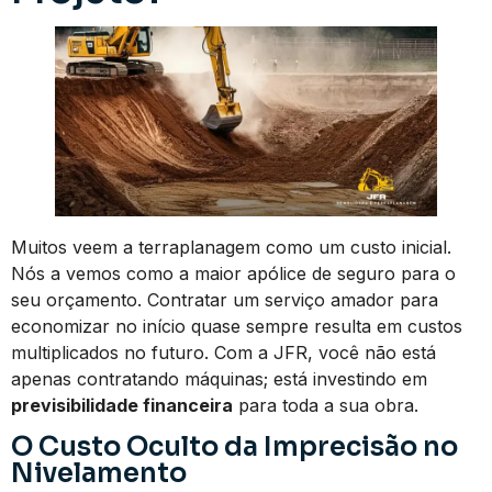
Muitos veem a terraplanagem como um custo inicial.
Nós a vemos como a maior apólice de seguro para o
seu orçamento. Contratar um serviço amador para
economizar no início quase sempre resulta em custos
multiplicados no futuro. Com a JFR, você não está
apenas contratando máquinas; está investindo em
previsibilidade financeira
para toda a sua obra.
O Custo Oculto da Imprecisão no
Nivelamento