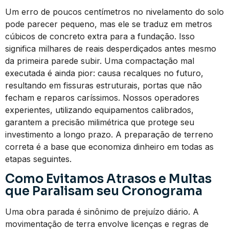
Um erro de poucos centímetros no nivelamento do solo
pode parecer pequeno, mas ele se traduz em metros
cúbicos de concreto extra para a fundação. Isso
significa milhares de reais desperdiçados antes mesmo
da primeira parede subir. Uma compactação mal
executada é ainda pior: causa recalques no futuro,
resultando em fissuras estruturais, portas que não
fecham e reparos caríssimos. Nossos operadores
experientes, utilizando equipamentos calibrados,
garantem a precisão milimétrica que protege seu
investimento a longo prazo. A preparação de terreno
correta é a base que economiza dinheiro em todas as
etapas seguintes.
Como Evitamos Atrasos e Multas
que Paralisam seu Cronograma
Uma obra parada é sinônimo de prejuízo diário. A
movimentação de terra envolve licenças e regras de