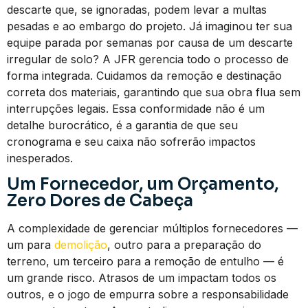
descarte que, se ignoradas, podem levar a multas
pesadas e ao embargo do projeto. Já imaginou ter sua
equipe parada por semanas por causa de um descarte
irregular de solo? A JFR gerencia todo o processo de
forma integrada. Cuidamos da remoção e destinação
correta dos materiais, garantindo que sua obra flua sem
interrupções legais. Essa conformidade não é um
detalhe burocrático, é a garantia de que seu
cronograma e seu caixa não sofrerão impactos
inesperados.
Um Fornecedor, um Orçamento,
Zero Dores de Cabeça
A complexidade de gerenciar múltiplos fornecedores —
um para
demolição
, outro para a preparação do
terreno, um terceiro para a remoção de entulho — é
um grande risco. Atrasos de um impactam todos os
outros, e o jogo de empurra sobre a responsabilidade