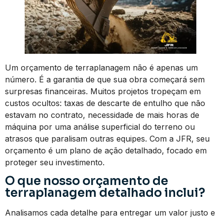
Um orçamento de terraplanagem não é apenas um
número. É a garantia de que sua obra começará sem
surpresas financeiras. Muitos projetos tropeçam em
custos ocultos: taxas de descarte de entulho que não
estavam no contrato, necessidade de mais horas de
máquina por uma análise superficial do terreno ou
atrasos que paralisam outras equipes. Com a JFR, seu
orçamento é um plano de ação detalhado, focado em
proteger seu investimento.
O que nosso orçamento de
terraplanagem detalhado inclui?
Analisamos cada detalhe para entregar um valor justo e