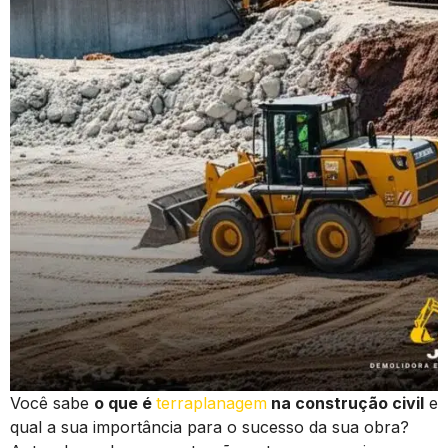
Você sabe
o que é
terraplanagem
na construção civil
e
qual a sua importância para o sucesso da sua obra?