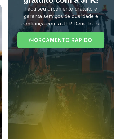
gratuito com a JFR!
Faça seu orçamento gratuito e
garanta serviços de qualidade e
confiança com a JFR Demolidora
ORÇAMENTO RÁPIDO