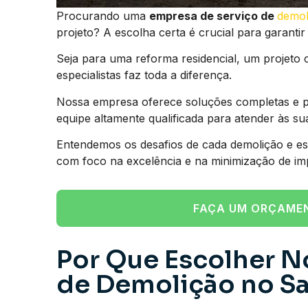
Procurando uma
empresa de serviço de
demol
projeto? A escolha certa é crucial para garanti
Seja para uma reforma residencial, um projeto 
especialistas faz toda a diferença.
Nossa empresa oferece soluções completas e p
equipe altamente qualificada para atender às su
Entendemos os desafios de cada demolição e es
com foco na excelência e na minimização de im
FAÇA UM ORÇAME
Por Que Escolher N
de Demolição no Sa