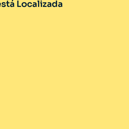
stá Localizada