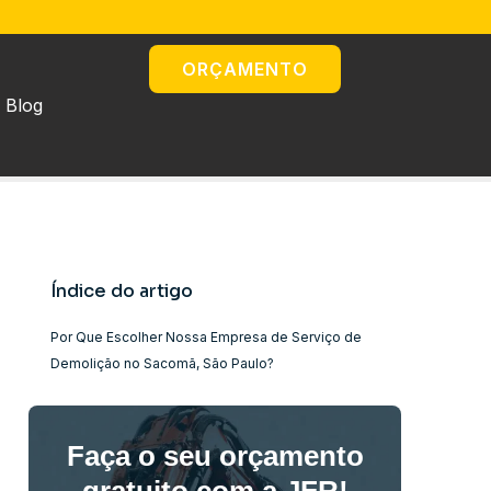
ORÇAMENTO
Blog
Índice do artigo
Por Que Escolher Nossa Empresa de Serviço de
Demolição no Sacomã, São Paulo?
Faça o seu orçamento