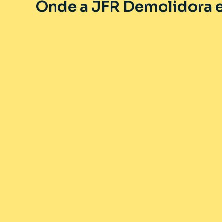
Onde a JFR Demolidora e