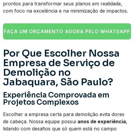
prontos para transformar seus planos em realidade,
com foco na excelência e na minimização de impactos.
FAÇA UM ORÇAMENTO AGORA PELO WHATSAPP
Por Que Escolher Nossa
Empresa de Serviço de
Demolição no
Jabaquara, São Paulo?
Experiência Comprovada em
Projetos Complexos
Escolher a empresa certa para demolição evita dores
de cabeça. Nossa equipe possui
anos de experiência
,
lidando com desafios que só quem está no campo