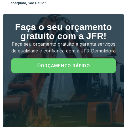
Jabaquara, São Paulo?
Faça o seu orçamento
gratuito com a JFR!
Faça seu orçamento gratuito e garanta serviços
de qualidade e confiança com a JFR Demolidora
ORÇAMENTO RÁPIDO