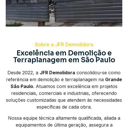
Sobre a JFR Demolidora
Excelência em Demolição e
Terraplanagem em São Paulo
Desde 2022, a
JFR Demolidora
consolidou-se como
referência em demolição e terraplanagem na
Grande
São Paulo
. Atuamos com excelência em projetos
residenciais, comerciais e industriais, oferecendo
soluções customizadas que atendem às necessidades
específicas de cada obra.
Nossa equipe técnica altamente qualificada, aliada a
equipamentos de última geração, assegura a