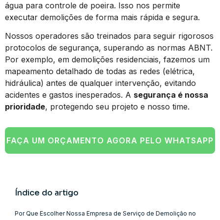
água para controle de poeira. Isso nos permite
executar demolições de forma mais rápida e segura.
Nossos operadores são treinados para seguir rigorosos
protocolos de segurança, superando as normas ABNT.
Por exemplo, em demolições residenciais, fazemos um
mapeamento detalhado de todas as redes (elétrica,
hidráulica) antes de qualquer intervenção, evitando
acidentes e gastos inesperados. A
segurança é nossa
prioridade
, protegendo seu projeto e nosso time.
FAÇA UM ORÇAMENTO AGORA PELO WHATSAPP
Índice do artigo
Por Que Escolher Nossa Empresa de Serviço de Demolição no