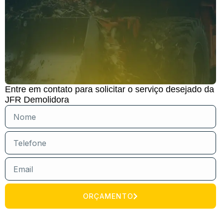
Entre em contato para solicitar o serviço desejado da
JFR Demolidora
ORÇAMENTO