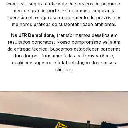
execução segura e eficiente de serviços de pequeno,
médio e grande porte. Priorizamos a segurança
operacional, o rigoroso cumprimento de prazos e as
melhores práticas de sustentabilidade ambiental.
Na
JFR Demolidora
, transformamos desafios em
resultados concretos. Nosso compromisso vai além
da entrega técnica: buscamos estabelecer parcerias
duradouras, fundamentadas na transparência,
qualidade superior e total satisfação dos nossos
clientes.