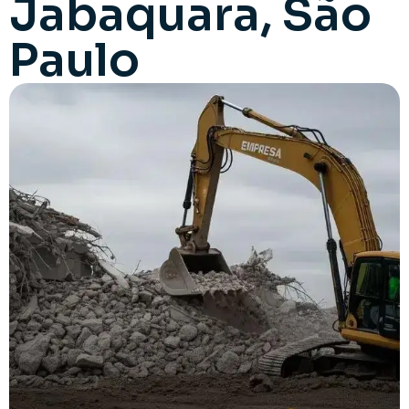
Jabaquara, São
Paulo