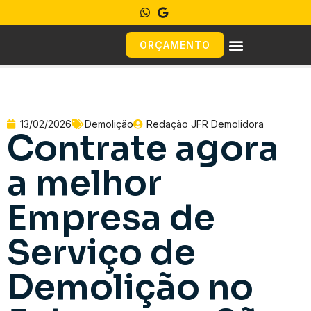
ORÇAMENTO
13/02/2026
Demolição
Redação JFR Demolidora
Contrate agora
a melhor
Empresa de
Serviço de
Demolição no