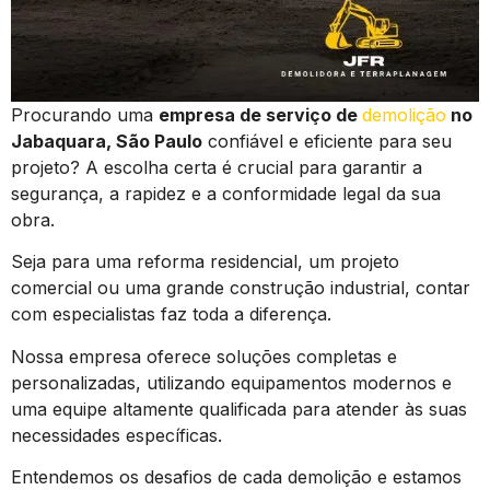
Procurando uma
empresa de serviço de
demolição
no
Jabaquara, São Paulo
confiável e eficiente para seu
projeto? A escolha certa é crucial para garantir a
segurança, a rapidez e a conformidade legal da sua
obra.
Seja para uma reforma residencial, um projeto
comercial ou uma grande construção industrial, contar
com especialistas faz toda a diferença.
Nossa empresa oferece soluções completas e
personalizadas, utilizando equipamentos modernos e
uma equipe altamente qualificada para atender às suas
necessidades específicas.
Entendemos os desafios de cada demolição e estamos