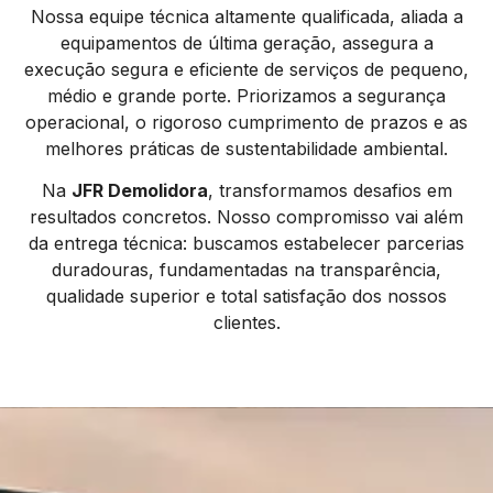
Nossa equipe técnica altamente qualificada, aliada a
equipamentos de última geração, assegura a
execução segura e eficiente de serviços de pequeno,
médio e grande porte. Priorizamos a segurança
operacional, o rigoroso cumprimento de prazos e as
melhores práticas de sustentabilidade ambiental.
Na
JFR Demolidora
, transformamos desafios em
resultados concretos. Nosso compromisso vai além
da entrega técnica: buscamos estabelecer parcerias
duradouras, fundamentadas na transparência,
qualidade superior e total satisfação dos nossos
clientes.