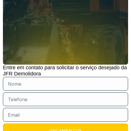
Entre em contato para solicitar o serviço desejado da
JFR Demolidora
ORÇAMENTO