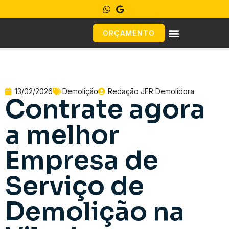
ORÇAMENTO
13/02/2026
Demolição
Redação JFR Demolidora
Contrate agora
a melhor
Empresa de
Serviço de
Demolição na