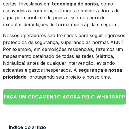
certas. Investimos em
tecnologia de ponta
, como
escavadeiras com braços longos e pulverizadores de
água para controle de poeira. Isso nos permite
executar demolições de forma mais rápida e segura.
Nossos operadores são treinados para seguir rigorosos
protocolos de segurança, superando as normas ABNT.
Por exemplo, em demolições residenciais, fazemos um
mapeamento detalhado de todas as redes (elétrica,
hidráulica) antes de qualquer intervenção, evitando
acidentes e gastos inesperados. A
segurança é nossa
prioridade
, protegendo seu projeto e nosso time.
FAÇA UM ORÇAMENTO AGORA PELO WHATSAPP
Índice do artigo