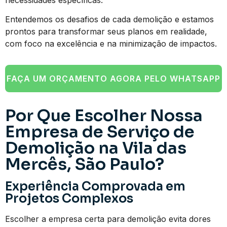
Entendemos os desafios de cada demolição e estamos
prontos para transformar seus planos em realidade,
com foco na excelência e na minimização de impactos.
FAÇA UM ORÇAMENTO AGORA PELO WHATSAPP
Por Que Escolher Nossa
Empresa de Serviço de
Demolição na Vila das
Mercês, São Paulo?
Experiência Comprovada em
Projetos Complexos
Escolher a empresa certa para demolição evita dores