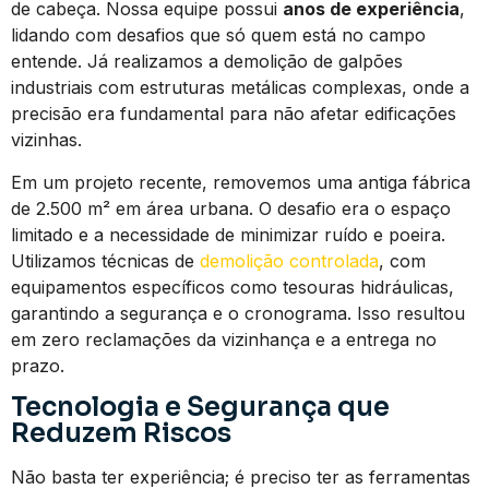
de cabeça. Nossa equipe possui
anos de experiência
,
lidando com desafios que só quem está no campo
entende. Já realizamos a demolição de galpões
industriais com estruturas metálicas complexas, onde a
precisão era fundamental para não afetar edificações
vizinhas.
Em um projeto recente, removemos uma antiga fábrica
de 2.500 m² em área urbana. O desafio era o espaço
limitado e a necessidade de minimizar ruído e poeira.
Utilizamos técnicas de
demolição controlada
, com
equipamentos específicos como tesouras hidráulicas,
garantindo a segurança e o cronograma. Isso resultou
em zero reclamações da vizinhança e a entrega no
prazo.
Tecnologia e Segurança que
Reduzem Riscos
Não basta ter experiência; é preciso ter as ferramentas