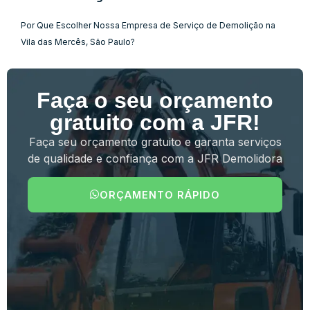
Por Que Escolher Nossa Empresa de Serviço de Demolição na
Vila das Mercês, São Paulo?
Faça o seu orçamento
gratuito com a JFR!
Faça seu orçamento gratuito e garanta serviços
de qualidade e confiança com a JFR Demolidora
ORÇAMENTO RÁPIDO