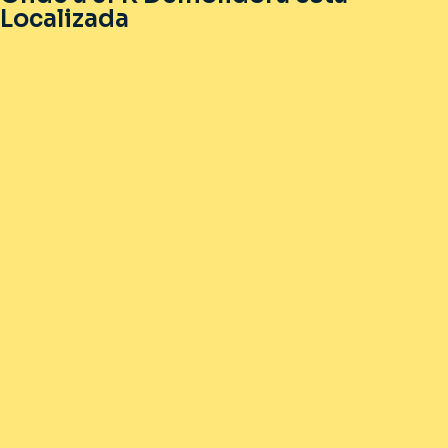
Localizada