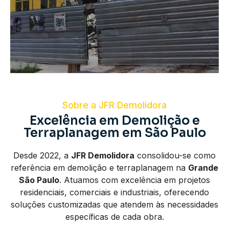
Sobre a JFR Demolidora
Excelência em Demolição e
Terraplanagem em São Paulo
Desde 2022, a
JFR Demolidora
consolidou-se como
referência em demolição e terraplanagem na
Grande
São Paulo
. Atuamos com excelência em projetos
residenciais, comerciais e industriais, oferecendo
soluções customizadas que atendem às necessidades
específicas de cada obra.