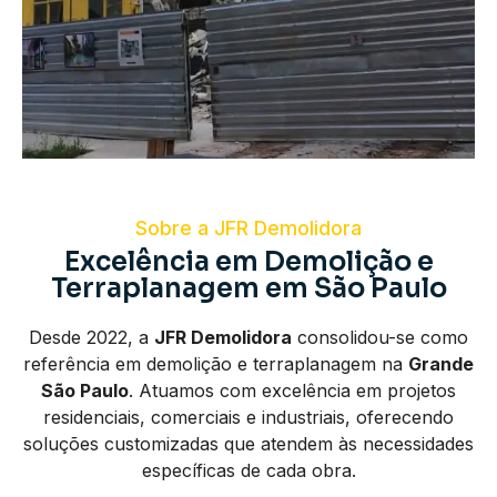
Sobre a JFR Demolidora
Excelência em Demolição e
Terraplanagem em São Paulo
Desde 2022, a
JFR Demolidora
consolidou-se como
referência em demolição e terraplanagem na
Grande
São Paulo
. Atuamos com excelência em projetos
residenciais, comerciais e industriais, oferecendo
soluções customizadas que atendem às necessidades
específicas de cada obra.