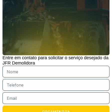
Entre em contato para solicitar o serviço desejado da
JFR Demolidora
ORÇAMENTO