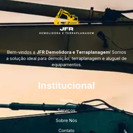
Bem-vindos a
JFR Demolidora e Terraplanagem
! Somos
a solução ideal para demolição, terraplanagem e aluguel de
equipamentos.
Institucional​
Home
Serviços
Sobre Nós
Contato