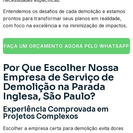
Entendemos os desafios de cada demolição e estamos
prontos para transformar seus planos em realidade,
com foco na excelência e na minimização de impactos.
FAÇA UM ORÇAMENTO AGORA PELO WHATSAPP
Por Que Escolher Nossa
Empresa de Serviço de
Demolição na Parada
Inglesa, São Paulo?
Experiência Comprovada em
Projetos Complexos
Escolher a empresa certa para demolição evita dores