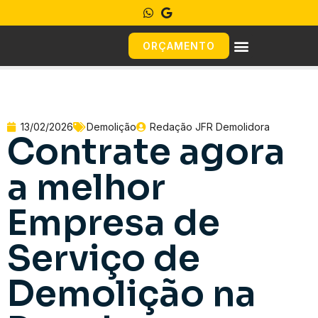
ORÇAMENTO
13/02/2026
Demolição
Redação JFR Demolidora
Contrate agora
a melhor
Empresa de
Serviço de
Demolição na