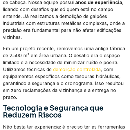
de cabeça. Nossa equipe possui
anos de experiência
,
lidando com desafios que só quem está no campo
entende. Já realizamos a demolição de galpões
industriais com estruturas metálicas complexas, onde a
precisão era fundamental para não afetar edificações
vizinhas.
Em um projeto recente, removemos uma antiga fábrica
de 2.500 m² em área urbana. O desafio era o espaço
limitado e a necessidade de minimizar ruído e poeira.
Utilizamos técnicas de
demolição controlada
, com
equipamentos específicos como tesouras hidráulicas,
garantindo a segurança e o cronograma. Isso resultou
em zero reclamações da vizinhança e a entrega no
prazo.
Tecnologia e Segurança que
Reduzem Riscos
Não basta ter experiência; é preciso ter as ferramentas