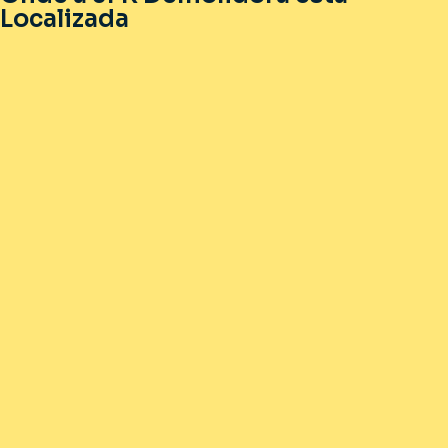
Localizada