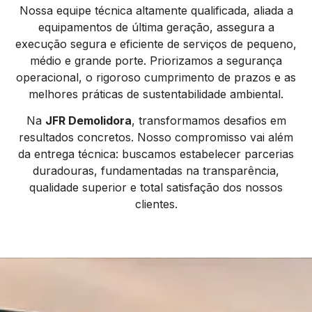
Nossa equipe técnica altamente qualificada, aliada a
equipamentos de última geração, assegura a
execução segura e eficiente de serviços de pequeno,
médio e grande porte. Priorizamos a segurança
operacional, o rigoroso cumprimento de prazos e as
melhores práticas de sustentabilidade ambiental.
Na
JFR Demolidora
, transformamos desafios em
resultados concretos. Nosso compromisso vai além
da entrega técnica: buscamos estabelecer parcerias
duradouras, fundamentadas na transparência,
qualidade superior e total satisfação dos nossos
clientes.