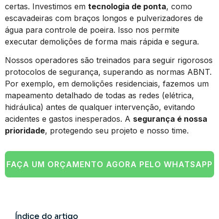
certas. Investimos em
tecnologia de ponta
, como
escavadeiras com braços longos e pulverizadores de
água para controle de poeira. Isso nos permite
executar demolições de forma mais rápida e segura.
Nossos operadores são treinados para seguir rigorosos
protocolos de segurança, superando as normas ABNT.
Por exemplo, em demolições residenciais, fazemos um
mapeamento detalhado de todas as redes (elétrica,
hidráulica) antes de qualquer intervenção, evitando
acidentes e gastos inesperados. A
segurança é nossa
prioridade
, protegendo seu projeto e nosso time.
FAÇA UM ORÇAMENTO AGORA PELO WHATSAPP
Índice do artigo