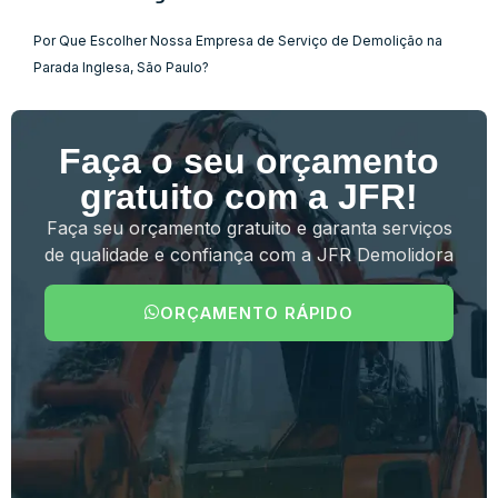
Por Que Escolher Nossa Empresa de Serviço de Demolição na
Parada Inglesa, São Paulo?
Faça o seu orçamento
gratuito com a JFR!
Faça seu orçamento gratuito e garanta serviços
de qualidade e confiança com a JFR Demolidora
ORÇAMENTO RÁPIDO