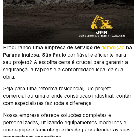
Procurando uma
empresa de serviço de
demolição
na
Parada Inglesa, São Paulo
confiável e eficiente para
seu projeto? A escolha certa é crucial para garantir a
segurança, a rapidez e a conformidade legal da sua
obra.
Seja para uma reforma residencial, um projeto
comercial ou uma grande construção industrial, contar
com especialistas faz toda a diferença.
Nossa empresa oferece soluções completas e
personalizadas, utilizando equipamentos modernos e
uma equipe altamente qualificada para atender às suas
necessidades específicas.