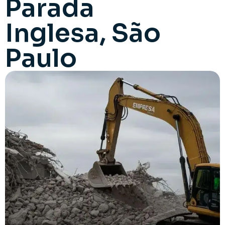
Parada
Inglesa, São
Paulo