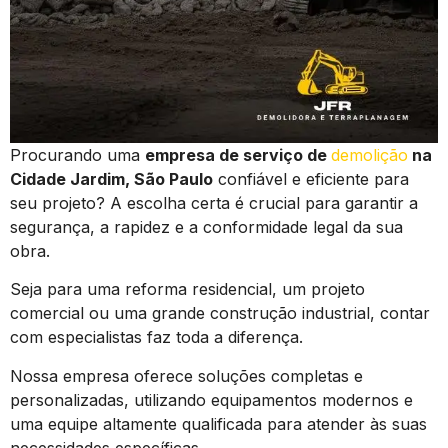
Procurando uma
empresa de serviço de
demolição
na
Cidade Jardim, São Paulo
confiável e eficiente para
seu projeto? A escolha certa é crucial para garantir a
segurança, a rapidez e a conformidade legal da sua
obra.
Seja para uma reforma residencial, um projeto
comercial ou uma grande construção industrial, contar
com especialistas faz toda a diferença.
Nossa empresa oferece soluções completas e
personalizadas, utilizando equipamentos modernos e
uma equipe altamente qualificada para atender às suas
necessidades específicas.