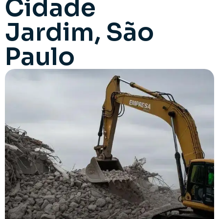
Cidade
Jardim, São
Paulo