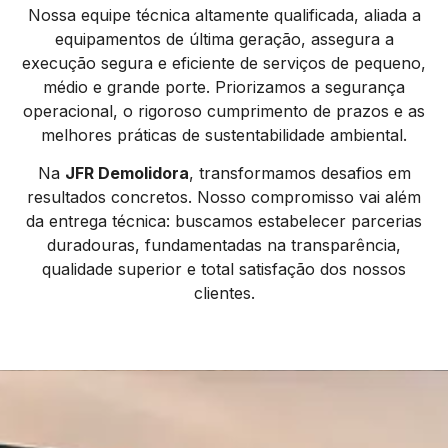
Nossa equipe técnica altamente qualificada, aliada a
equipamentos de última geração, assegura a
execução segura e eficiente de serviços de pequeno,
médio e grande porte. Priorizamos a segurança
operacional, o rigoroso cumprimento de prazos e as
melhores práticas de sustentabilidade ambiental.
Na
JFR Demolidora
, transformamos desafios em
resultados concretos. Nosso compromisso vai além
da entrega técnica: buscamos estabelecer parcerias
duradouras, fundamentadas na transparência,
qualidade superior e total satisfação dos nossos
clientes.