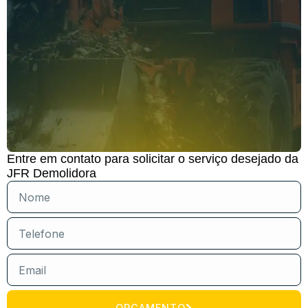
Entre em contato para solicitar o serviço desejado da
JFR Demolidora
ORÇAMENTO