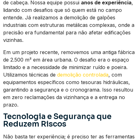
de cabeça. Nossa equipe possui
anos de experiência
,
lidando com desafios que só quem está no campo
entende. Já realizamos a demolição de galpões
industriais com estruturas metálicas complexas, onde a
precisão era fundamental para não afetar edificações
vizinhas.
Em um projeto recente, removemos uma antiga fábrica
de 2.500 m² em área urbana. O desafio era o espaço
limitado e a necessidade de minimizar ruído e poeira.
Utilizamos técnicas de
demolição controlada
, com
equipamentos específicos como tesouras hidráulicas,
garantindo a segurança e o cronograma. Isso resultou
em zero reclamações da vizinhança e a entrega no
prazo.
Tecnologia e Segurança que
Reduzem Riscos
Não basta ter experiência; é preciso ter as ferramentas