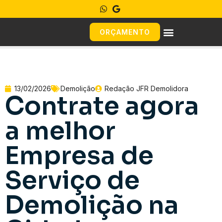
ORÇAMENTO
13/02/2026
Demolição
Redação JFR Demolidora
Contrate agora
a melhor
Empresa de
Serviço de
Demolição na