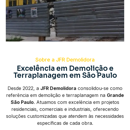
Sobre a JFR Demolidora
Excelência em Demolição e
Terraplanagem em São Paulo
Desde 2022, a
JFR Demolidora
consolidou-se como
referência em demolição e terraplanagem na
Grande
São Paulo
. Atuamos com excelência em projetos
residenciais, comerciais e industriais, oferecendo
soluções customizadas que atendem às necessidades
específicas de cada obra.