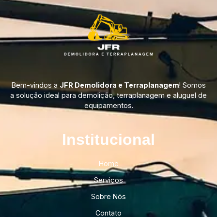
Bem-vindos a
JFR Demolidora e Terraplanagem
! Somos
a solução ideal para demolição, terraplanagem e aluguel de
equipamentos.
Institucional​
Home
Serviços
Sobre Nós
Contato