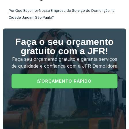
Por Que Escolher Nossa Empresa de Serviço de Demolição na
Cidade Jardim, São Paulo?
Faça o seu orçamento
gratuito com a JFR!
Faça seu orçamento gratuito e garanta serviços
de qualidade e confiança com a JFR Demolidora
ORÇAMENTO RÁPIDO