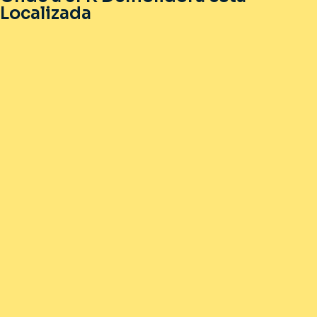
Localizada