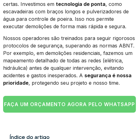
certas. Investimos em
tecnologia de ponta
, como
escavadeiras com braços longos e pulverizadores de
água para controle de poeira. Isso nos permite
executar demolições de forma mais rápida e segura.
Nossos operadores são treinados para seguir rigorosos
protocolos de segurança, superando as normas ABNT.
Por exemplo, em demolições residenciais, fazemos um
mapeamento detalhado de todas as redes (elétrica,
hidráulica) antes de qualquer intervenção, evitando
acidentes e gastos inesperados. A
segurança é nossa
prioridade
, protegendo seu projeto e nosso time.
FAÇA UM ORÇAMENTO AGORA PELO WHATSAPP
Índice do artigo