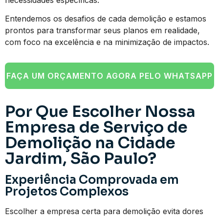
Entendemos os desafios de cada demolição e estamos
prontos para transformar seus planos em realidade,
com foco na excelência e na minimização de impactos.
FAÇA UM ORÇAMENTO AGORA PELO WHATSAPP
Por Que Escolher Nossa
Empresa de Serviço de
Demolição na Cidade
Jardim, São Paulo?
Experiência Comprovada em
Projetos Complexos
Escolher a empresa certa para demolição evita dores