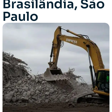
Brasilândia, São
Paulo