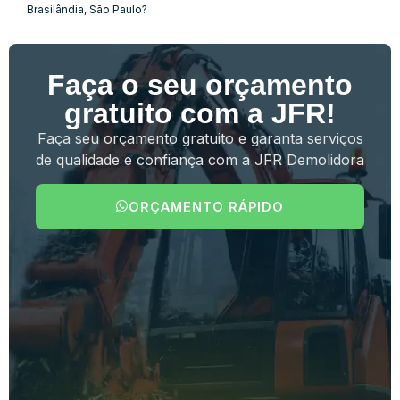
Brasilândia, São Paulo?
Faça o seu orçamento
gratuito com a JFR!
Faça seu orçamento gratuito e garanta serviços
de qualidade e confiança com a JFR Demolidora
ORÇAMENTO RÁPIDO