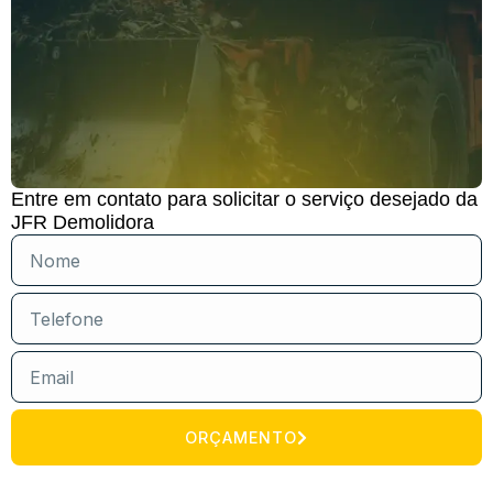
Entre em contato para solicitar o serviço desejado da
JFR Demolidora
ORÇAMENTO