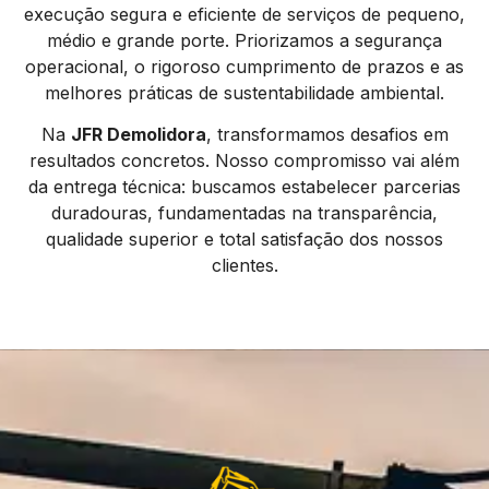
execução segura e eficiente de serviços de pequeno,
médio e grande porte. Priorizamos a segurança
operacional, o rigoroso cumprimento de prazos e as
melhores práticas de sustentabilidade ambiental.
Na
JFR Demolidora
, transformamos desafios em
resultados concretos. Nosso compromisso vai além
da entrega técnica: buscamos estabelecer parcerias
duradouras, fundamentadas na transparência,
qualidade superior e total satisfação dos nossos
clientes.