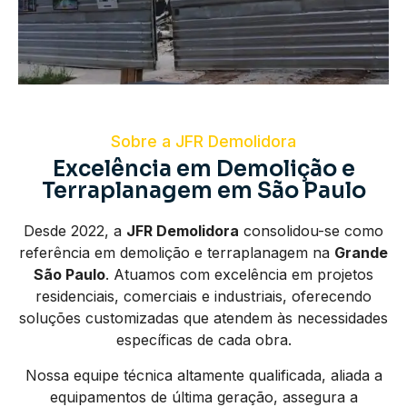
Sobre a JFR Demolidora
Excelência em Demolição e
Terraplanagem em São Paulo
Desde 2022, a
JFR Demolidora
consolidou-se como
referência em demolição e terraplanagem na
Grande
São Paulo
. Atuamos com excelência em projetos
residenciais, comerciais e industriais, oferecendo
soluções customizadas que atendem às necessidades
específicas de cada obra.
Nossa equipe técnica altamente qualificada, aliada a
equipamentos de última geração, assegura a