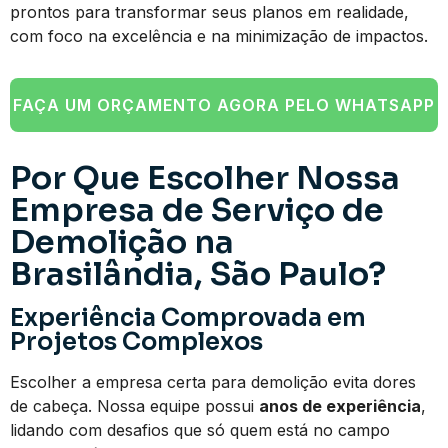
prontos para transformar seus planos em realidade,
com foco na excelência e na minimização de impactos.
FAÇA UM ORÇAMENTO AGORA PELO WHATSAPP
Por Que Escolher Nossa
Empresa de Serviço de
Demolição na
Brasilândia, São Paulo?
Experiência Comprovada em
Projetos Complexos
Escolher a empresa certa para demolição evita dores
de cabeça. Nossa equipe possui
anos de experiência
,
lidando com desafios que só quem está no campo