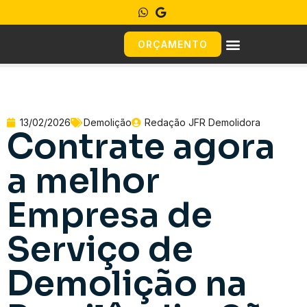
ORÇAMENTO
13/02/2026
Demolição
Redação JFR Demolidora
Contrate agora
a melhor
Empresa de
Serviço de
Demolição na