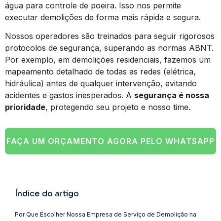
água para controle de poeira. Isso nos permite
executar demolições de forma mais rápida e segura.
Nossos operadores são treinados para seguir rigorosos
protocolos de segurança, superando as normas ABNT.
Por exemplo, em demolições residenciais, fazemos um
mapeamento detalhado de todas as redes (elétrica,
hidráulica) antes de qualquer intervenção, evitando
acidentes e gastos inesperados. A
segurança é nossa
prioridade
, protegendo seu projeto e nosso time.
FAÇA UM ORÇAMENTO AGORA PELO WHATSAPP
Índice do artigo
Por Que Escolher Nossa Empresa de Serviço de Demolição na