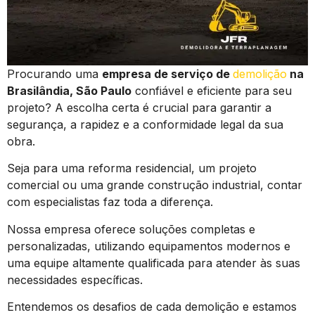
Procurando uma
empresa de serviço de
demolição
na
Brasilândia, São Paulo
confiável e eficiente para seu
projeto? A escolha certa é crucial para garantir a
segurança, a rapidez e a conformidade legal da sua
obra.
Seja para uma reforma residencial, um projeto
comercial ou uma grande construção industrial, contar
com especialistas faz toda a diferença.
Nossa empresa oferece soluções completas e
personalizadas, utilizando equipamentos modernos e
uma equipe altamente qualificada para atender às suas
necessidades específicas.
Entendemos os desafios de cada demolição e estamos