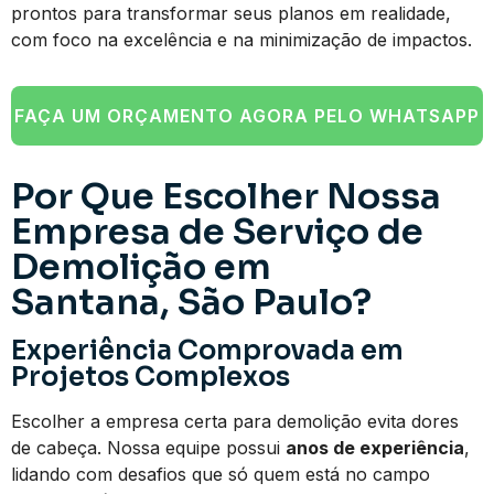
prontos para transformar seus planos em realidade,
com foco na excelência e na minimização de impactos.
FAÇA UM ORÇAMENTO AGORA PELO WHATSAPP
Por Que Escolher Nossa
Empresa de Serviço de
Demolição em
Santana, São Paulo?
Experiência Comprovada em
Projetos Complexos
Escolher a empresa certa para demolição evita dores
de cabeça. Nossa equipe possui
anos de experiência
,
lidando com desafios que só quem está no campo