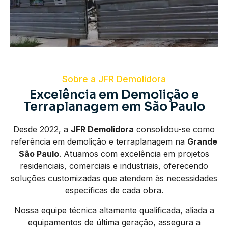
Sobre a JFR Demolidora
Excelência em Demolição e
Terraplanagem em São Paulo
Desde 2022, a
JFR Demolidora
consolidou-se como
referência em demolição e terraplanagem na
Grande
São Paulo
. Atuamos com excelência em projetos
residenciais, comerciais e industriais, oferecendo
soluções customizadas que atendem às necessidades
específicas de cada obra.
Nossa equipe técnica altamente qualificada, aliada a
equipamentos de última geração, assegura a