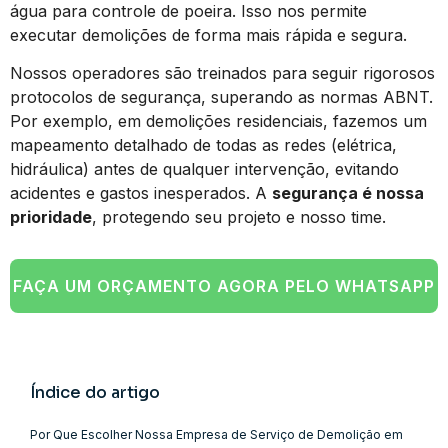
água para controle de poeira. Isso nos permite
executar demolições de forma mais rápida e segura.
Nossos operadores são treinados para seguir rigorosos
protocolos de segurança, superando as normas ABNT.
Por exemplo, em demolições residenciais, fazemos um
mapeamento detalhado de todas as redes (elétrica,
hidráulica) antes de qualquer intervenção, evitando
acidentes e gastos inesperados. A
segurança é nossa
prioridade
, protegendo seu projeto e nosso time.
FAÇA UM ORÇAMENTO AGORA PELO WHATSAPP
Índice do artigo
Por Que Escolher Nossa Empresa de Serviço de Demolição em