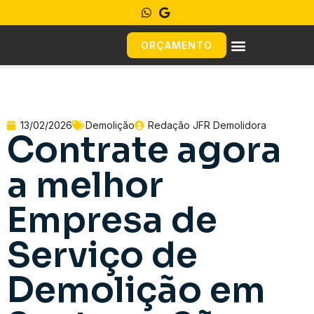
ORÇAMENTO
13/02/2026
Demolição
Redação JFR Demolidora
Contrate agora
a melhor
Empresa de
Serviço de
Demolição em