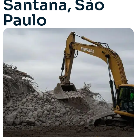
Santana, São
Paulo