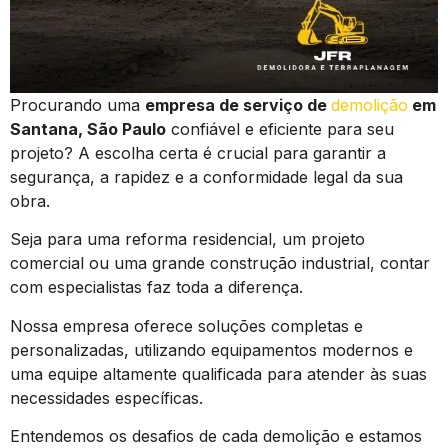
Procurando uma
empresa de serviço de
demolição
em
Santana, São Paulo
confiável e eficiente para seu
projeto? A escolha certa é crucial para garantir a
segurança, a rapidez e a conformidade legal da sua
obra.
Seja para uma reforma residencial, um projeto
comercial ou uma grande construção industrial, contar
com especialistas faz toda a diferença.
Nossa empresa oferece soluções completas e
personalizadas, utilizando equipamentos modernos e
uma equipe altamente qualificada para atender às suas
necessidades específicas.
Entendemos os desafios de cada demolição e estamos