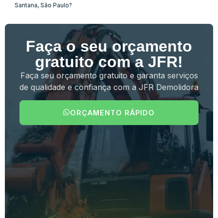
Santana, São Paulo?
Faça o seu orçamento
gratuito com a JFR!
Faça seu orçamento gratuito e garanta serviços
de qualidade e confiança com a JFR Demolidora
ORÇAMENTO RÁPIDO