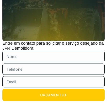
Entre em contato para solicitar o serviço desejado da
JFR Demolidora
ORÇAMENTO