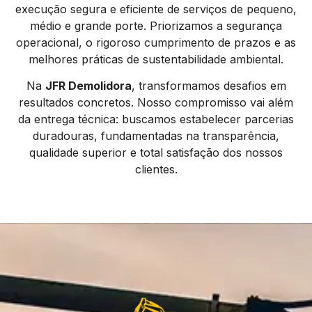
execução segura e eficiente de serviços de pequeno,
médio e grande porte. Priorizamos a segurança
operacional, o rigoroso cumprimento de prazos e as
melhores práticas de sustentabilidade ambiental.
Na
JFR Demolidora
, transformamos desafios em
resultados concretos. Nosso compromisso vai além
da entrega técnica: buscamos estabelecer parcerias
duradouras, fundamentadas na transparência,
qualidade superior e total satisfação dos nossos
clientes.