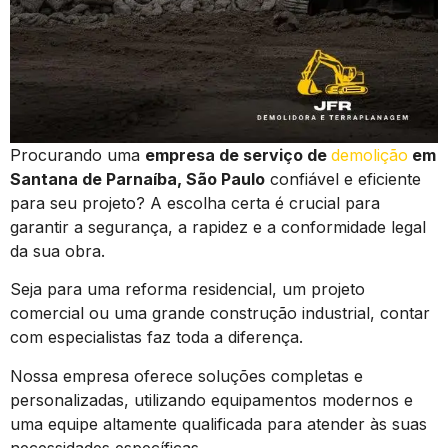
Procurando uma
empresa de serviço de
demolição
em
Santana de Parnaíba, São Paulo
confiável e eficiente
para seu projeto? A escolha certa é crucial para
garantir a segurança, a rapidez e a conformidade legal
da sua obra.
Seja para uma reforma residencial, um projeto
comercial ou uma grande construção industrial, contar
com especialistas faz toda a diferença.
Nossa empresa oferece soluções completas e
personalizadas, utilizando equipamentos modernos e
uma equipe altamente qualificada para atender às suas
necessidades específicas.