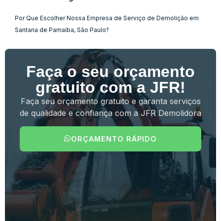
Por Que Escolher Nossa Empresa de Serviço de Demolição em
Santana de Parnaíba, São Paulo?
Faça o seu orçamento
gratuito com a JFR!
Faça seu orçamento gratuito e garanta serviços
de qualidade e confiança com a JFR Demolidora
ORÇAMENTO RÁPIDO