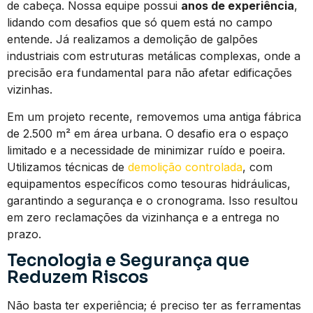
de cabeça. Nossa equipe possui
anos de experiência
,
lidando com desafios que só quem está no campo
entende. Já realizamos a demolição de galpões
industriais com estruturas metálicas complexas, onde a
precisão era fundamental para não afetar edificações
vizinhas.
Em um projeto recente, removemos uma antiga fábrica
de 2.500 m² em área urbana. O desafio era o espaço
limitado e a necessidade de minimizar ruído e poeira.
Utilizamos técnicas de
demolição controlada
, com
equipamentos específicos como tesouras hidráulicas,
garantindo a segurança e o cronograma. Isso resultou
em zero reclamações da vizinhança e a entrega no
prazo.
Tecnologia e Segurança que
Reduzem Riscos
Não basta ter experiência; é preciso ter as ferramentas