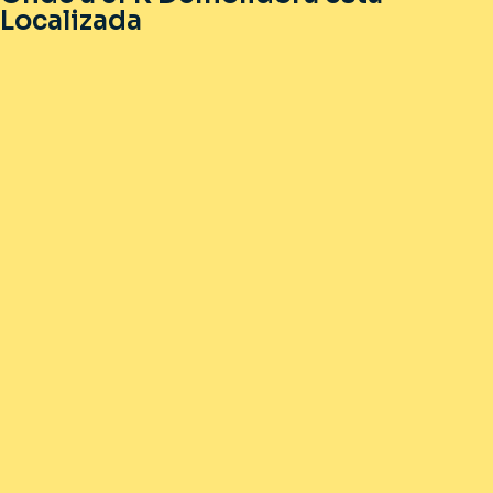
Localizada