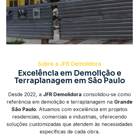
Sobre a JFR Demolidora
Excelência em Demolição e
Terraplanagem em São Paulo
Desde 2022, a
JFR Demolidora
consolidou-se como
referência em demolição e terraplanagem na
Grande
São Paulo
. Atuamos com excelência em projetos
residenciais, comerciais e industriais, oferecendo
soluções customizadas que atendem às necessidades
específicas de cada obra.