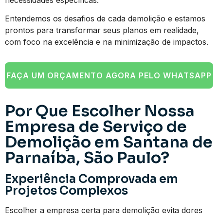
Entendemos os desafios de cada demolição e estamos
prontos para transformar seus planos em realidade,
com foco na excelência e na minimização de impactos.
FAÇA UM ORÇAMENTO AGORA PELO WHATSAPP
Por Que Escolher Nossa
Empresa de Serviço de
Demolição em Santana de
Parnaíba, São Paulo?
Experiência Comprovada em
Projetos Complexos
Escolher a empresa certa para demolição evita dores