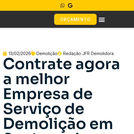
ORÇAMENTO
13/02/2026
Demolição
Redação JFR Demolidora
Contrate agora
a melhor
Empresa de
Serviço de
Demolição em