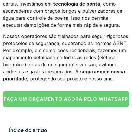
certas. Investimos em
tecnologia de ponta
, como
escavadeiras com braços longos e pulverizadores de
água para controle de poeira. Isso nos permite
executar demolições de forma mais rápida e segura.
Nossos operadores são treinados para seguir rigorosos
protocolos de segurança, superando as normas ABNT.
Por exemplo, em demolições residenciais, fazemos um
mapeamento detalhado de todas as redes (elétrica,
hidráulica) antes de qualquer intervenção, evitando
acidentes e gastos inesperados. A
segurança é nossa
prioridade
, protegendo seu projeto e nosso time.
FAÇA UM ORÇAMENTO AGORA PELO WHATSAPP
Índice do artigo