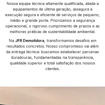
Nossa equipe técnica altamente qualificada, aliada a
equipamentos de última geração, assegura a
execução segura e eficiente de serviços de pequeno,
médio e grande porte. Priorizamos a segurança
operacional, o rigoroso cumprimento de prazos e as
melhores práticas de sustentabilidade ambiental.
Na
JFR Demolidora
, transformamos desafios em
resultados concretos. Nosso compromisso vai além
da entrega técnica: buscamos estabelecer parcerias
duradouras, fundamentadas na transparência,
qualidade superior e total satisfação dos nossos
clientes.