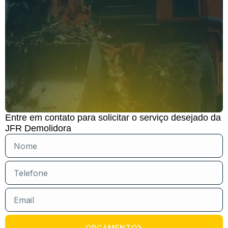
Entre em contato para solicitar o serviço desejado da
JFR Demolidora
ORÇAMENTO