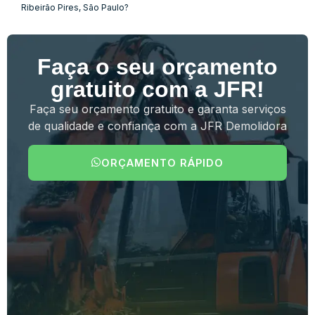
Ribeirão Pires, São Paulo?
Faça o seu orçamento
gratuito com a JFR!
Faça seu orçamento gratuito e garanta serviços
de qualidade e confiança com a JFR Demolidora
ORÇAMENTO RÁPIDO