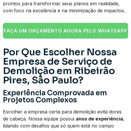
prontos para transformar seus planos em realidade,
com foco na excelência e na minimização de impactos.
FAÇA UM ORÇAMENTO AGORA PELO WHATSAPP
Por Que Escolher Nossa
Empresa de Serviço de
Demolição em Ribeirão
Pires, São Paulo?
Experiência Comprovada em
Projetos Complexos
Escolher a empresa certa para demolição evita dores
de cabeça. Nossa equipe possui
anos de experiência
,
lidando com desafios que só quem está no campo