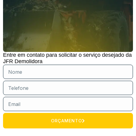
Entre em contato para solicitar o serviço desejado da
JFR Demolidora
ORÇAMENTO