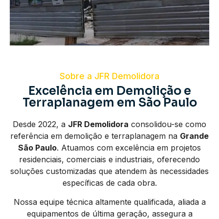
Sobre a JFR Demolidora
Excelência em Demolição e
Terraplanagem em São Paulo
Desde 2022, a
JFR Demolidora
consolidou-se como
referência em demolição e terraplanagem na
Grande
São Paulo
. Atuamos com excelência em projetos
residenciais, comerciais e industriais, oferecendo
soluções customizadas que atendem às necessidades
específicas de cada obra.
Nossa equipe técnica altamente qualificada, aliada a
equipamentos de última geração, assegura a