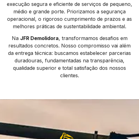
execução segura e eficiente de serviços de pequeno,
médio e grande porte. Priorizamos a segurança
operacional, o rigoroso cumprimento de prazos e as
melhores práticas de sustentabilidade ambiental.
Na
JFR Demolidora
, transformamos desafios em
resultados concretos. Nosso compromisso vai além
da entrega técnica: buscamos estabelecer parcerias
duradouras, fundamentadas na transparência,
qualidade superior e total satisfação dos nossos
clientes.