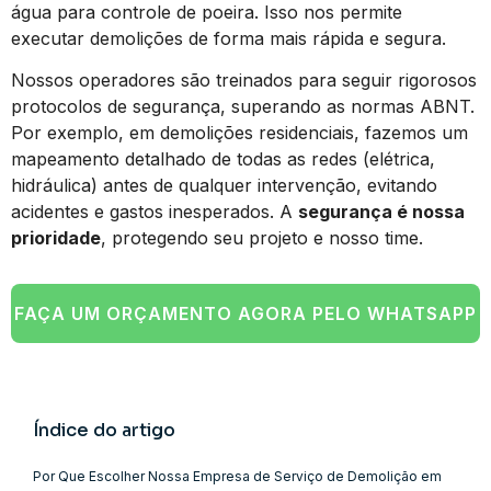
água para controle de poeira. Isso nos permite
executar demolições de forma mais rápida e segura.
Nossos operadores são treinados para seguir rigorosos
protocolos de segurança, superando as normas ABNT.
Por exemplo, em demolições residenciais, fazemos um
mapeamento detalhado de todas as redes (elétrica,
hidráulica) antes de qualquer intervenção, evitando
acidentes e gastos inesperados. A
segurança é nossa
prioridade
, protegendo seu projeto e nosso time.
FAÇA UM ORÇAMENTO AGORA PELO WHATSAPP
Índice do artigo
Por Que Escolher Nossa Empresa de Serviço de Demolição em