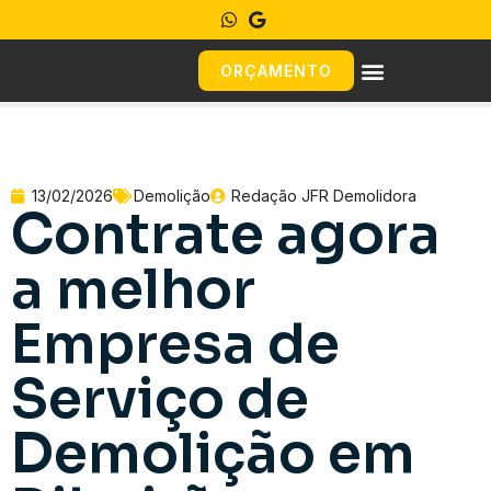
ORÇAMENTO
13/02/2026
Demolição
Redação JFR Demolidora
Contrate agora
a melhor
Empresa de
Serviço de
Demolição em