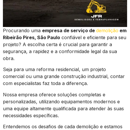
Procurando uma
empresa de serviço de
demolição
em
Ribeirão Pires, São Paulo
confiável e eficiente para seu
projeto? A escolha certa é crucial para garantir a
segurança, a rapidez e a conformidade legal da sua
obra.
Seja para uma reforma residencial, um projeto
comercial ou uma grande construção industrial, contar
com especialistas faz toda a diferença.
Nossa empresa oferece soluções completas e
personalizadas, utilizando equipamentos modernos e
uma equipe altamente qualificada para atender às suas
necessidades específicas.
Entendemos os desafios de cada demolição e estamos