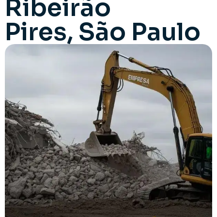
Ribeirão
Pires, São Paulo