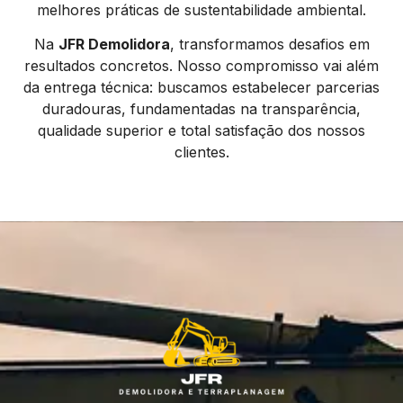
melhores práticas de sustentabilidade ambiental.
Na
JFR Demolidora
, transformamos desafios em
resultados concretos. Nosso compromisso vai além
da entrega técnica: buscamos estabelecer parcerias
duradouras, fundamentadas na transparência,
qualidade superior e total satisfação dos nossos
clientes.