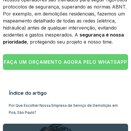
protocolos de segurança, superando as normas ABNT.
Por exemplo, em demolições residenciais, fazemos um
mapeamento detalhado de todas as redes (elétrica,
hidráulica) antes de qualquer intervenção, evitando
acidentes e gastos inesperados. A
segurança é nossa
prioridade
, protegendo seu projeto e nosso time.
FAÇA UM ORÇAMENTO AGORA PELO WHATSAPP
Índice do artigo
Por Que Escolher Nossa Empresa de Serviço de Demolição em
Poá, São Paulo?