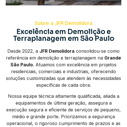
Sobre a JFR Demolidora
Excelência em Demolição e
Terraplanagem em São Paulo
Desde 2022, a
JFR Demolidora
consolidou-se como
referência em demolição e terraplanagem na
Grande
São Paulo
. Atuamos com excelência em projetos
residenciais, comerciais e industriais, oferecendo
soluções customizadas que atendem às necessidades
específicas de cada obra.
Nossa equipe técnica altamente qualificada, aliada a
equipamentos de última geração, assegura a
execução segura e eficiente de serviços de pequeno,
médio e grande porte. Priorizamos a segurança
operacional, o rigoroso cumprimento de prazos e as