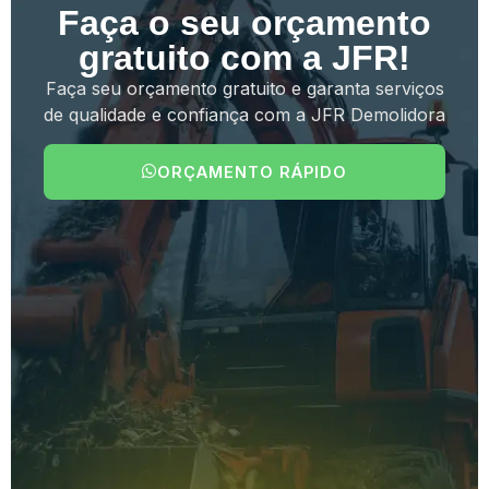
Faça o seu orçamento
gratuito com a JFR!
Faça seu orçamento gratuito e garanta serviços
de qualidade e confiança com a JFR Demolidora
ORÇAMENTO RÁPIDO