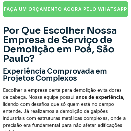
FAÇA UM ORÇAMENTO AGORA PELO WHATSAPP
Por Que Escolher Nossa
Empresa de Serviço de
Demolição em Poá, São
Paulo?
Experiência Comprovada em
Projetos Complexos
Escolher a empresa certa para demolição evita dores
de cabeça. Nossa equipe possui
anos de experiência
,
lidando com desafios que só quem está no campo
entende. Já realizamos a demolição de galpões
industriais com estruturas metálicas complexas, onde a
precisão era fundamental para não afetar edificações