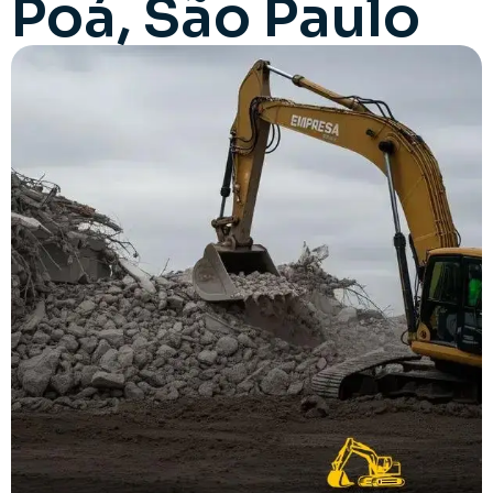
Poá, São Paulo