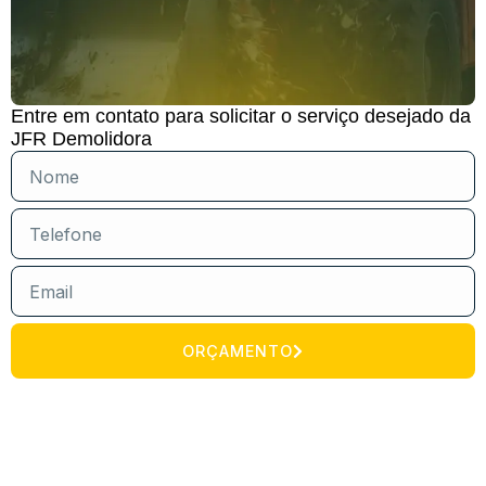
Entre em contato para solicitar o serviço desejado da
JFR Demolidora
ORÇAMENTO