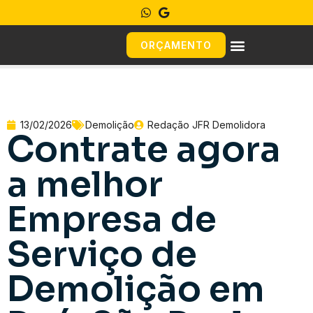
ORÇAMENTO
13/02/2026
Demolição
Redação JFR Demolidora
Contrate agora
a melhor
Empresa de
Serviço de
Demolição em