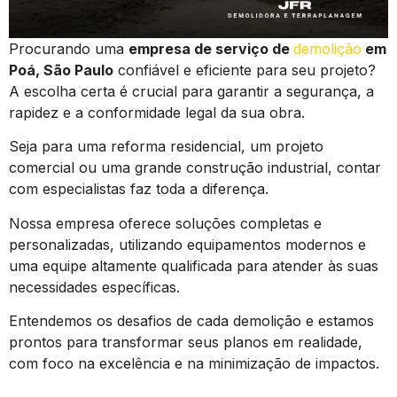
Procurando uma
empresa de serviço de
demolição
em
Poá, São Paulo
confiável e eficiente para seu projeto?
A escolha certa é crucial para garantir a segurança, a
rapidez e a conformidade legal da sua obra.
Seja para uma reforma residencial, um projeto
comercial ou uma grande construção industrial, contar
com especialistas faz toda a diferença.
Nossa empresa oferece soluções completas e
personalizadas, utilizando equipamentos modernos e
uma equipe altamente qualificada para atender às suas
necessidades específicas.
Entendemos os desafios de cada demolição e estamos
prontos para transformar seus planos em realidade,
com foco na excelência e na minimização de impactos.