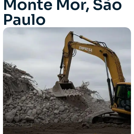
Monte Mor, São
Paulo