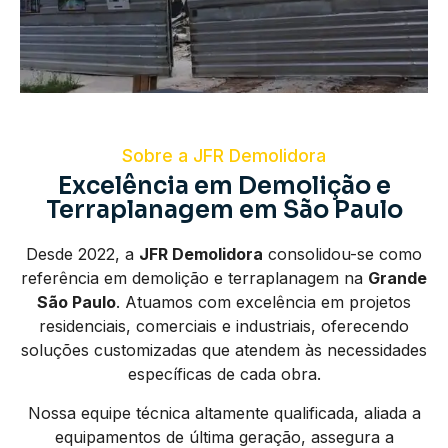
Sobre a JFR Demolidora
Excelência em Demolição e
Terraplanagem em São Paulo
Desde 2022, a
JFR Demolidora
consolidou-se como
referência em demolição e terraplanagem na
Grande
São Paulo
. Atuamos com excelência em projetos
residenciais, comerciais e industriais, oferecendo
soluções customizadas que atendem às necessidades
específicas de cada obra.
Nossa equipe técnica altamente qualificada, aliada a
equipamentos de última geração, assegura a