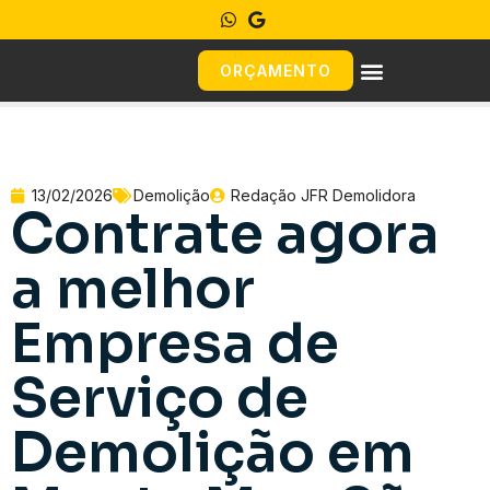
ORÇAMENTO
13/02/2026
Demolição
Redação JFR Demolidora
Contrate agora
a melhor
Empresa de
Serviço de
Demolição em