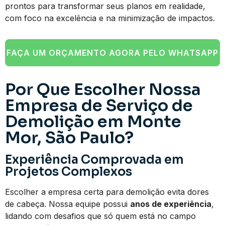
prontos para transformar seus planos em realidade,
com foco na excelência e na minimização de impactos.
FAÇA UM ORÇAMENTO AGORA PELO WHATSAPP
Por Que Escolher Nossa
Empresa de Serviço de
Demolição em Monte
Mor, São Paulo?
Experiência Comprovada em
Projetos Complexos
Escolher a empresa certa para demolição evita dores
de cabeça. Nossa equipe possui
anos de experiência
,
lidando com desafios que só quem está no campo