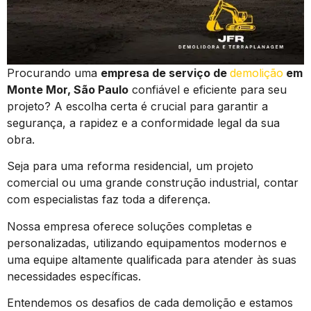
Procurando uma
empresa de serviço de
demolição
em
Monte Mor, São Paulo
confiável e eficiente para seu
projeto? A escolha certa é crucial para garantir a
segurança, a rapidez e a conformidade legal da sua
obra.
Seja para uma reforma residencial, um projeto
comercial ou uma grande construção industrial, contar
com especialistas faz toda a diferença.
Nossa empresa oferece soluções completas e
personalizadas, utilizando equipamentos modernos e
uma equipe altamente qualificada para atender às suas
necessidades específicas.
Entendemos os desafios de cada demolição e estamos