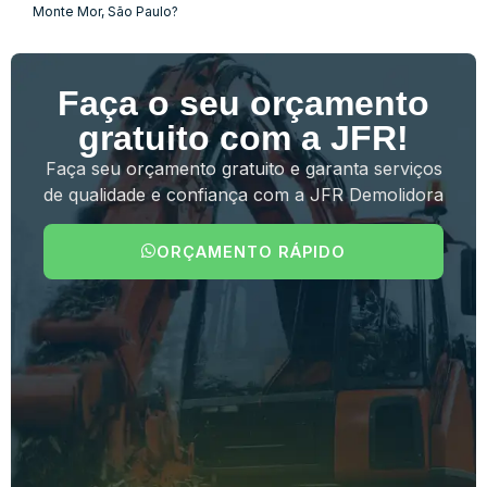
Monte Mor, São Paulo?
Faça o seu orçamento
gratuito com a JFR!
Faça seu orçamento gratuito e garanta serviços
de qualidade e confiança com a JFR Demolidora
ORÇAMENTO RÁPIDO