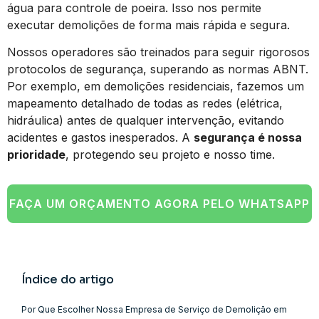
água para controle de poeira. Isso nos permite
executar demolições de forma mais rápida e segura.
Nossos operadores são treinados para seguir rigorosos
protocolos de segurança, superando as normas ABNT.
Por exemplo, em demolições residenciais, fazemos um
mapeamento detalhado de todas as redes (elétrica,
hidráulica) antes de qualquer intervenção, evitando
acidentes e gastos inesperados. A
segurança é nossa
prioridade
, protegendo seu projeto e nosso time.
FAÇA UM ORÇAMENTO AGORA PELO WHATSAPP
Índice do artigo
Por Que Escolher Nossa Empresa de Serviço de Demolição em