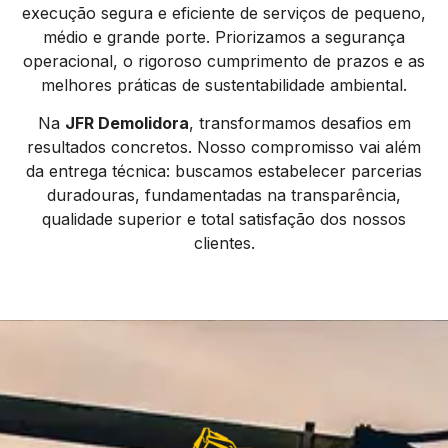
execução segura e eficiente de serviços de pequeno,
médio e grande porte. Priorizamos a segurança
operacional, o rigoroso cumprimento de prazos e as
melhores práticas de sustentabilidade ambiental.
Na
JFR Demolidora
, transformamos desafios em
resultados concretos. Nosso compromisso vai além
da entrega técnica: buscamos estabelecer parcerias
duradouras, fundamentadas na transparência,
qualidade superior e total satisfação dos nossos
clientes.