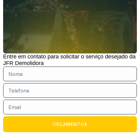
Entre em contato para solicitar o serviço desejado da
JFR Demolidora
ORÇAMENTO