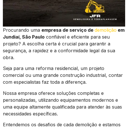
Procurando uma
empresa de serviço de
demolição
em
Jundiaí, São Paulo
confiável e eficiente para seu
projeto? A escolha certa é crucial para garantir a
segurança, a rapidez e a conformidade legal da sua
obra.
Seja para uma reforma residencial, um projeto
comercial ou uma grande construção industrial, contar
com especialistas faz toda a diferença.
Nossa empresa oferece soluções completas e
personalizadas, utilizando equipamentos modernos e
uma equipe altamente qualificada para atender às suas
necessidades específicas.
Entendemos os desafios de cada demolição e estamos