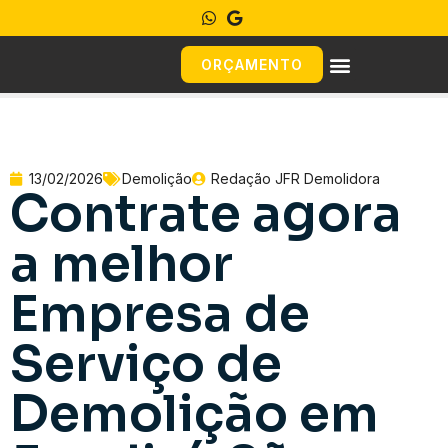
ORÇAMENTO
13/02/2026
Demolição
Redação JFR Demolidora
Contrate agora
a melhor
Empresa de
Serviço de
Demolição em