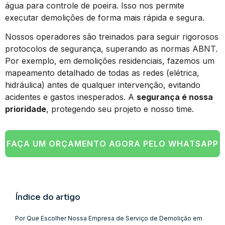
água para controle de poeira. Isso nos permite
executar demolições de forma mais rápida e segura.
Nossos operadores são treinados para seguir rigorosos
protocolos de segurança, superando as normas ABNT.
Por exemplo, em demolições residenciais, fazemos um
mapeamento detalhado de todas as redes (elétrica,
hidráulica) antes de qualquer intervenção, evitando
acidentes e gastos inesperados. A
segurança é nossa
prioridade
, protegendo seu projeto e nosso time.
FAÇA UM ORÇAMENTO AGORA PELO WHATSAPP
Índice do artigo
Por Que Escolher Nossa Empresa de Serviço de Demolição em