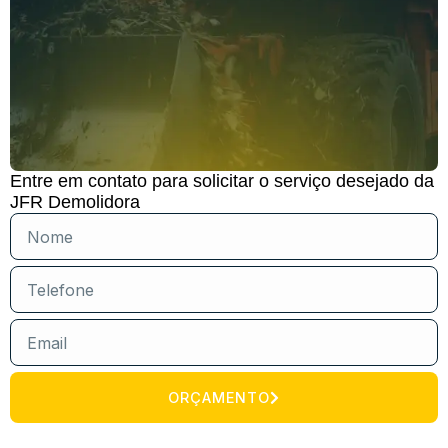
Entre em contato para solicitar o serviço desejado da
JFR Demolidora
ORÇAMENTO