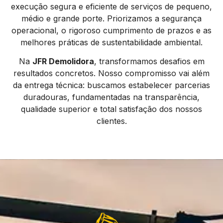
execução segura e eficiente de serviços de pequeno,
médio e grande porte. Priorizamos a segurança
operacional, o rigoroso cumprimento de prazos e as
melhores práticas de sustentabilidade ambiental.
Na
JFR Demolidora
, transformamos desafios em
resultados concretos. Nosso compromisso vai além
da entrega técnica: buscamos estabelecer parcerias
duradouras, fundamentadas na transparência,
qualidade superior e total satisfação dos nossos
clientes.