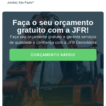
Jundiaí, São Paulo?
Faça o seu orçamento
gratuito com a JFR!
Faça seu orçamento gratuito e garanta serviços
de qualidade e confiança com a JFR Demolidora
ORÇAMENTO RÁPIDO