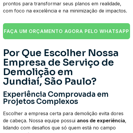
prontos para transformar seus planos em realidade,
com foco na excelência e na minimização de impactos.
FAÇA UM ORÇAMENTO AGORA PELO WHATSAPP
Por Que Escolher Nossa
Empresa de Serviço de
Demolição em
Jundiaí, São Paulo?
Experiência Comprovada em
Projetos Complexos
Escolher a empresa certa para demolição evita dores
de cabeça. Nossa equipe possui
anos de experiência
,
lidando com desafios que só quem está no campo