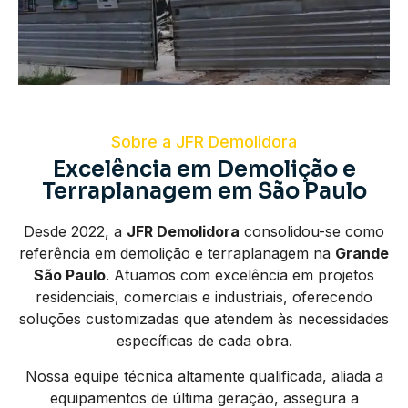
Sobre a JFR Demolidora
Excelência em Demolição e
Terraplanagem em São Paulo
Desde 2022, a
JFR Demolidora
consolidou-se como
referência em demolição e terraplanagem na
Grande
São Paulo
. Atuamos com excelência em projetos
residenciais, comerciais e industriais, oferecendo
soluções customizadas que atendem às necessidades
específicas de cada obra.
Nossa equipe técnica altamente qualificada, aliada a
equipamentos de última geração, assegura a