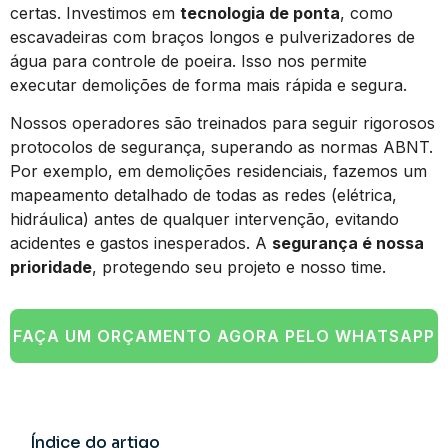
certas. Investimos em
tecnologia de ponta
, como
escavadeiras com braços longos e pulverizadores de
água para controle de poeira. Isso nos permite
executar demolições de forma mais rápida e segura.
Nossos operadores são treinados para seguir rigorosos
protocolos de segurança, superando as normas ABNT.
Por exemplo, em demolições residenciais, fazemos um
mapeamento detalhado de todas as redes (elétrica,
hidráulica) antes de qualquer intervenção, evitando
acidentes e gastos inesperados. A
segurança é nossa
prioridade
, protegendo seu projeto e nosso time.
FAÇA UM ORÇAMENTO AGORA PELO WHATSAPP
Índice do artigo