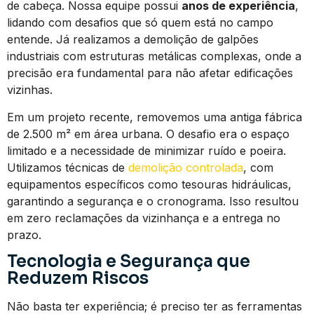
de cabeça. Nossa equipe possui
anos de experiência
,
lidando com desafios que só quem está no campo
entende. Já realizamos a demolição de galpões
industriais com estruturas metálicas complexas, onde a
precisão era fundamental para não afetar edificações
vizinhas.
Em um projeto recente, removemos uma antiga fábrica
de 2.500 m² em área urbana. O desafio era o espaço
limitado e a necessidade de minimizar ruído e poeira.
Utilizamos técnicas de
demolição controlada
, com
equipamentos específicos como tesouras hidráulicas,
garantindo a segurança e o cronograma. Isso resultou
em zero reclamações da vizinhança e a entrega no
prazo.
Tecnologia e Segurança que
Reduzem Riscos
Não basta ter experiência; é preciso ter as ferramentas