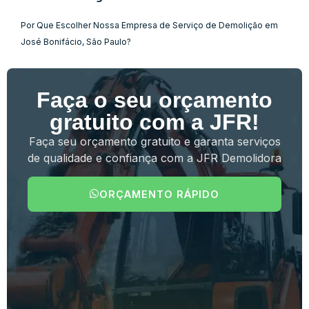
Por Que Escolher Nossa Empresa de Serviço de Demolição em
José Bonifácio, São Paulo?
Faça o seu orçamento
gratuito com a JFR!
Faça seu orçamento gratuito e garanta serviços
de qualidade e confiança com a JFR Demolidora
ORÇAMENTO RÁPIDO