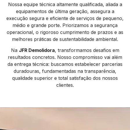
Nossa equipe técnica altamente qualificada, aliada a
equipamentos de última geração, assegura a
execução segura e eficiente de serviços de pequeno,
médio e grande porte. Priorizamos a segurança
operacional, o rigoroso cumprimento de prazos e as
melhores práticas de sustentabilidade ambiental.
Na
JFR Demolidora
, transformamos desafios em
resultados concretos. Nosso compromisso vai além
da entrega técnica: buscamos estabelecer parcerias
duradouras, fundamentadas na transparência,
qualidade superior e total satisfação dos nossos
clientes.