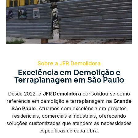
Sobre a JFR Demolidora
Excelência em Demolição e
Terraplanagem em São Paulo
Desde 2022, a
JFR Demolidora
consolidou-se como
referência em demolição e terraplanagem na
Grande
São Paulo
. Atuamos com excelência em projetos
residenciais, comerciais e industriais, oferecendo
soluções customizadas que atendem às necessidades
específicas de cada obra.