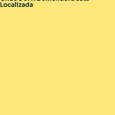
Localizada