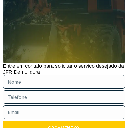
Entre em contato para solicitar o serviço desejado da
JFR Demolidora
ORÇAMENTO