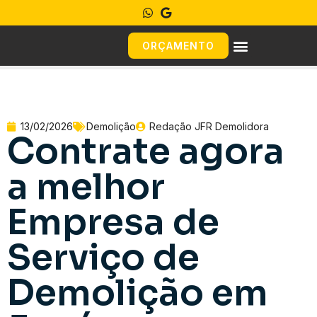
ORÇAMENTO
13/02/2026
Demolição
Redação JFR Demolidora
Contrate agora
a melhor
Empresa de
Serviço de
Demolição em