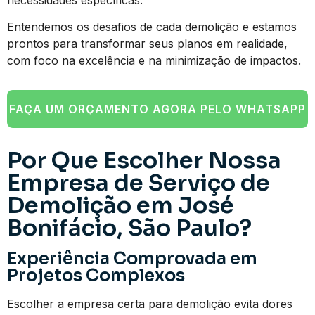
Entendemos os desafios de cada demolição e estamos
prontos para transformar seus planos em realidade,
com foco na excelência e na minimização de impactos.
FAÇA UM ORÇAMENTO AGORA PELO WHATSAPP
Por Que Escolher Nossa
Empresa de Serviço de
Demolição em José
Bonifácio, São Paulo?
Experiência Comprovada em
Projetos Complexos
Escolher a empresa certa para demolição evita dores