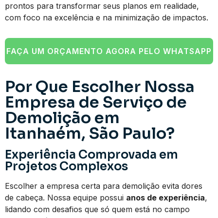
prontos para transformar seus planos em realidade,
com foco na excelência e na minimização de impactos.
FAÇA UM ORÇAMENTO AGORA PELO WHATSAPP
Por Que Escolher Nossa
Empresa de Serviço de
Demolição em
Itanhaém, São Paulo?
Experiência Comprovada em
Projetos Complexos
Escolher a empresa certa para demolição evita dores
de cabeça. Nossa equipe possui
anos de experiência
,
lidando com desafios que só quem está no campo