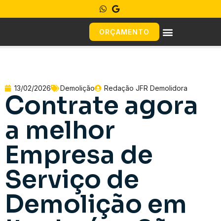
ORÇAMENTO
13/02/2026
Demolição
Redação JFR Demolidora
Contrate agora
a melhor
Empresa de
Serviço de
Demolição em