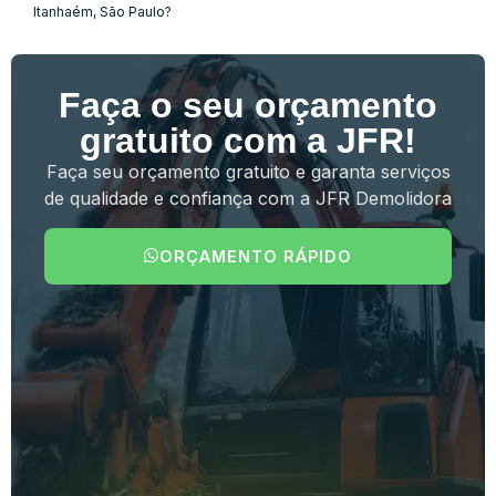
Itanhaém, São Paulo?
Faça o seu orçamento
gratuito com a JFR!
Faça seu orçamento gratuito e garanta serviços
de qualidade e confiança com a JFR Demolidora
ORÇAMENTO RÁPIDO