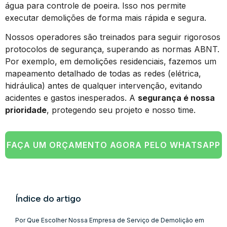
água para controle de poeira. Isso nos permite
executar demolições de forma mais rápida e segura.
Nossos operadores são treinados para seguir rigorosos
protocolos de segurança, superando as normas ABNT.
Por exemplo, em demolições residenciais, fazemos um
mapeamento detalhado de todas as redes (elétrica,
hidráulica) antes de qualquer intervenção, evitando
acidentes e gastos inesperados. A
segurança é nossa
prioridade
, protegendo seu projeto e nosso time.
FAÇA UM ORÇAMENTO AGORA PELO WHATSAPP
Índice do artigo
Por Que Escolher Nossa Empresa de Serviço de Demolição em