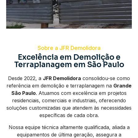
Sobre a JFR Demolidora
Excelência em Demolição e
Terraplanagem em São Paulo
Desde 2022, a
JFR Demolidora
consolidou-se como
referência em demolição e terraplanagem na
Grande
São Paulo
. Atuamos com excelência em projetos
residenciais, comerciais e industriais, oferecendo
soluções customizadas que atendem às necessidades
específicas de cada obra.
Nossa equipe técnica altamente qualificada, aliada a
equipamentos de última geração, assegura a