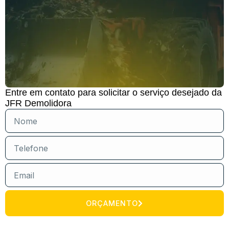
Entre em contato para solicitar o serviço desejado da
JFR Demolidora
ORÇAMENTO