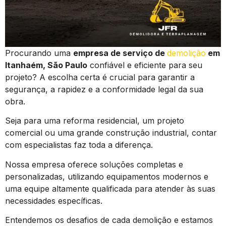
Procurando uma
empresa de serviço de
demolição
em
Itanhaém, São Paulo
confiável e eficiente para seu
projeto? A escolha certa é crucial para garantir a
segurança, a rapidez e a conformidade legal da sua
obra.
Seja para uma reforma residencial, um projeto
comercial ou uma grande construção industrial, contar
com especialistas faz toda a diferença.
Nossa empresa oferece soluções completas e
personalizadas, utilizando equipamentos modernos e
uma equipe altamente qualificada para atender às suas
necessidades específicas.
Entendemos os desafios de cada demolição e estamos