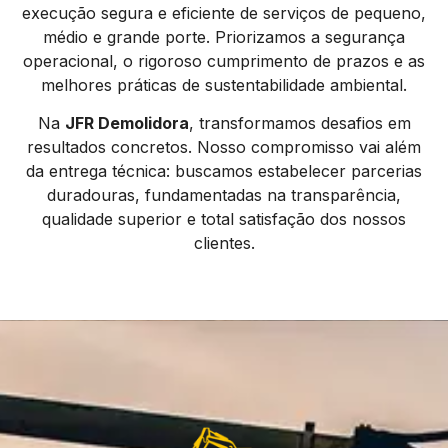
execução segura e eficiente de serviços de pequeno,
médio e grande porte. Priorizamos a segurança
operacional, o rigoroso cumprimento de prazos e as
melhores práticas de sustentabilidade ambiental.
Na
JFR Demolidora
, transformamos desafios em
resultados concretos. Nosso compromisso vai além
da entrega técnica: buscamos estabelecer parcerias
duradouras, fundamentadas na transparência,
qualidade superior e total satisfação dos nossos
clientes.