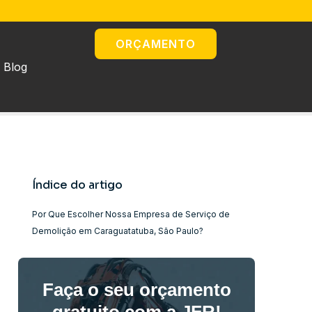
ORÇAMENTO
Blog
Índice do artigo
Por Que Escolher Nossa Empresa de Serviço de
Demolição em Caraguatatuba, São Paulo?
Faça o seu orçamento