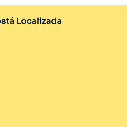
stá Localizada