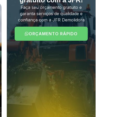
gratuito com a JFR!
Faça seu orçamento gratuito e
garanta serviços de qualidade e
confiança com a JFR Demolidora
ORÇAMENTO RÁPIDO