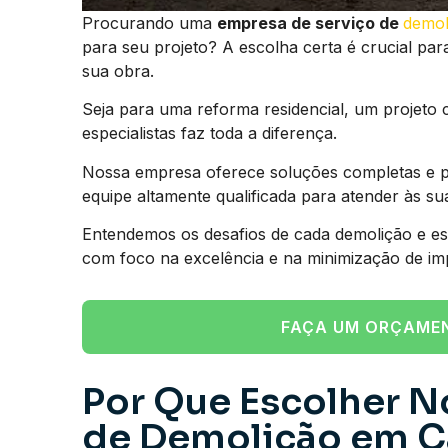
Procurando uma
empresa de serviço de
demol
para seu projeto? A escolha certa é crucial par
sua obra.
Seja para uma reforma residencial, um projeto 
especialistas faz toda a diferença.
Nossa empresa oferece soluções completas e p
equipe altamente qualificada para atender às su
Entendemos os desafios de cada demolição e es
com foco na excelência e na minimização de im
FAÇA UM ORÇAME
Por Que Escolher N
de Demolição em C