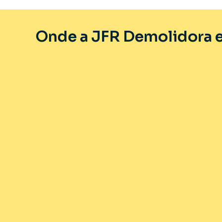
Onde a JFR Demolidora e