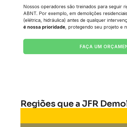
Nossos operadores são treinados para seguir 
ABNT. Por exemplo, em demolições residenciai
(elétrica, hidráulica) antes de qualquer interve
é nossa prioridade
, protegendo seu projeto e n
FAÇA UM ORÇAME
Regiões que a JFR Demo