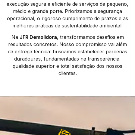
execução segura e eficiente de serviços de pequeno,
médio e grande porte. Priorizamos a segurança
operacional, o rigoroso cumprimento de prazos e as
melhores práticas de sustentabilidade ambiental.
Na
JFR Demolidora
, transformamos desafios em
resultados concretos. Nosso compromisso vai além
da entrega técnica: buscamos estabelecer parcerias
duradouras, fundamentadas na transparência,
qualidade superior e total satisfação dos nossos
clientes.