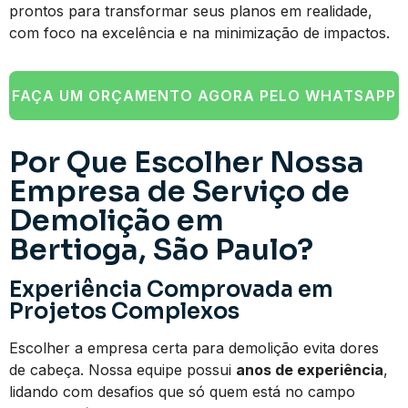
prontos para transformar seus planos em realidade,
com foco na excelência e na minimização de impactos.
FAÇA UM ORÇAMENTO AGORA PELO WHATSAPP
Por Que Escolher Nossa
Empresa de Serviço de
Demolição em
Bertioga, São Paulo?
Experiência Comprovada em
Projetos Complexos
Escolher a empresa certa para demolição evita dores
de cabeça. Nossa equipe possui
anos de experiência
,
lidando com desafios que só quem está no campo