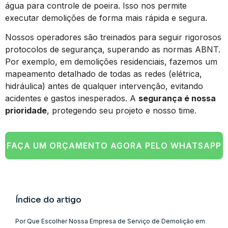
água para controle de poeira. Isso nos permite
executar demolições de forma mais rápida e segura.
Nossos operadores são treinados para seguir rigorosos
protocolos de segurança, superando as normas ABNT.
Por exemplo, em demolições residenciais, fazemos um
mapeamento detalhado de todas as redes (elétrica,
hidráulica) antes de qualquer intervenção, evitando
acidentes e gastos inesperados. A
segurança é nossa
prioridade
, protegendo seu projeto e nosso time.
FAÇA UM ORÇAMENTO AGORA PELO WHATSAPP
Índice do artigo
Por Que Escolher Nossa Empresa de Serviço de Demolição em