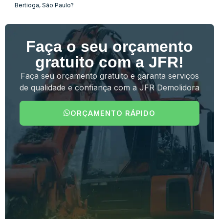
Bertioga, São Paulo?
Faça o seu orçamento
gratuito com a JFR!
Faça seu orçamento gratuito e garanta serviços
de qualidade e confiança com a JFR Demolidora
ORÇAMENTO RÁPIDO