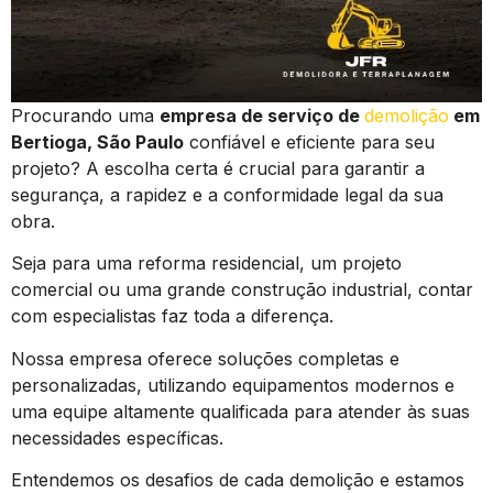
Procurando uma
empresa de serviço de
demolição
em
Bertioga, São Paulo
confiável e eficiente para seu
projeto? A escolha certa é crucial para garantir a
segurança, a rapidez e a conformidade legal da sua
obra.
Seja para uma reforma residencial, um projeto
comercial ou uma grande construção industrial, contar
com especialistas faz toda a diferença.
Nossa empresa oferece soluções completas e
personalizadas, utilizando equipamentos modernos e
uma equipe altamente qualificada para atender às suas
necessidades específicas.
Entendemos os desafios de cada demolição e estamos