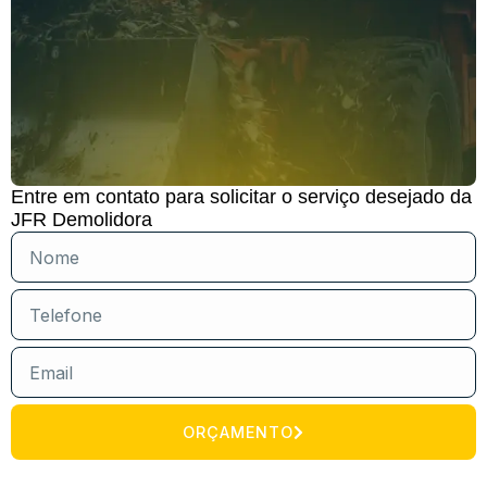
Entre em contato para solicitar o serviço desejado da
JFR Demolidora
ORÇAMENTO