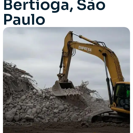
Bertioga, São
Paulo