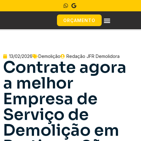
ORÇAMENTO
13/02/2026
Demolição
Redação JFR Demolidora
Contrate agora
a melhor
Empresa de
Serviço de
Demolição em