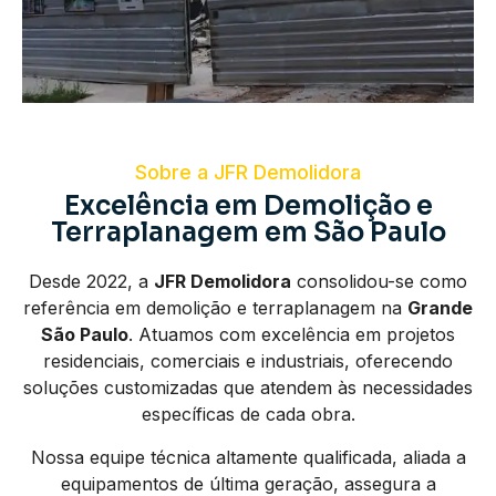
Sobre a JFR Demolidora
Excelência em Demolição e
Terraplanagem em São Paulo
Desde 2022, a
JFR Demolidora
consolidou-se como
referência em demolição e terraplanagem na
Grande
São Paulo
. Atuamos com excelência em projetos
residenciais, comerciais e industriais, oferecendo
soluções customizadas que atendem às necessidades
específicas de cada obra.
Nossa equipe técnica altamente qualificada, aliada a
equipamentos de última geração, assegura a