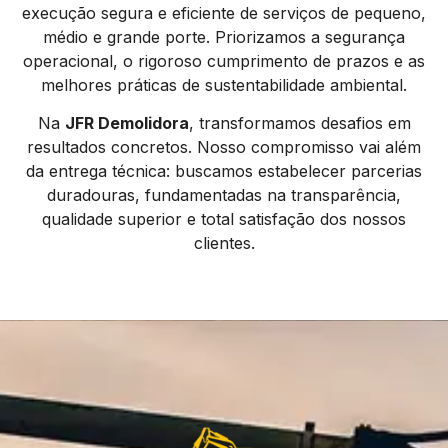
execução segura e eficiente de serviços de pequeno,
médio e grande porte. Priorizamos a segurança
operacional, o rigoroso cumprimento de prazos e as
melhores práticas de sustentabilidade ambiental.
Na
JFR Demolidora
, transformamos desafios em
resultados concretos. Nosso compromisso vai além
da entrega técnica: buscamos estabelecer parcerias
duradouras, fundamentadas na transparência,
qualidade superior e total satisfação dos nossos
clientes.