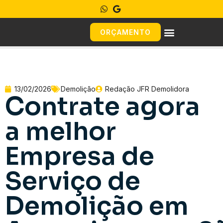
ORÇAMENTO
13/02/2026
Demolição
Redação JFR Demolidora
Contrate agora
a melhor
Empresa de
Serviço de
Demolição em