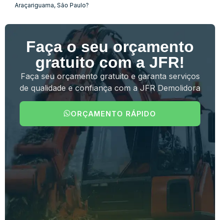
Araçariguama, São Paulo?
Faça o seu orçamento
gratuito com a JFR!
Faça seu orçamento gratuito e garanta serviços
de qualidade e confiança com a JFR Demolidora
ORÇAMENTO RÁPIDO