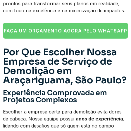
prontos para transformar seus planos em realidade,
com foco na excelência e na minimização de impactos.
FAÇA UM ORÇAMENTO AGORA PELO WHATSAPP
Por Que Escolher Nossa
Empresa de Serviço de
Demolição em
Araçariguama, São Paulo?
Experiência Comprovada em
Projetos Complexos
Escolher a empresa certa para demolição evita dores
de cabeça. Nossa equipe possui
anos de experiência
,
lidando com desafios que só quem está no campo