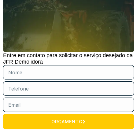
Entre em contato para solicitar o serviço desejado da
JFR Demolidora
ORÇAMENTO