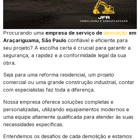
Procurando uma
empresa de serviço de
demolição
em
Araçariguama, São Paulo
confiável e eficiente para
seu projeto? A escolha certa é crucial para garantir a
segurança, a rapidez e a conformidade legal da sua
obra.
Seja para uma reforma residencial, um projeto
comercial ou uma grande construção industrial, contar
com especialistas faz toda a diferença.
Nossa empresa oferece soluções completas e
personalizadas, utilizando equipamentos modernos e
uma equipe altamente qualificada para atender às suas
necessidades específicas.
Entendemos os desafios de cada demolição e estamos