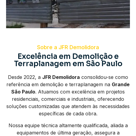
Sobre a JFR Demolidora
Excelência em Demolição e
Terraplanagem em São Paulo
Desde 2022, a
JFR Demolidora
consolidou-se como
referência em demolição e terraplanagem na
Grande
São Paulo
. Atuamos com excelência em projetos
residenciais, comerciais e industriais, oferecendo
soluções customizadas que atendem às necessidades
específicas de cada obra.
Nossa equipe técnica altamente qualificada, aliada a
equipamentos de última geração, assegura a