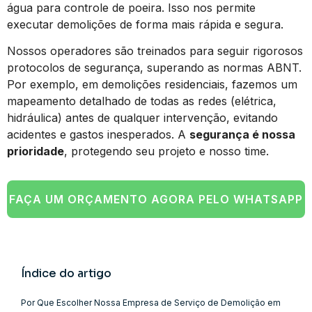
água para controle de poeira. Isso nos permite
executar demolições de forma mais rápida e segura.
Nossos operadores são treinados para seguir rigorosos
protocolos de segurança, superando as normas ABNT.
Por exemplo, em demolições residenciais, fazemos um
mapeamento detalhado de todas as redes (elétrica,
hidráulica) antes de qualquer intervenção, evitando
acidentes e gastos inesperados. A
segurança é nossa
prioridade
, protegendo seu projeto e nosso time.
FAÇA UM ORÇAMENTO AGORA PELO WHATSAPP
Índice do artigo
Por Que Escolher Nossa Empresa de Serviço de Demolição em