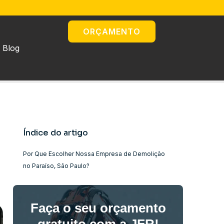
ORÇAMENTO
Blog
Índice do artigo
Por Que Escolher Nossa Empresa de Demolição
no Paraíso, São Paulo?
Faça o seu orçamento