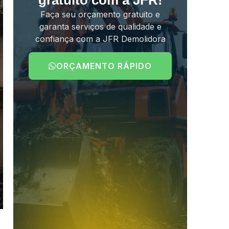
gratuito com a JFR!
Faça seu orçamento gratuito e
garanta serviços de qualidade e
confiança com a JFR Demolidora
ORÇAMENTO RÁPIDO