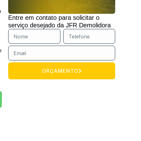
a
Entre em contato para solicitar o
serviço desejado da JFR Demolidora
e
ORÇAMENTO