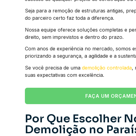
Seja para a remoção de estruturas antigas, prep
do parceiro certo faz toda a diferença.
Nossa equipe oferece soluções completas e pe
direito, sem imprevistos e dentro do prazo.
Com anos de experiência no mercado, somos esp
priorizando a segurança, a agilidade e a susten
Se você precisa de uma
demolição controlada
,
suas expectativas com excelência.
FAÇA UM ORÇAME
Por Que Escolher N
Demolição no Paraí