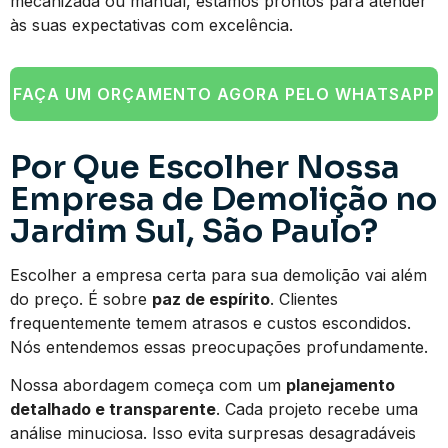
mecanizada ou manual, estamos prontos para atender
às suas expectativas com excelência.
FAÇA UM ORÇAMENTO AGORA PELO WHATSAPP
Por Que Escolher Nossa
Empresa de Demolição no
Jardim Sul, São Paulo?
Escolher a empresa certa para sua demolição vai além
do preço. É sobre
paz de espírito
. Clientes
frequentemente temem atrasos e custos escondidos.
Nós entendemos essas preocupações profundamente.
Nossa abordagem começa com um
planejamento
detalhado e transparente
. Cada projeto recebe uma
análise minuciosa. Isso evita surpresas desagradáveis