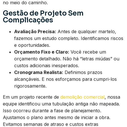
no meio do caminho.
Gestão de Projeto Sem
Complicações
Avaliação Precisa:
Antes de qualquer martelo,
fazemos um estudo completo. Identificamos riscos
e oportunidades.
Orçamento Fixo e Claro:
Você recebe um
orçamento detalhado. Não há “letras miúdas” ou
custos adicionais inesperados.
Cronograma Realista:
Definimos prazos
alcançáveis. E nos esforçamos para cumpri-los
rigorosamente.
Em um projeto recente de
demolição comercial
, nossa
equipe identificou uma tubulação antiga não mapeada.
Isso ocorreu durante a fase de planejamento.
Ajustamos o plano antes mesmo de iniciar a obra.
Evitamos semanas de atraso e custos extras