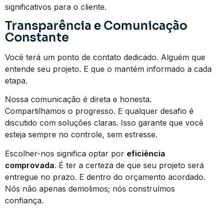
significativos para o cliente.
Transparência e Comunicação
Constante
Você terá um ponto de contato dedicado. Alguém que
entende seu projeto. E que o mantém informado a cada
etapa.
Nossa comunicação é direta e honesta.
Compartilhamos o progresso. E qualquer desafio é
discutido com soluções claras. Isso garante que você
esteja sempre no controle, sem estresse.
Escolher-nos significa optar por
eficiência
comprovada
. É ter a certeza de que seu projeto será
entregue no prazo. E dentro do orçamento acordado.
Nós não apenas demolimos; nós construímos
confiança.