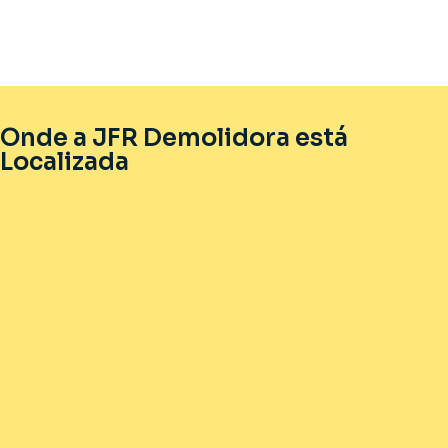
Onde a JFR Demolidora está
Localizada