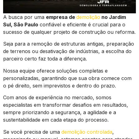
A busca por uma
empresa de
demolição
no Jardim
Sul, São Paulo
confiável e eficiente é crucial para o
sucesso de qualquer projeto de construção ou reforma.
Seja para a remoção de estruturas antigas, preparação
de terrenos ou desativação de indústrias, a escolha do
parceiro certo faz toda a diferença.
Nossa equipe oferece soluções completas e
personalizadas, garantindo que sua obra comece com
o pé direito, sem imprevistos e dentro do prazo.
Com anos de experiência no mercado, somos
especialistas em transformar desafios em resultados,
sempre priorizando a segurança, a agilidade e a
sustentabilidade em cada etapa do processo.
Se você precisa de uma
demolição controlada
,