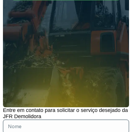
Entre em contato para solicitar o serviço desejado da
JFR Demolidora