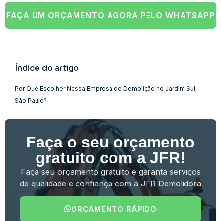
FAÇA UM ORÇAMENTO AGORA PELO WHATSAPP
Índice do artigo
Por Que Escolher Nossa Empresa de Demolição no Jardim Sul,
São Paulo?
Faça o seu orçamento
gratuito com a JFR!
Faça seu orçamento gratuito e garanta serviços
de qualidade e confiança com a JFR Demolidora
ORÇAMENTO RÁPIDO