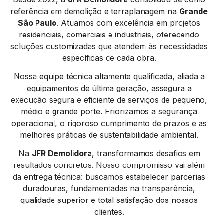
referência em demolição e terraplanagem na
Grande
São Paulo
. Atuamos com excelência em projetos
residenciais, comerciais e industriais, oferecendo
soluções customizadas que atendem às necessidades
específicas de cada obra.
Nossa equipe técnica altamente qualificada, aliada a
equipamentos de última geração, assegura a
execução segura e eficiente de serviços de pequeno,
médio e grande porte. Priorizamos a segurança
operacional, o rigoroso cumprimento de prazos e as
melhores práticas de sustentabilidade ambiental.
Na
JFR Demolidora
, transformamos desafios em
resultados concretos. Nosso compromisso vai além
da entrega técnica: buscamos estabelecer parcerias
duradouras, fundamentadas na transparência,
qualidade superior e total satisfação dos nossos
clientes.