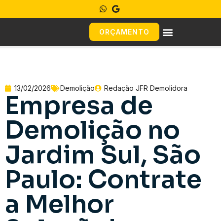
ORÇAMENTO
13/02/2026
Demolição
Redação JFR Demolidora
Empresa de
Demolição no
Jardim Sul, São
Paulo: Contrate
a Melhor