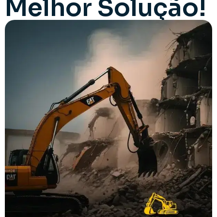
Melhor Solução!