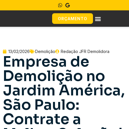
ORÇAMENTO
13/02/2026
Demolição
Redação JFR Demolidora
Empresa de
Demolição no
Jardim América,
São Paulo:
Contrate a