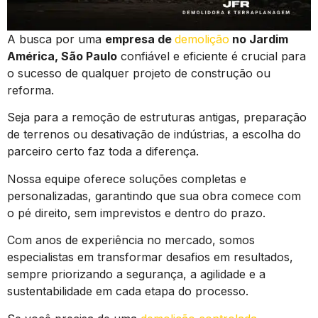
A busca por uma
empresa de
demolição
no Jardim
América, São Paulo
confiável e eficiente é crucial para
o sucesso de qualquer projeto de construção ou
reforma.
Seja para a remoção de estruturas antigas, preparação
de terrenos ou desativação de indústrias, a escolha do
parceiro certo faz toda a diferença.
Nossa equipe oferece soluções completas e
personalizadas, garantindo que sua obra comece com
o pé direito, sem imprevistos e dentro do prazo.
Com anos de experiência no mercado, somos
especialistas em transformar desafios em resultados,
sempre priorizando a segurança, a agilidade e a
sustentabilidade em cada etapa do processo.