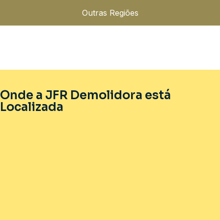
Outras Regiões
Onde a JFR Demolidora está
Localizada