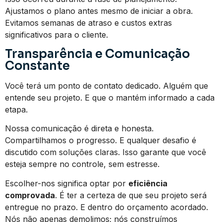
Ajustamos o plano antes mesmo de iniciar a obra.
Evitamos semanas de atraso e custos extras
significativos para o cliente.
Transparência e Comunicação
Constante
Você terá um ponto de contato dedicado. Alguém que
entende seu projeto. E que o mantém informado a cada
etapa.
Nossa comunicação é direta e honesta.
Compartilhamos o progresso. E qualquer desafio é
discutido com soluções claras. Isso garante que você
esteja sempre no controle, sem estresse.
Escolher-nos significa optar por
eficiência
comprovada
. É ter a certeza de que seu projeto será
entregue no prazo. E dentro do orçamento acordado.
Nós não apenas demolimos; nós construímos