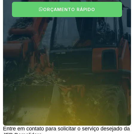
ORÇAMENTO RÁPIDO
Entre em contato para solicitar o serviço desejado da