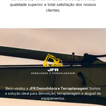
qualidade superior e total satisfação dos nossos
clientes.
Bem-vindos a
JFR Demolidora e Terraplanagem
! Somos
a solução ideal para demolição, terraplanagem e aluguel de
equipamentos.