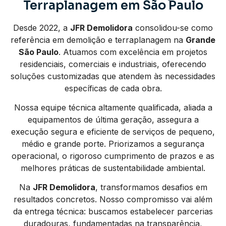
Terraplanagem em São Paulo
Desde 2022, a
JFR Demolidora
consolidou-se como
referência em demolição e terraplanagem na
Grande
São Paulo
. Atuamos com excelência em projetos
residenciais, comerciais e industriais, oferecendo
soluções customizadas que atendem às necessidades
específicas de cada obra.
Nossa equipe técnica altamente qualificada, aliada a
equipamentos de última geração, assegura a
execução segura e eficiente de serviços de pequeno,
médio e grande porte. Priorizamos a segurança
operacional, o rigoroso cumprimento de prazos e as
melhores práticas de sustentabilidade ambiental.
Na
JFR Demolidora
, transformamos desafios em
resultados concretos. Nosso compromisso vai além
da entrega técnica: buscamos estabelecer parcerias
duradouras, fundamentadas na transparência,