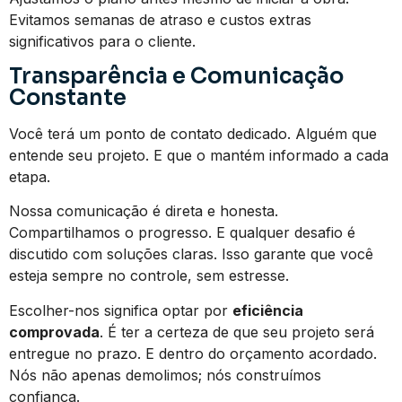
Evitamos semanas de atraso e custos extras
significativos para o cliente.
Transparência e Comunicação
Constante
Você terá um ponto de contato dedicado. Alguém que
entende seu projeto. E que o mantém informado a cada
etapa.
Nossa comunicação é direta e honesta.
Compartilhamos o progresso. E qualquer desafio é
discutido com soluções claras. Isso garante que você
esteja sempre no controle, sem estresse.
Escolher-nos significa optar por
eficiência
comprovada
. É ter a certeza de que seu projeto será
entregue no prazo. E dentro do orçamento acordado.
Nós não apenas demolimos; nós construímos
confiança.