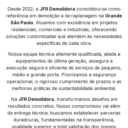
Desde 2022, a
JFR Demolidora
consolidou-se como
referência em demolição e terraplanagem na
Grande
São Paulo
. Atuamos com excelência em projetos
residenciais, comerciais e industriais, oferecendo
soluções customizadas que atendem às necessidades
específicas de cada obra.
Nossa equipe técnica altamente qualificada, aliada a
equipamentos de última geração, assegura a
execução segura e eficiente de serviços de pequeno,
médio e grande porte. Priorizamos a segurança
operacional, o rigoroso cumprimento de prazos e as
melhores práticas de sustentabilidade ambiental.
Na
JFR Demolidora
, transformamos desafios em
resultados concretos. Nosso compromisso vai além
da entrega técnica: buscamos estabelecer parcerias
duradouras, fundamentadas na transparência,
qualidade superior e total satisfação dos nossos