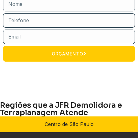
ORÇAMENTO
Regiões que a JFR Demolidora e
Terraplanagem Atende
Centro de São Paulo