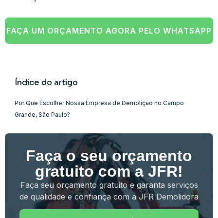
FAÇA UM ORÇAMENTO AGORA PELO WHATSAPP
Índice do artigo
Por Que Escolher Nossa Empresa de Demolição no Campo
Grande, São Paulo?
Faça o seu orçamento
gratuito com a JFR!
Faça seu orçamento gratuito e garanta serviços
de qualidade e confiança com a JFR Demolidora