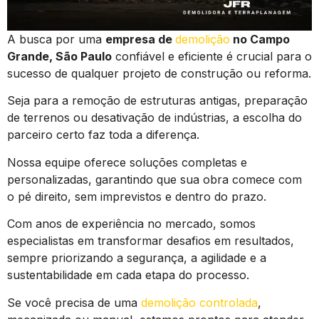
A busca por uma
empresa de
demolição
no Campo
Grande, São Paulo
confiável e eficiente é crucial para o
sucesso de qualquer projeto de construção ou reforma.
Seja para a remoção de estruturas antigas, preparação
de terrenos ou desativação de indústrias, a escolha do
parceiro certo faz toda a diferença.
Nossa equipe oferece soluções completas e
personalizadas, garantindo que sua obra comece com
o pé direito, sem imprevistos e dentro do prazo.
Com anos de experiência no mercado, somos
especialistas em transformar desafios em resultados,
sempre priorizando a segurança, a agilidade e a
sustentabilidade em cada etapa do processo.
Se você precisa de uma
demolição controlada
,