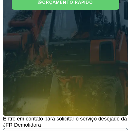
ORÇAMENTO RÁPIDO
Entre em contato para solicitar o serviço desejado da
JFR Demolidora