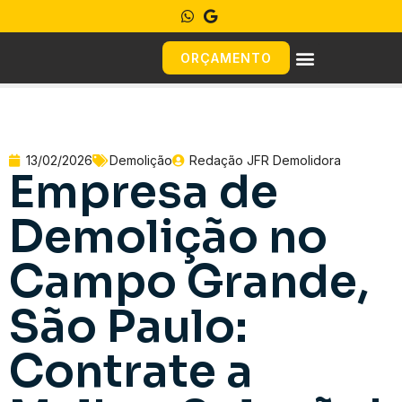
ORÇAMENTO
13/02/2026
Demolição
Redação JFR Demolidora
Empresa de
Demolição no
Campo Grande,
São Paulo:
Contrate a