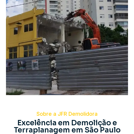
Sobre a JFR Demolidora
Excelência em Demolição e
Terraplanagem em São Paulo