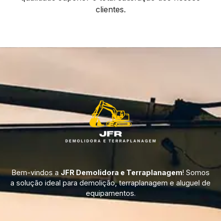
clientes.
Bem-vindos a
JFR Demolidora e Terraplanagem
! Somos
a solução ideal para demolição, terraplanagem e aluguel de
equipamentos.