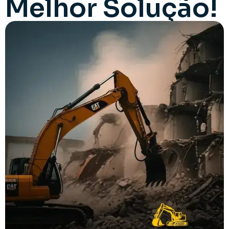
Melhor Solução!