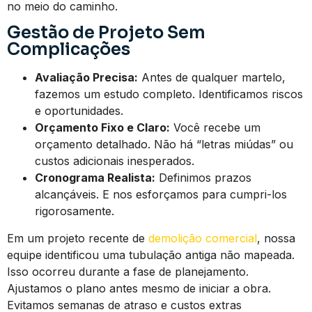
no meio do caminho.
Gestão de Projeto Sem
Complicações
Avaliação Precisa:
Antes de qualquer martelo,
fazemos um estudo completo. Identificamos riscos
e oportunidades.
Orçamento Fixo e Claro:
Você recebe um
orçamento detalhado. Não há “letras miúdas” ou
custos adicionais inesperados.
Cronograma Realista:
Definimos prazos
alcançáveis. E nos esforçamos para cumpri-los
rigorosamente.
Em um projeto recente de
demolição comercial
, nossa
equipe identificou uma tubulação antiga não mapeada.
Isso ocorreu durante a fase de planejamento.
Ajustamos o plano antes mesmo de iniciar a obra.
Evitamos semanas de atraso e custos extras