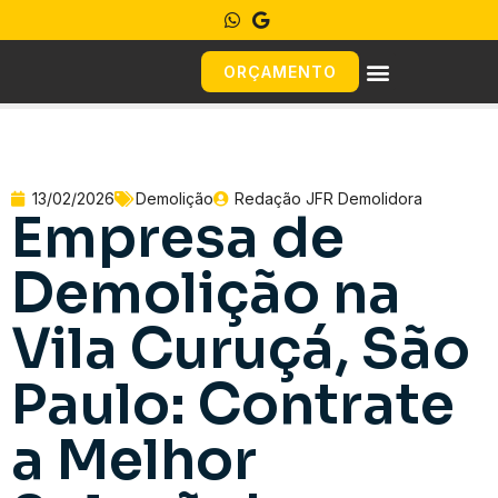
ORÇAMENTO
13/02/2026
Demolição
Redação JFR Demolidora
Empresa de
Demolição na
Vila Curuçá, São
Paulo: Contrate
a Melhor