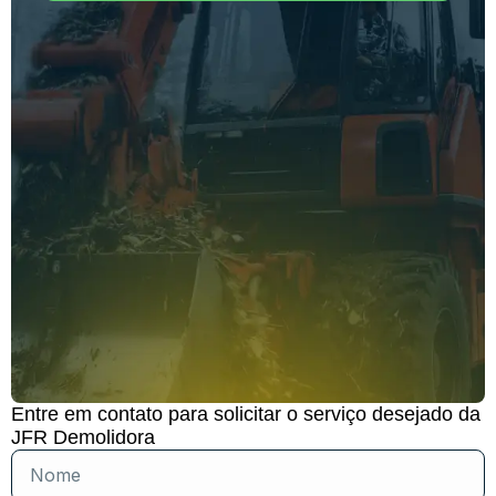
Entre em contato para solicitar o serviço desejado da
JFR Demolidora