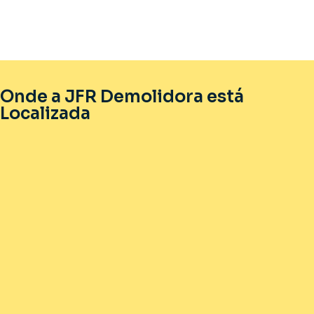
Onde a JFR Demolidora está
Localizada