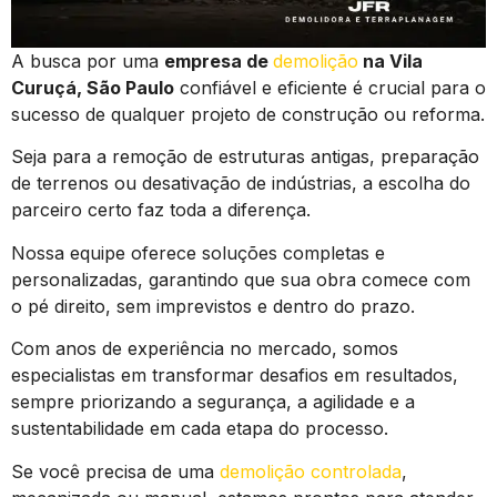
A busca por uma
empresa de
demolição
na Vila
Curuçá, São Paulo
confiável e eficiente é crucial para o
sucesso de qualquer projeto de construção ou reforma.
Seja para a remoção de estruturas antigas, preparação
de terrenos ou desativação de indústrias, a escolha do
parceiro certo faz toda a diferença.
Nossa equipe oferece soluções completas e
personalizadas, garantindo que sua obra comece com
o pé direito, sem imprevistos e dentro do prazo.
Com anos de experiência no mercado, somos
especialistas em transformar desafios em resultados,
sempre priorizando a segurança, a agilidade e a
sustentabilidade em cada etapa do processo.
Se você precisa de uma
demolição controlada
,