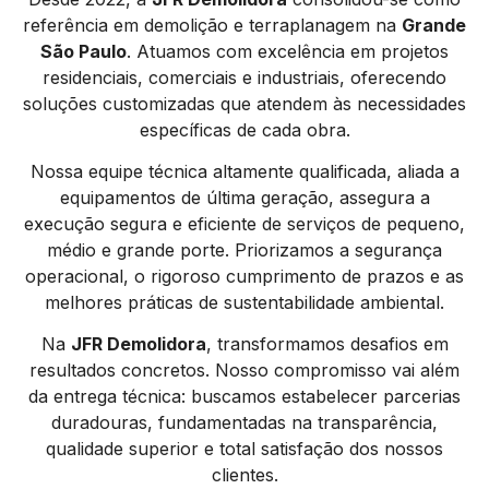
referência em demolição e terraplanagem na
Grande
São Paulo
. Atuamos com excelência em projetos
residenciais, comerciais e industriais, oferecendo
soluções customizadas que atendem às necessidades
específicas de cada obra.
Nossa equipe técnica altamente qualificada, aliada a
equipamentos de última geração, assegura a
execução segura e eficiente de serviços de pequeno,
médio e grande porte. Priorizamos a segurança
operacional, o rigoroso cumprimento de prazos e as
melhores práticas de sustentabilidade ambiental.
Na
JFR Demolidora
, transformamos desafios em
resultados concretos. Nosso compromisso vai além
da entrega técnica: buscamos estabelecer parcerias
duradouras, fundamentadas na transparência,
qualidade superior e total satisfação dos nossos
clientes.