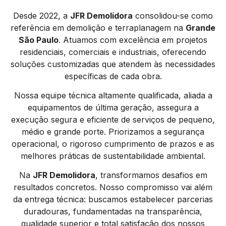
Desde 2022, a
JFR Demolidora
consolidou-se como
referência em demolição e terraplanagem na
Grande
São Paulo
. Atuamos com excelência em projetos
residenciais, comerciais e industriais, oferecendo
soluções customizadas que atendem às necessidades
específicas de cada obra.
Nossa equipe técnica altamente qualificada, aliada a
equipamentos de última geração, assegura a
execução segura e eficiente de serviços de pequeno,
médio e grande porte. Priorizamos a segurança
operacional, o rigoroso cumprimento de prazos e as
melhores práticas de sustentabilidade ambiental.
Na
JFR Demolidora
, transformamos desafios em
resultados concretos. Nosso compromisso vai além
da entrega técnica: buscamos estabelecer parcerias
duradouras, fundamentadas na transparência,
qualidade superior e total satisfação dos nossos