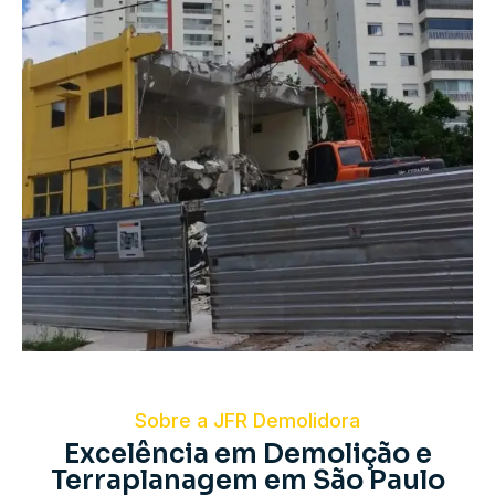
Sobre a JFR Demolidora
Excelência em Demolição e
Terraplanagem em São Paulo