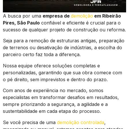
A busca por uma
empresa de
demolição
em Ribeirão
Pires, São Paulo
confiável e eficiente é crucial para o
sucesso de qualquer projeto de construção ou reforma.
Seja para a remoção de estruturas antigas, preparação
de terrenos ou desativação de indústrias, a escolha do
parceiro certo faz toda a diferença.
Nossa equipe oferece soluções completas e
personalizadas, garantindo que sua obra comece com
o pé direito, sem imprevistos e dentro do prazo.
Com anos de experiência no mercado, somos
especialistas em transformar desafios em resultados,
sempre priorizando a segurança, a agilidade e a
sustentabilidade em cada etapa do processo.
Se você precisa de uma
demolição controlada
,