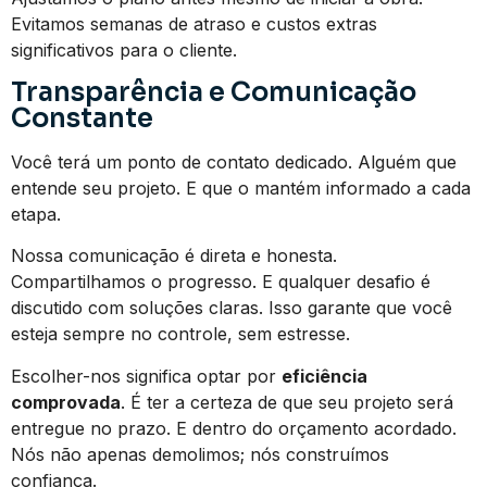
Evitamos semanas de atraso e custos extras
significativos para o cliente.
Transparência e Comunicação
Constante
Você terá um ponto de contato dedicado. Alguém que
entende seu projeto. E que o mantém informado a cada
etapa.
Nossa comunicação é direta e honesta.
Compartilhamos o progresso. E qualquer desafio é
discutido com soluções claras. Isso garante que você
esteja sempre no controle, sem estresse.
Escolher-nos significa optar por
eficiência
comprovada
. É ter a certeza de que seu projeto será
entregue no prazo. E dentro do orçamento acordado.
Nós não apenas demolimos; nós construímos
confiança.