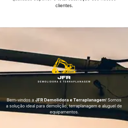
clientes.
Bem-vindos a
JFR Demolidora e Terraplanagem
! Somos
a solução ideal para demolição, terraplanagem e aluguel de
equipamentos.