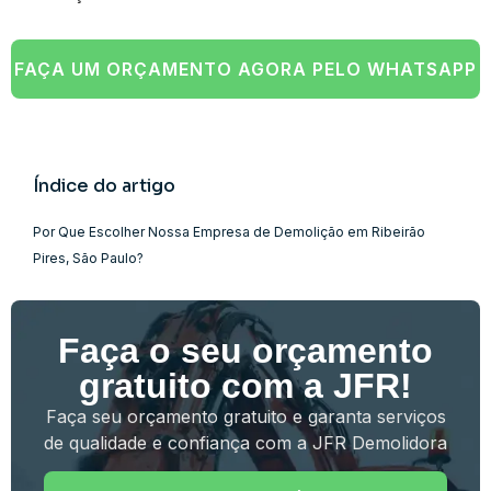
FAÇA UM ORÇAMENTO AGORA PELO WHATSAPP
Índice do artigo
Por Que Escolher Nossa Empresa de Demolição em Ribeirão
Pires, São Paulo?
Faça o seu orçamento
gratuito com a JFR!
Faça seu orçamento gratuito e garanta serviços
de qualidade e confiança com a JFR Demolidora