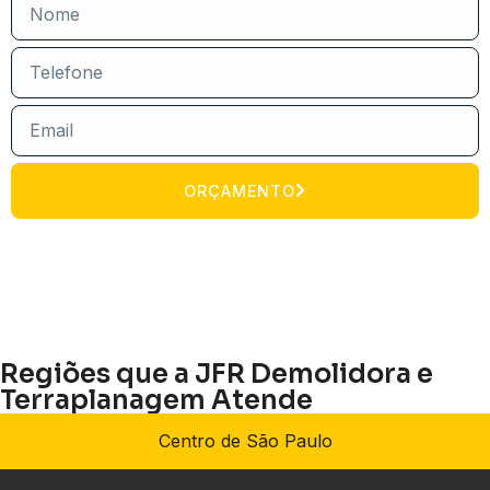
ORÇAMENTO
Regiões que a JFR Demolidora e
Terraplanagem Atende
Centro de São Paulo