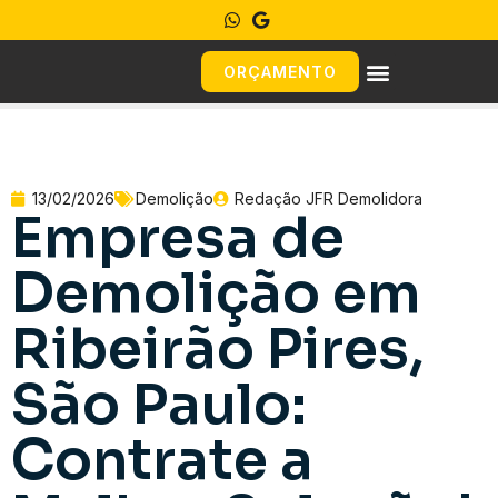
ORÇAMENTO
13/02/2026
Demolição
Redação JFR Demolidora
Empresa de
Demolição em
Ribeirão Pires,
São Paulo:
Contrate a