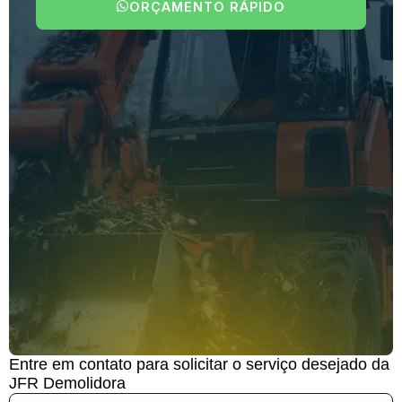
ORÇAMENTO RÁPIDO
Entre em contato para solicitar o serviço desejado da
JFR Demolidora