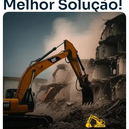
Melhor Solução!