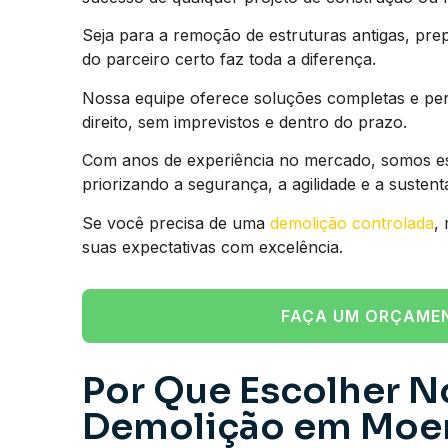
Seja para a remoção de estruturas antigas, prep
do parceiro certo faz toda a diferença.
Nossa equipe oferece soluções completas e pe
direito, sem imprevistos e dentro do prazo.
Com anos de experiência no mercado, somos esp
priorizando a segurança, a agilidade e a susten
Se você precisa de uma
demolição controlada
,
suas expectativas com excelência.
FAÇA UM ORÇAME
Por Que Escolher N
Demolição em Moem