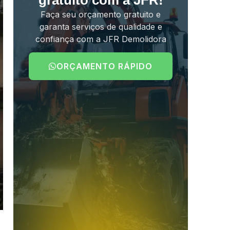
gratuito com a JFR!
Faça seu orçamento gratuito e
garanta serviços de qualidade e
confiança com a JFR Demolidora
ORÇAMENTO RÁPIDO