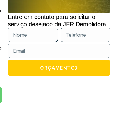
a
Entre em contato para solicitar o
serviço desejado da JFR Demolidora
e
ORÇAMENTO