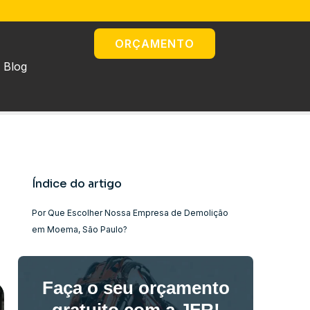
ORÇAMENTO
Blog
Índice do artigo
Por Que Escolher Nossa Empresa de Demolição
em Moema, São Paulo?
Faça o seu orçamento