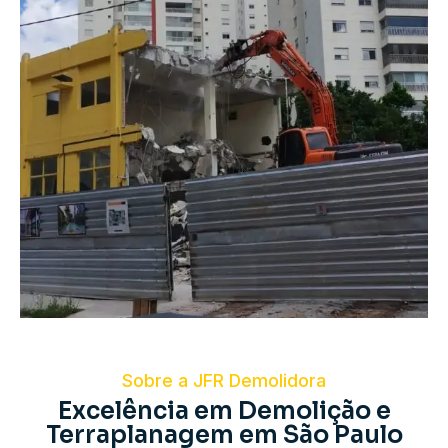
Sobre a JFR Demolidora
Excelência em Demolição e
Terraplanagem em São Paulo