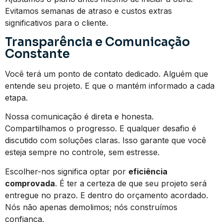
Evitamos semanas de atraso e custos extras
significativos para o cliente.
Transparência e Comunicação
Constante
Você terá um ponto de contato dedicado. Alguém que
entende seu projeto. E que o mantém informado a cada
etapa.
Nossa comunicação é direta e honesta.
Compartilhamos o progresso. E qualquer desafio é
discutido com soluções claras. Isso garante que você
esteja sempre no controle, sem estresse.
Escolher-nos significa optar por
eficiência
comprovada
. É ter a certeza de que seu projeto será
entregue no prazo. E dentro do orçamento acordado.
Nós não apenas demolimos; nós construímos
confiança.