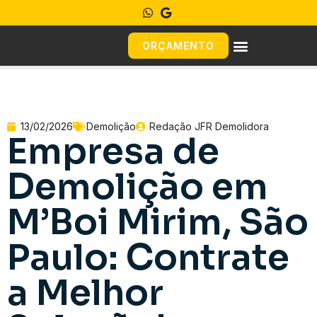
ORÇAMENTO
13/02/2026
Demolição
Redação JFR Demolidora
Empresa de
Demolição em
M’Boi Mirim, São
Paulo: Contrate
a Melhor