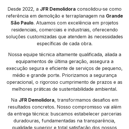
Desde 2022, a
JFR Demolidora
consolidou-se como
referência em demolição e terraplanagem na
Grande
São Paulo
. Atuamos com excelência em projetos
residenciais, comerciais e industriais, oferecendo
soluções customizadas que atendem às necessidades
específicas de cada obra.
Nossa equipe técnica altamente qualificada, aliada a
equipamentos de última geração, assegura a
execução segura e eficiente de serviços de pequeno,
médio e grande porte. Priorizamos a segurança
operacional, o rigoroso cumprimento de prazos e as
melhores práticas de sustentabilidade ambiental.
Na
JFR Demolidora
, transformamos desafios em
resultados concretos. Nosso compromisso vai além
da entrega técnica: buscamos estabelecer parcerias
duradouras, fundamentadas na transparência,
qualidade superior e total satisfação dos nossos