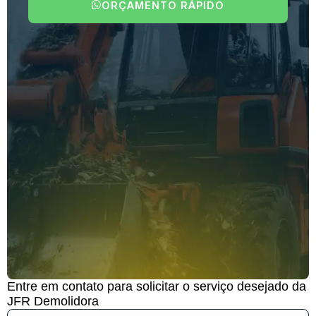
ORÇAMENTO RÁPIDO
Entre em contato para solicitar o serviço desejado da
JFR Demolidora