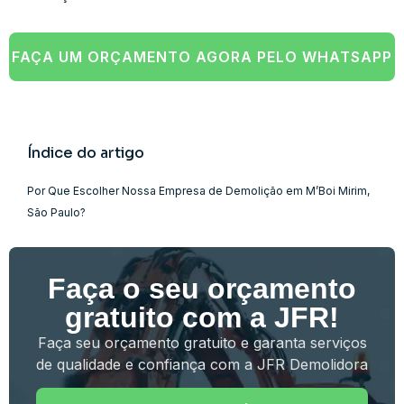
FAÇA UM ORÇAMENTO AGORA PELO WHATSAPP
Índice do artigo
Por Que Escolher Nossa Empresa de Demolição em M’Boi Mirim,
São Paulo?
Faça o seu orçamento
gratuito com a JFR!
Faça seu orçamento gratuito e garanta serviços
de qualidade e confiança com a JFR Demolidora