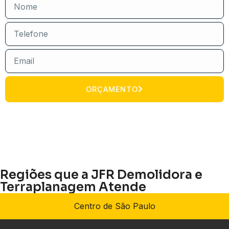
ORÇAMENTO
Regiões que a JFR Demolidora e
Terraplanagem Atende
Centro de São Paulo