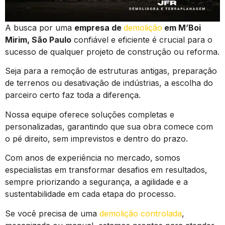
A busca por uma
empresa de
demolição
em M’Boi
Mirim, São Paulo
confiável e eficiente é crucial para o
sucesso de qualquer projeto de construção ou reforma.
Seja para a remoção de estruturas antigas, preparação
de terrenos ou desativação de indústrias, a escolha do
parceiro certo faz toda a diferença.
Nossa equipe oferece soluções completas e
personalizadas, garantindo que sua obra comece com
o pé direito, sem imprevistos e dentro do prazo.
Com anos de experiência no mercado, somos
especialistas em transformar desafios em resultados,
sempre priorizando a segurança, a agilidade e a
sustentabilidade em cada etapa do processo.
Se você precisa de uma
demolição controlada
,