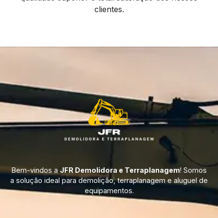
clientes.
Bem-vindos a
JFR Demolidora e Terraplanagem
! Somos
a solução ideal para demolição, terraplanagem e aluguel de
equipamentos.