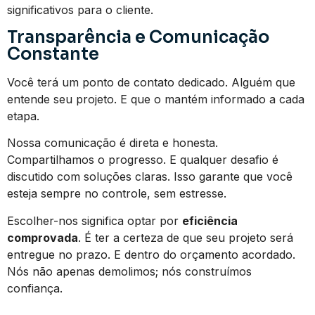
significativos para o cliente.
Transparência e Comunicação
Constante
Você terá um ponto de contato dedicado. Alguém que
entende seu projeto. E que o mantém informado a cada
etapa.
Nossa comunicação é direta e honesta.
Compartilhamos o progresso. E qualquer desafio é
discutido com soluções claras. Isso garante que você
esteja sempre no controle, sem estresse.
Escolher-nos significa optar por
eficiência
comprovada
. É ter a certeza de que seu projeto será
entregue no prazo. E dentro do orçamento acordado.
Nós não apenas demolimos; nós construímos
confiança.