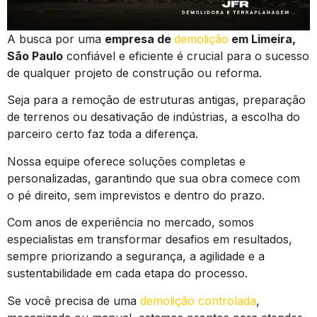
A busca por uma
empresa de
demolição
em Limeira,
São Paulo
confiável e eficiente é crucial para o sucesso
de qualquer projeto de construção ou reforma.
Seja para a remoção de estruturas antigas, preparação
de terrenos ou desativação de indústrias, a escolha do
parceiro certo faz toda a diferença.
Nossa equipe oferece soluções completas e
personalizadas, garantindo que sua obra comece com
o pé direito, sem imprevistos e dentro do prazo.
Com anos de experiência no mercado, somos
especialistas em transformar desafios em resultados,
sempre priorizando a segurança, a agilidade e a
sustentabilidade em cada etapa do processo.
Se você precisa de uma
demolição controlada
,