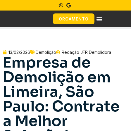
ORÇAMENTO
13/02/2026
Demolição
Redação JFR Demolidora
Empresa de
Demolição em
Limeira, São
Paulo: Contrate
a Melhor