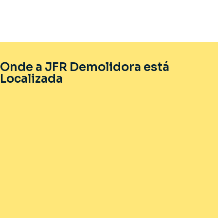
Onde a JFR Demolidora está
Localizada