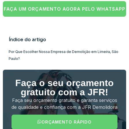
FAÇA UM ORÇAMENTO AGORA PELO WHATSAPP
Índice do artigo
Por Que Escolher Nossa Empresa de Demolição em Limeira, São
Paulo?
Faça o seu orçamento
gratuito com a JFR!
Faça seu orçamento gratuito e garanta serviços
de qualidade e confiança com a JFR Demolidora
ORÇAMENTO RÁPIDO