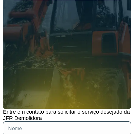
Entre em contato para solicitar o serviço desejado da
JFR Demolidora