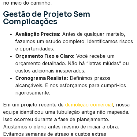
no meio do caminho.
Gestão de Projeto Sem
Complicações
Avaliação Precisa:
Antes de qualquer martelo,
fazemos um estudo completo. Identificamos riscos
e oportunidades.
Orçamento Fixo e Claro:
Você recebe um
orçamento detalhado. Não há “letras miúdas” ou
custos adicionais inesperados.
Cronograma Realista:
Definimos prazos
alcançáveis. E nos esforçamos para cumpri-los
rigorosamente.
Em um projeto recente de
demolição comercial
, nossa
equipe identificou uma tubulação antiga não mapeada.
Isso ocorreu durante a fase de planejamento.
Ajustamos o plano antes mesmo de iniciar a obra.
Evitamos semanas de atraso e custos extras