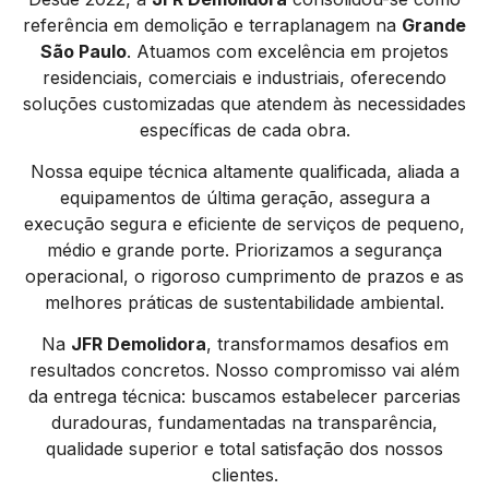
referência em demolição e terraplanagem na
Grande
São Paulo
. Atuamos com excelência em projetos
residenciais, comerciais e industriais, oferecendo
soluções customizadas que atendem às necessidades
específicas de cada obra.
Nossa equipe técnica altamente qualificada, aliada a
equipamentos de última geração, assegura a
execução segura e eficiente de serviços de pequeno,
médio e grande porte. Priorizamos a segurança
operacional, o rigoroso cumprimento de prazos e as
melhores práticas de sustentabilidade ambiental.
Na
JFR Demolidora
, transformamos desafios em
resultados concretos. Nosso compromisso vai além
da entrega técnica: buscamos estabelecer parcerias
duradouras, fundamentadas na transparência,
qualidade superior e total satisfação dos nossos
clientes.