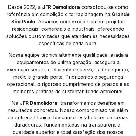
Desde 2022, a
JFR Demolidora
consolidou-se como
referência em demolição e terraplanagem na
Grande
São Paulo
. Atuamos com excelência em projetos
residenciais, comerciais e industriais, oferecendo
soluções customizadas que atendem às necessidades
específicas de cada obra.
Nossa equipe técnica altamente qualificada, aliada a
equipamentos de última geração, assegura a
execução segura e eficiente de serviços de pequeno,
médio e grande porte. Priorizamos a segurança
operacional, o rigoroso cumprimento de prazos e as
melhores práticas de sustentabilidade ambiental.
Na
JFR Demolidora
, transformamos desafios em
resultados concretos. Nosso compromisso vai além
da entrega técnica: buscamos estabelecer parcerias
duradouras, fundamentadas na transparência,
qualidade superior e total satisfação dos nossos