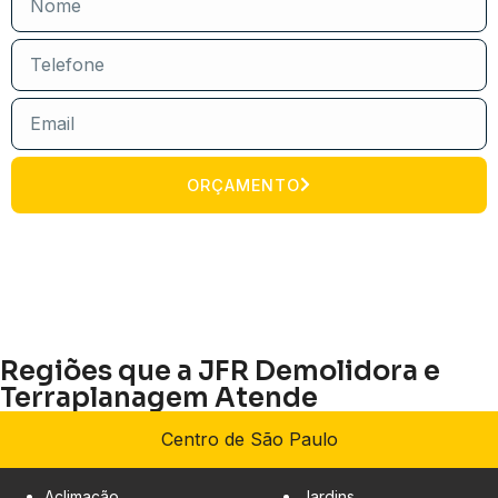
ORÇAMENTO
Regiões que a JFR Demolidora e
Terraplanagem Atende
Centro de São Paulo
Aclimação
Jardins