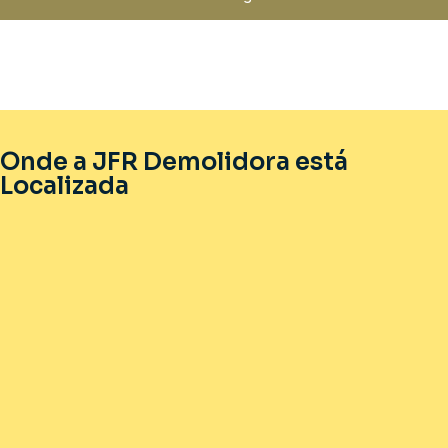
Onde a JFR Demolidora está
Localizada