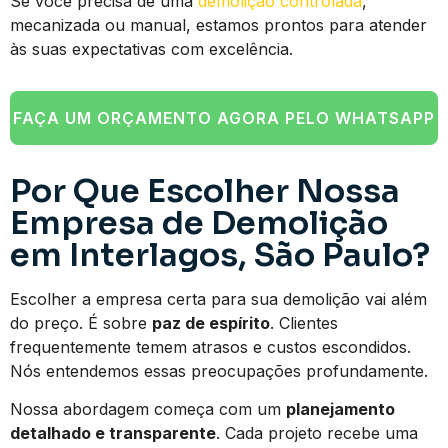
Se você precisa de uma
demolição controlada
,
mecanizada ou manual, estamos prontos para atender
às suas expectativas com excelência.
FAÇA UM ORÇAMENTO AGORA PELO WHATSAPP
Por Que Escolher Nossa
Empresa de Demolição
em Interlagos, São Paulo?
Escolher a empresa certa para sua demolição vai além
do preço. É sobre
paz de espírito
. Clientes
frequentemente temem atrasos e custos escondidos.
Nós entendemos essas preocupações profundamente.
Nossa abordagem começa com um
planejamento
detalhado e transparente
. Cada projeto recebe uma