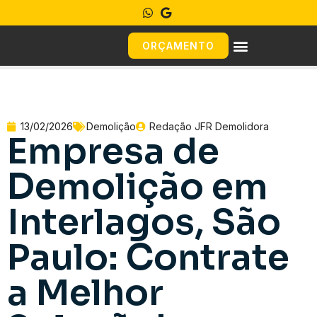
ORÇAMENTO
13/02/2026
Demolição
Redação JFR Demolidora
Empresa de
Demolição em
Interlagos, São
Paulo: Contrate
a Melhor