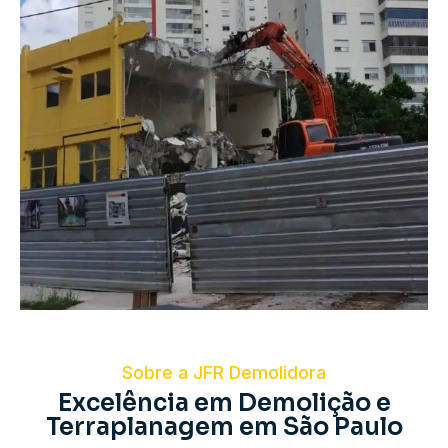
Sobre a JFR Demolidora
Excelência em Demolição e
Terraplanagem em São Paulo