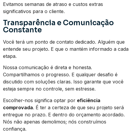
Evitamos semanas de atraso e custos extras
significativos para o cliente.
Transparência e Comunicação
Constante
Você terá um ponto de contato dedicado. Alguém que
entende seu projeto. E que o mantém informado a cada
etapa.
Nossa comunicação é direta e honesta.
Compartilhamos o progresso. E qualquer desafio é
discutido com soluções claras. Isso garante que você
esteja sempre no controle, sem estresse.
Escolher-nos significa optar por
eficiência
comprovada
. É ter a certeza de que seu projeto será
entregue no prazo. E dentro do orçamento acordado.
Nós não apenas demolimos; nós construímos
confiança.