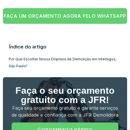
FAÇA UM ORÇAMENTO AGORA PELO WHATSAPP
Índice do artigo
Por Que Escolher Nossa Empresa de Demolição em Interlagos,
São Paulo?
Faça o seu orçamento
gratuito com a JFR!
Faça seu orçamento gratuito e garanta serviços
de qualidade e confiança com a JFR Demolidora
ORÇAMENTO RÁPIDO