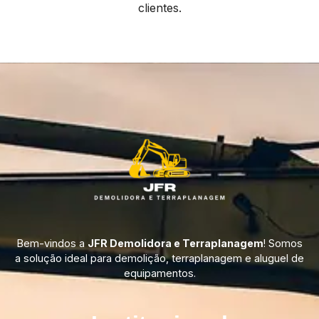
clientes.
Bem-vindos a
JFR Demolidora e Terraplanagem
! Somos
a solução ideal para demolição, terraplanagem e aluguel de
equipamentos.