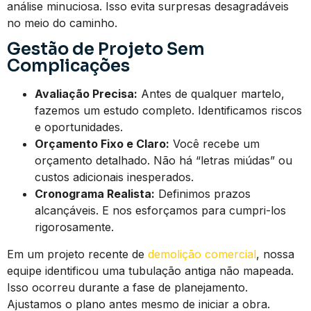
análise minuciosa. Isso evita surpresas desagradáveis
no meio do caminho.
Gestão de Projeto Sem
Complicações
Avaliação Precisa:
Antes de qualquer martelo,
fazemos um estudo completo. Identificamos riscos
e oportunidades.
Orçamento Fixo e Claro:
Você recebe um
orçamento detalhado. Não há “letras miúdas” ou
custos adicionais inesperados.
Cronograma Realista:
Definimos prazos
alcançáveis. E nos esforçamos para cumpri-los
rigorosamente.
Em um projeto recente de
demolição comercial
, nossa
equipe identificou uma tubulação antiga não mapeada.
Isso ocorreu durante a fase de planejamento.
Ajustamos o plano antes mesmo de iniciar a obra.