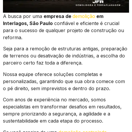
A busca por uma
empresa de
demolição
em
Interlagos, São Paulo
confiável e eficiente é crucial
para o sucesso de qualquer projeto de construção ou
reforma.
Seja para a remoção de estruturas antigas, preparação
de terrenos ou desativação de indústrias, a escolha do
parceiro certo faz toda a diferença.
Nossa equipe oferece soluções completas e
personalizadas, garantindo que sua obra comece com
o pé direito, sem imprevistos e dentro do prazo.
Com anos de experiência no mercado, somos
especialistas em transformar desafios em resultados,
sempre priorizando a segurança, a agilidade e a
sustentabilidade em cada etapa do processo.