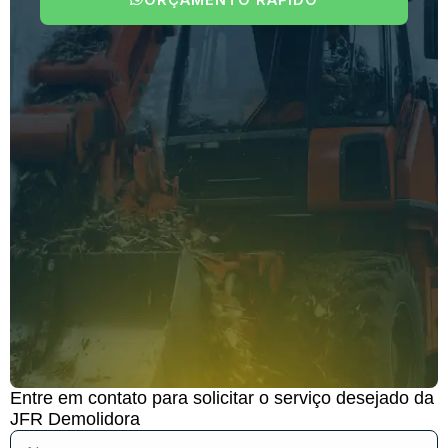
Entre em contato para solicitar o serviço desejado da
JFR Demolidora