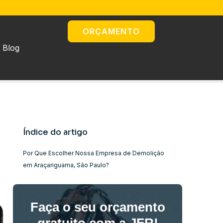
ORÇAMENTO
Blog
Índice do artigo
Por Que Escolher Nossa Empresa de Demolição
em Araçariguama, São Paulo?
Faça o seu orçamento