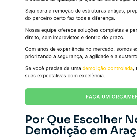
Seja para a remoção de estruturas antigas, prep
do parceiro certo faz toda a diferença.
Nossa equipe oferece soluções completas e pe
direito, sem imprevistos e dentro do prazo.
Com anos de experiência no mercado, somos esp
priorizando a segurança, a agilidade e a susten
Se você precisa de uma
demolição controlada
,
suas expectativas com excelência.
FAÇA UM ORÇAME
Por Que Escolher N
Demolição em Araç