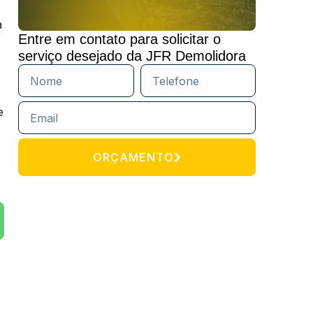
a
Entre em contato para solicitar o
serviço desejado da JFR Demolidora
e
ORÇAMENTO