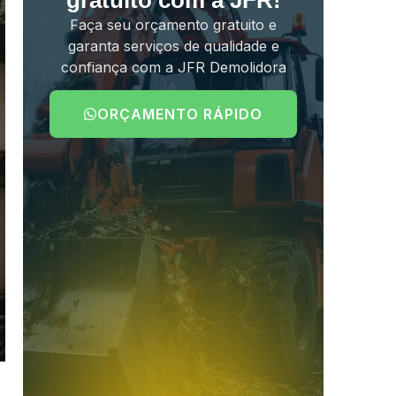
gratuito com a JFR!
Faça seu orçamento gratuito e
garanta serviços de qualidade e
confiança com a JFR Demolidora
ORÇAMENTO RÁPIDO