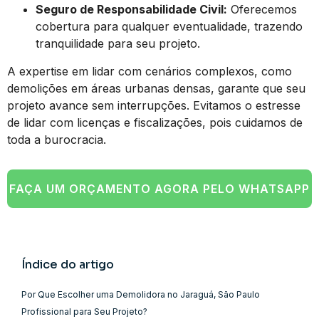
Seguro de Responsabilidade Civil:
Oferecemos
cobertura para qualquer eventualidade, trazendo
tranquilidade para seu projeto.
A expertise em lidar com cenários complexos, como
demolições em áreas urbanas densas, garante que seu
projeto avance sem interrupções. Evitamos o estresse
de lidar com licenças e fiscalizações, pois cuidamos de
toda a burocracia.
FAÇA UM ORÇAMENTO AGORA PELO WHATSAPP
Índice do artigo
Por Que Escolher uma Demolidora no Jaraguá, São Paulo
Profissional para Seu Projeto?