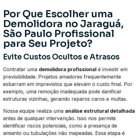
Por Que Escolher uma
Demolidora no Jaraguá,
São Paulo Profissional
para Seu Projeto?
Evite Custos Ocultos e Atrasos
Contratar uma
demolidora profissional
é investir em
previsibilidade. Projetos amadores frequentemente
esbarram em imprevistos que elevam o custo final. Por
exemplo, uma remoção inadequada pode danificar
estruturas vizinhas, gerando reparos caros e multas.
Nossa equipe realiza uma
análise estrutural detalhada
antes de qualquer intervenção. Isso nos permite
identificar riscos potenciais, como a presença de
amianto ou tubulações não mapeadas. Essa etapa é