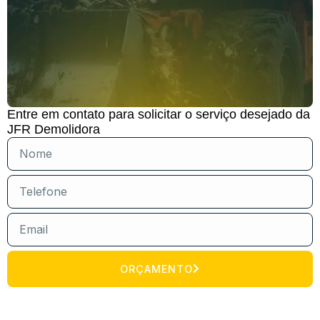
Entre em contato para solicitar o serviço desejado da
JFR Demolidora
ORÇAMENTO