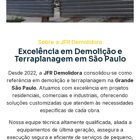
Sobre a JFR Demolidora
Excelência em Demolição e
Terraplanagem em São Paulo
Desde 2022, a
JFR Demolidora
consolidou-se como
referência em demolição e terraplanagem na
Grande
São Paulo
. Atuamos com excelência em projetos
residenciais, comerciais e industriais, oferecendo
soluções customizadas que atendem às necessidades
específicas de cada obra.
Nossa equipe técnica altamente qualificada, aliada a
equipamentos de última geração, assegura a
execução segura e eficiente de serviços de pequeno,