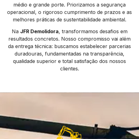
médio e grande porte. Priorizamos a segurança
operacional, o rigoroso cumprimento de prazos e as
melhores práticas de sustentabilidade ambiental.
Na
JFR Demolidora
, transformamos desafios em
resultados concretos. Nosso compromisso vai além
da entrega técnica: buscamos estabelecer parcerias
duradouras, fundamentadas na transparência,
qualidade superior e total satisfação dos nossos
clientes.