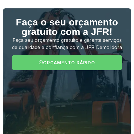
Faça o seu orçamento
gratuito com a JFR!
Faça seu orçamento gratuito e garanta serviços
de qualidade e confiança com a JFR Demolidora
ORÇAMENTO RÁPIDO