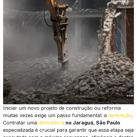
Iniciar um novo projeto de construção ou reforma
muitas vezes exige um passo fundamental: a
demolição
.
Contratar uma
demolidora
no Jaraguá, São Paulo
especializada é crucial para garantir que essa etapa seja