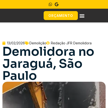
ORÇAMENTO
13/02/2026
Demolição
Redação JFR Demolidora
Demolidora no
Jaraguá, São
Paulo