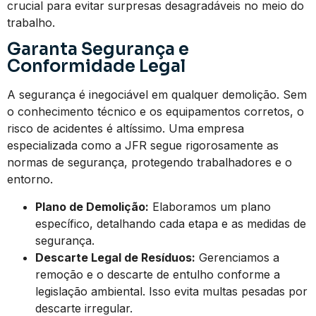
crucial para evitar surpresas desagradáveis no meio do
trabalho.
Garanta Segurança e
Conformidade Legal
A segurança é inegociável em qualquer demolição. Sem
o conhecimento técnico e os equipamentos corretos, o
risco de acidentes é altíssimo. Uma empresa
especializada como a JFR segue rigorosamente as
normas de segurança, protegendo trabalhadores e o
entorno.
Plano de Demolição:
Elaboramos um plano
específico, detalhando cada etapa e as medidas de
segurança.
Descarte Legal de Resíduos:
Gerenciamos a
remoção e o descarte de entulho conforme a
legislação ambiental. Isso evita multas pesadas por
descarte irregular.