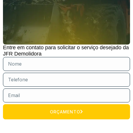
Entre em contato para solicitar o serviço desejado da
JFR Demolidora
ORÇAMENTO