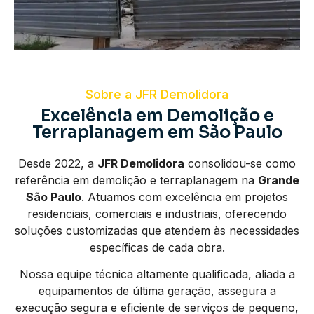
Sobre a JFR Demolidora
Excelência em Demolição e
Terraplanagem em São Paulo
Desde 2022, a
JFR Demolidora
consolidou-se como
referência em demolição e terraplanagem na
Grande
São Paulo
. Atuamos com excelência em projetos
residenciais, comerciais e industriais, oferecendo
soluções customizadas que atendem às necessidades
específicas de cada obra.
Nossa equipe técnica altamente qualificada, aliada a
equipamentos de última geração, assegura a
execução segura e eficiente de serviços de pequeno,