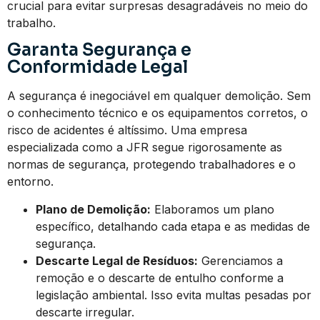
crucial para evitar surpresas desagradáveis no meio do
trabalho.
Garanta Segurança e
Conformidade Legal
A segurança é inegociável em qualquer demolição. Sem
o conhecimento técnico e os equipamentos corretos, o
risco de acidentes é altíssimo. Uma empresa
especializada como a JFR segue rigorosamente as
normas de segurança, protegendo trabalhadores e o
entorno.
Plano de Demolição:
Elaboramos um plano
específico, detalhando cada etapa e as medidas de
segurança.
Descarte Legal de Resíduos:
Gerenciamos a
remoção e o descarte de entulho conforme a
legislação ambiental. Isso evita multas pesadas por
descarte irregular.