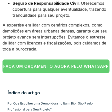
Seguro de Responsabilidade Civil:
Oferecemos
cobertura para qualquer eventualidade, trazendo
tranquilidade para seu projeto.
A expertise em lidar com cenários complexos, como
demolições em áreas urbanas densas, garante que seu
projeto avance sem interrupções. Evitamos o estresse
de lidar com licenças e fiscalizações, pois cuidamos de
toda a burocracia.
FAÇA UM ORÇAMENTO AGORA PELO WHATSAPP
Índice do artigo
Por Que Escolher uma Demolidora no Itaim Bibi, São Paulo
Profissional para Seu Projeto?