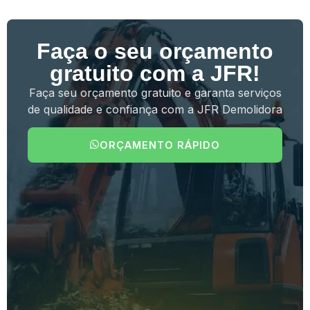
Faça o seu orçamento
gratuito com a JFR!
Faça seu orçamento gratuito e garanta serviços
de qualidade e confiança com a JFR Demolidora
ORÇAMENTO RÁPIDO