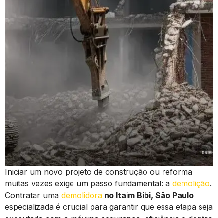
Iniciar um novo projeto de construção ou reforma
muitas vezes exige um passo fundamental: a
demolição
.
Contratar uma
demolidora
no Itaim Bibi, São Paulo
especializada é crucial para garantir que essa etapa seja