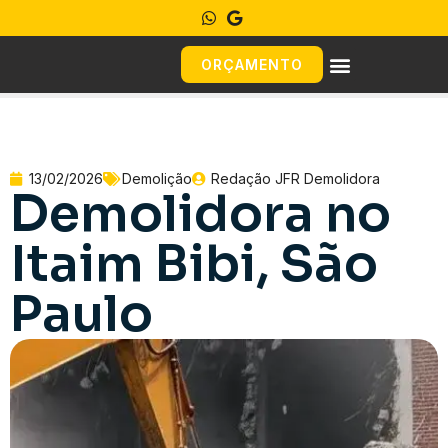
ORÇAMENTO
13/02/2026
Demolição
Redação JFR Demolidora
Demolidora no
Itaim Bibi, São
Paulo