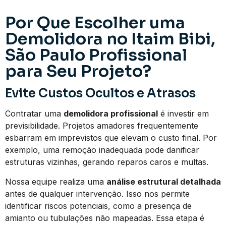
Por Que Escolher uma
Demolidora no Itaim Bibi,
São Paulo Profissional
para Seu Projeto?
Evite Custos Ocultos e Atrasos
Contratar uma
demolidora profissional
é investir em
previsibilidade. Projetos amadores frequentemente
esbarram em imprevistos que elevam o custo final. Por
exemplo, uma remoção inadequada pode danificar
estruturas vizinhas, gerando reparos caros e multas.
Nossa equipe realiza uma
análise estrutural detalhada
antes de qualquer intervenção. Isso nos permite
identificar riscos potenciais, como a presença de
amianto ou tubulações não mapeadas. Essa etapa é