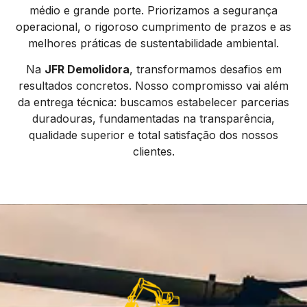
médio e grande porte. Priorizamos a segurança
operacional, o rigoroso cumprimento de prazos e as
melhores práticas de sustentabilidade ambiental.
Na
JFR Demolidora
, transformamos desafios em
resultados concretos. Nosso compromisso vai além
da entrega técnica: buscamos estabelecer parcerias
duradouras, fundamentadas na transparência,
qualidade superior e total satisfação dos nossos
clientes.