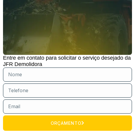
Entre em contato para solicitar o serviço desejado da
JFR Demolidora
ORÇAMENTO