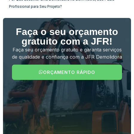
Profissional para Seu Projeto?
Faça o seu orçamento
gratuito com a JFR!
Faça seu orçamento gratuito e garanta serviços
de qualidade e confiança com a JFR Demolidora
ORÇAMENTO RÁPIDO