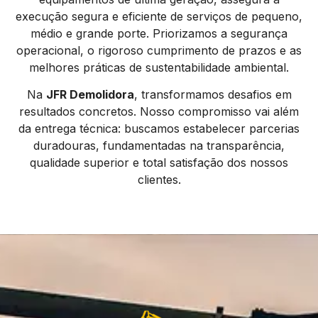
execução segura e eficiente de serviços de pequeno,
médio e grande porte. Priorizamos a segurança
operacional, o rigoroso cumprimento de prazos e as
melhores práticas de sustentabilidade ambiental.
Na
JFR Demolidora
, transformamos desafios em
resultados concretos. Nosso compromisso vai além
da entrega técnica: buscamos estabelecer parcerias
duradouras, fundamentadas na transparência,
qualidade superior e total satisfação dos nossos
clientes.