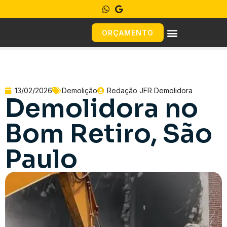
ORÇAMENTO
13/02/2026
Demolição
Redação JFR Demolidora
Demolidora no
Bom Retiro, São
Paulo