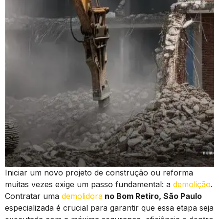
Iniciar um novo projeto de construção ou reforma
muitas vezes exige um passo fundamental: a
demolição
.
Contratar uma
demolidora
no Bom Retiro, São Paulo
especializada é crucial para garantir que essa etapa seja