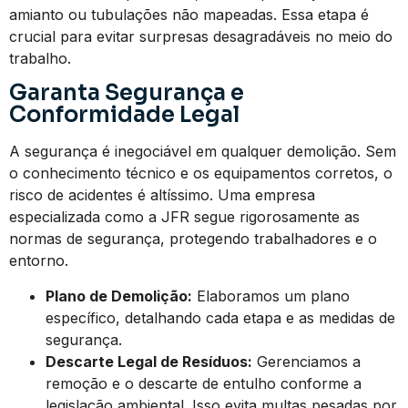
amianto ou tubulações não mapeadas. Essa etapa é
crucial para evitar surpresas desagradáveis no meio do
trabalho.
Garanta Segurança e
Conformidade Legal
A segurança é inegociável em qualquer demolição. Sem
o conhecimento técnico e os equipamentos corretos, o
risco de acidentes é altíssimo. Uma empresa
especializada como a JFR segue rigorosamente as
normas de segurança, protegendo trabalhadores e o
entorno.
Plano de Demolição:
Elaboramos um plano
específico, detalhando cada etapa e as medidas de
segurança.
Descarte Legal de Resíduos:
Gerenciamos a
remoção e o descarte de entulho conforme a
legislação ambiental. Isso evita multas pesadas por