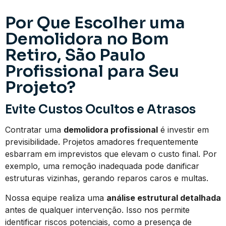
Por Que Escolher uma
Demolidora no Bom
Retiro, São Paulo
Profissional para Seu
Projeto?
Evite Custos Ocultos e Atrasos
Contratar uma
demolidora profissional
é investir em
previsibilidade. Projetos amadores frequentemente
esbarram em imprevistos que elevam o custo final. Por
exemplo, uma remoção inadequada pode danificar
estruturas vizinhas, gerando reparos caros e multas.
Nossa equipe realiza uma
análise estrutural detalhada
antes de qualquer intervenção. Isso nos permite
identificar riscos potenciais, como a presença de