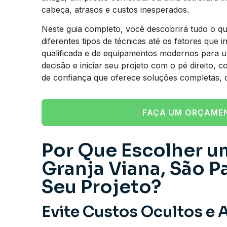
cabeça, atrasos e custos inesperados.
Neste guia completo, você descobrirá tudo o q
diferentes tipos de técnicas até os fatores que
qualificada e de equipamentos modernos para u
decisão e iniciar seu projeto com o pé direito
de confiança que oferece soluções completas, 
FAÇA UM ORÇAME
Por Que Escolher u
Granja Viana, São P
Seu Projeto?
Evite Custos Ocultos e 