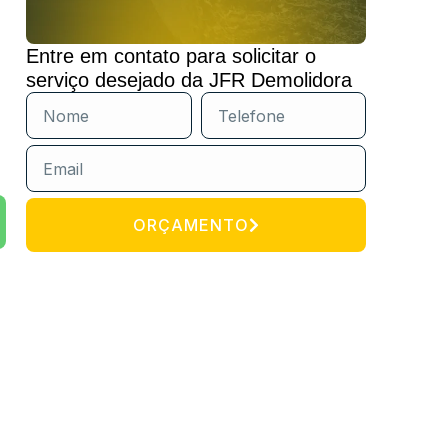
Entre em contato para solicitar o
serviço desejado da JFR Demolidora
ORÇAMENTO