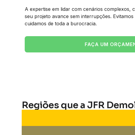
A expertise em lidar com cenários complexos,
seu projeto avance sem interrupções. Evitamos o
cuidamos de toda a burocracia.
FAÇA UM ORÇAME
Regiões que a JFR Demo