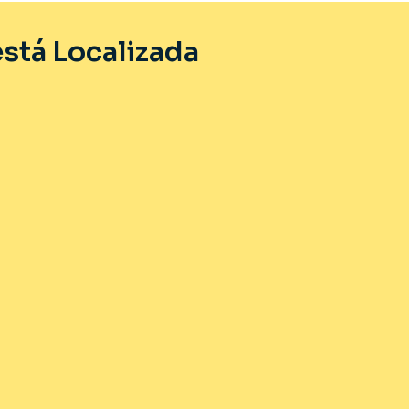
stá Localizada