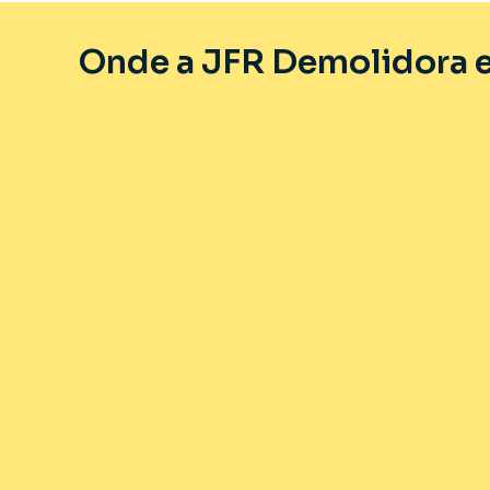
Onde a JFR Demolidora e