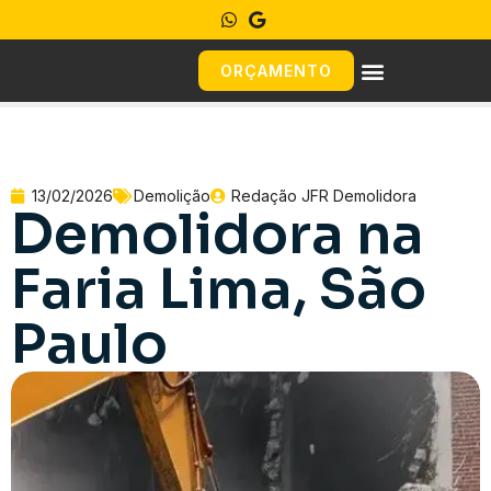
ORÇAMENTO
13/02/2026
Demolição
Redação JFR Demolidora
Demolidora na
Faria Lima, São
Paulo