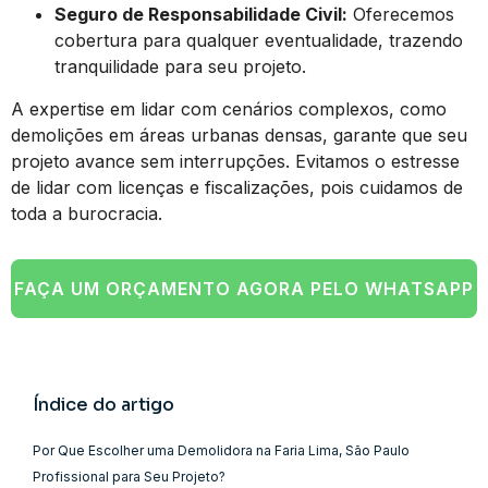
Seguro de Responsabilidade Civil:
Oferecemos
cobertura para qualquer eventualidade, trazendo
tranquilidade para seu projeto.
A expertise em lidar com cenários complexos, como
demolições em áreas urbanas densas, garante que seu
projeto avance sem interrupções. Evitamos o estresse
de lidar com licenças e fiscalizações, pois cuidamos de
toda a burocracia.
FAÇA UM ORÇAMENTO AGORA PELO WHATSAPP
Índice do artigo
Por Que Escolher uma Demolidora na Faria Lima, São Paulo
Profissional para Seu Projeto?