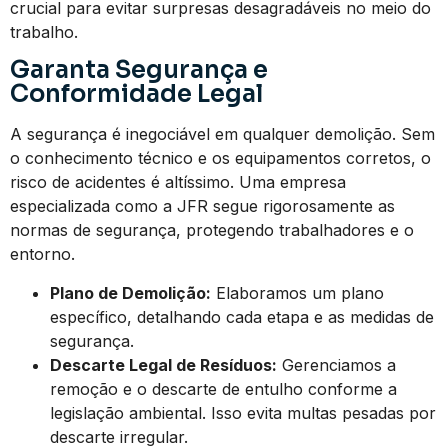
crucial para evitar surpresas desagradáveis no meio do
trabalho.
Garanta Segurança e
Conformidade Legal
A segurança é inegociável em qualquer demolição. Sem
o conhecimento técnico e os equipamentos corretos, o
risco de acidentes é altíssimo. Uma empresa
especializada como a JFR segue rigorosamente as
normas de segurança, protegendo trabalhadores e o
entorno.
Plano de Demolição:
Elaboramos um plano
específico, detalhando cada etapa e as medidas de
segurança.
Descarte Legal de Resíduos:
Gerenciamos a
remoção e o descarte de entulho conforme a
legislação ambiental. Isso evita multas pesadas por
descarte irregular.