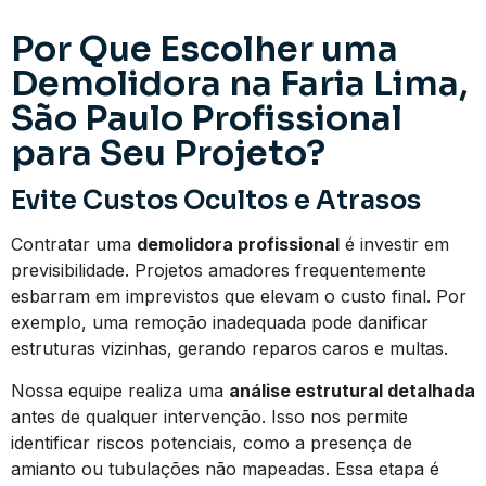
Por Que Escolher uma
Demolidora na Faria Lima,
São Paulo Profissional
para Seu Projeto?
Evite Custos Ocultos e Atrasos
Contratar uma
demolidora profissional
é investir em
previsibilidade. Projetos amadores frequentemente
esbarram em imprevistos que elevam o custo final. Por
exemplo, uma remoção inadequada pode danificar
estruturas vizinhas, gerando reparos caros e multas.
Nossa equipe realiza uma
análise estrutural detalhada
antes de qualquer intervenção. Isso nos permite
identificar riscos potenciais, como a presença de
amianto ou tubulações não mapeadas. Essa etapa é