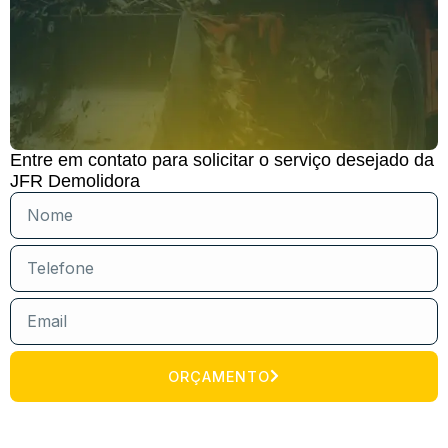
Entre em contato para solicitar o serviço desejado da
JFR Demolidora
ORÇAMENTO