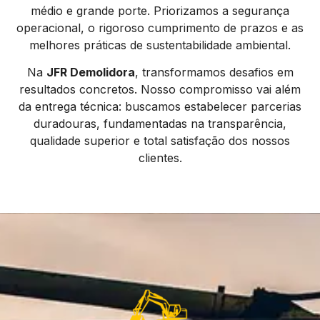
médio e grande porte. Priorizamos a segurança
operacional, o rigoroso cumprimento de prazos e as
melhores práticas de sustentabilidade ambiental.
Na
JFR Demolidora
, transformamos desafios em
resultados concretos. Nosso compromisso vai além
da entrega técnica: buscamos estabelecer parcerias
duradouras, fundamentadas na transparência,
qualidade superior e total satisfação dos nossos
clientes.