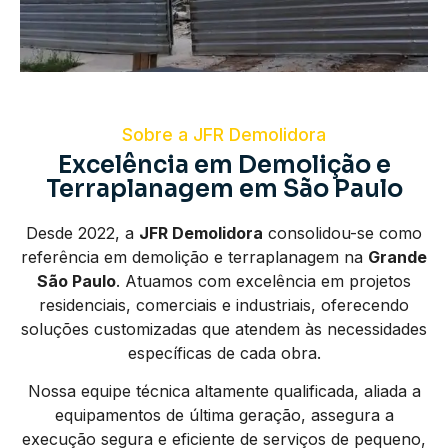
Sobre a JFR Demolidora
Excelência em Demolição e
Terraplanagem em São Paulo
Desde 2022, a
JFR Demolidora
consolidou-se como
referência em demolição e terraplanagem na
Grande
São Paulo
. Atuamos com excelência em projetos
residenciais, comerciais e industriais, oferecendo
soluções customizadas que atendem às necessidades
específicas de cada obra.
Nossa equipe técnica altamente qualificada, aliada a
equipamentos de última geração, assegura a
execução segura e eficiente de serviços de pequeno,