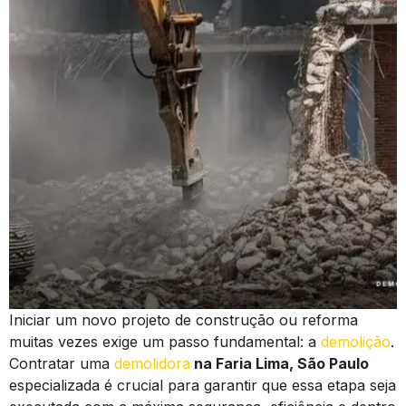
Iniciar um novo projeto de construção ou reforma
muitas vezes exige um passo fundamental: a
demolição
.
Contratar uma
demolidora
na Faria Lima, São Paulo
especializada é crucial para garantir que essa etapa seja