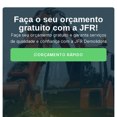
Faça o seu orçamento
gratuito com a JFR!
Faça seu orçamento gratuito e garanta serviços
de qualidade e confiança com a JFR Demolidora
ORÇAMENTO RÁPIDO