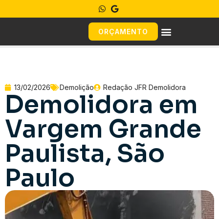
ORÇAMENTO
13/02/2026
Demolição
Redação JFR Demolidora
Demolidora em
Vargem Grande
Paulista, São
Paulo