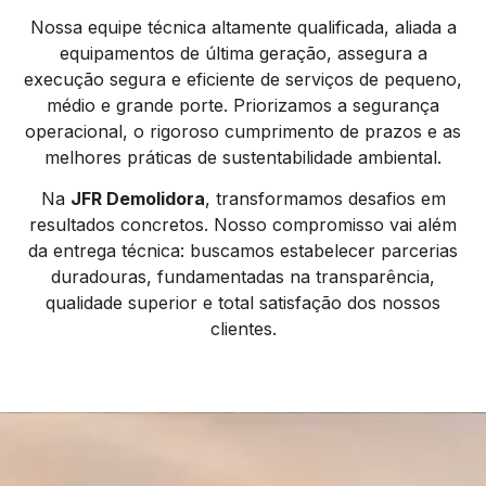
Nossa equipe técnica altamente qualificada, aliada a
equipamentos de última geração, assegura a
execução segura e eficiente de serviços de pequeno,
médio e grande porte. Priorizamos a segurança
operacional, o rigoroso cumprimento de prazos e as
melhores práticas de sustentabilidade ambiental.
Na
JFR Demolidora
, transformamos desafios em
resultados concretos. Nosso compromisso vai além
da entrega técnica: buscamos estabelecer parcerias
duradouras, fundamentadas na transparência,
qualidade superior e total satisfação dos nossos
clientes.