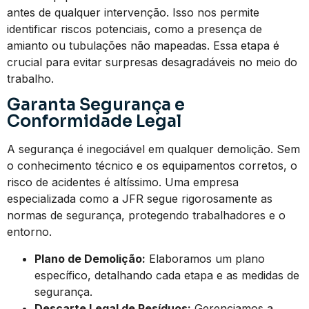
antes de qualquer intervenção. Isso nos permite
identificar riscos potenciais, como a presença de
amianto ou tubulações não mapeadas. Essa etapa é
crucial para evitar surpresas desagradáveis no meio do
trabalho.
Garanta Segurança e
Conformidade Legal
A segurança é inegociável em qualquer demolição. Sem
o conhecimento técnico e os equipamentos corretos, o
risco de acidentes é altíssimo. Uma empresa
especializada como a JFR segue rigorosamente as
normas de segurança, protegendo trabalhadores e o
entorno.
Plano de Demolição:
Elaboramos um plano
específico, detalhando cada etapa e as medidas de
segurança.
Descarte Legal de Resíduos:
Gerenciamos a