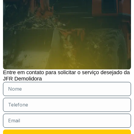
Entre em contato para solicitar o serviço desejado da
JFR Demolidora