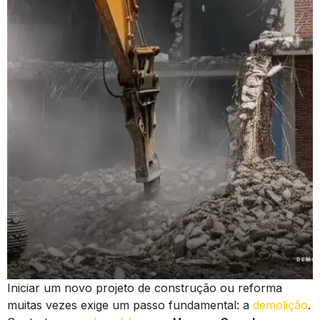
Iniciar um novo projeto de construção ou reforma
muitas vezes exige um passo fundamental: a
demolição
.