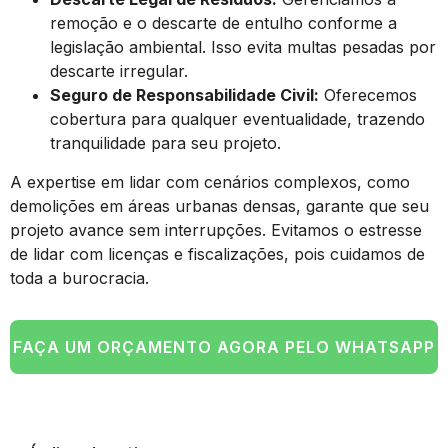
remoção e o descarte de entulho conforme a
legislação ambiental. Isso evita multas pesadas por
descarte irregular.
Seguro de Responsabilidade Civil:
Oferecemos
cobertura para qualquer eventualidade, trazendo
tranquilidade para seu projeto.
A expertise em lidar com cenários complexos, como
demolições em áreas urbanas densas, garante que seu
projeto avance sem interrupções. Evitamos o estresse
de lidar com licenças e fiscalizações, pois cuidamos de
toda a burocracia.
FAÇA UM ORÇAMENTO AGORA PELO WHATSAPP