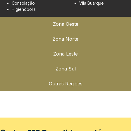
Consolação
Vila Buarque
Higienópolis
Zona Oeste
Zona Norte
Zona Leste
Zona Sul
Outras Regiões