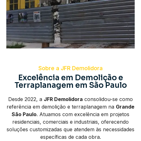
Sobre a JFR Demolidora
Excelência em Demolição e
Terraplanagem em São Paulo
Desde 2022, a
JFR Demolidora
consolidou-se como
referência em demolição e terraplanagem na
Grande
São Paulo
. Atuamos com excelência em projetos
residenciais, comerciais e industriais, oferecendo
soluções customizadas que atendem às necessidades
específicas de cada obra.