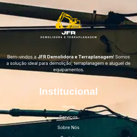
Bem-vindos a
JFR Demolidora e Terraplanagem
! Somos
a solução ideal para demolição, terraplanagem e aluguel de
equipamentos.
Institucional​
Home
Serviços
Sobre Nós