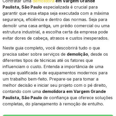
Contratar uma
demolidora
em Vargem Grande
Paulista, São Paulo
especializada é crucial para
garantir que essa etapa seja executada com a máxima
segurança, eficiência e dentro das normas. Seja para
demolir uma casa antiga, um prédio comercial ou uma
estrutura industrial, a escolha certa da empresa pode
evitar dores de cabeça, atrasos e custos inesperados.
Neste guia completo, você descobrirá tudo o que
precisa saber sobre serviços de
demolição
, desde os
diferentes tipos de técnicas até os fatores que
influenciam o custo. Entenda a importância de uma
equipe qualificada e de equipamentos modernos para
um trabalho bem-feito. Prepare-se para tomar a
melhor decisão e iniciar seu projeto com o pé direito,
contando com uma
demolidora em Vargem Grande
Paulista, São Paulo
de confiança que oferece soluções
completas, do planejamento à remoção de entulho.