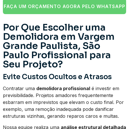
FAÇA UM ORÇAMENTO AGORA PELO WHATSAPP
Por Que Escolher uma
Demolidora em Vargem
Grande Paulista, São
Paulo Profissional para
Seu Projeto?
Evite Custos Ocultos e Atrasos
Contratar uma
demolidora profissional
é investir em
previsibilidade. Projetos amadores frequentemente
esbarram em imprevistos que elevam o custo final. Por
exemplo, uma remoção inadequada pode danificar
estruturas vizinhas, gerando reparos caros e multas.
Nossa equipe realiza uma
análise estrutural detalhada