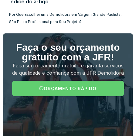
Índice do artigo
Por Que Escolher uma Demolidora em Vargem Grande Paulista,
São Paulo Profissional para Seu Projeto?
Faça o seu orçamento
gratuito com a JFR!
Faça seu orçamento gratuito e garanta serviços
de qualidade e confiança com a JFR Demolidora
ORÇAMENTO RÁPIDO