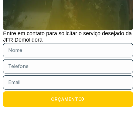
Entre em contato para solicitar o serviço desejado da
JFR Demolidora
ORÇAMENTO