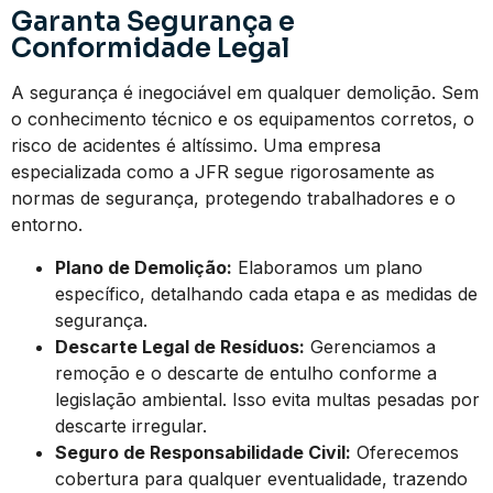
Garanta Segurança e
Conformidade Legal
A segurança é inegociável em qualquer demolição. Sem
o conhecimento técnico e os equipamentos corretos, o
risco de acidentes é altíssimo. Uma empresa
especializada como a JFR segue rigorosamente as
normas de segurança, protegendo trabalhadores e o
entorno.
Plano de Demolição:
Elaboramos um plano
específico, detalhando cada etapa e as medidas de
segurança.
Descarte Legal de Resíduos:
Gerenciamos a
remoção e o descarte de entulho conforme a
legislação ambiental. Isso evita multas pesadas por
descarte irregular.
Seguro de Responsabilidade Civil:
Oferecemos
cobertura para qualquer eventualidade, trazendo