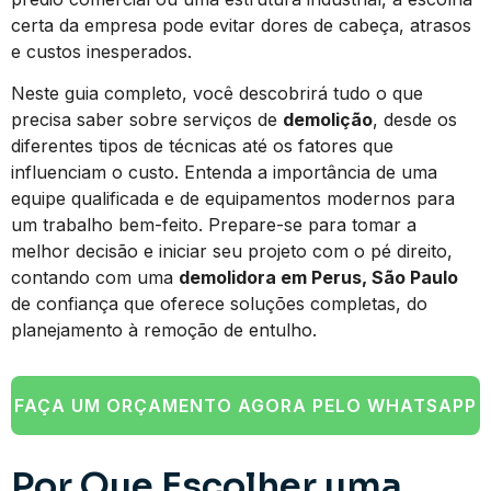
certa da empresa pode evitar dores de cabeça, atrasos
e custos inesperados.
Neste guia completo, você descobrirá tudo o que
precisa saber sobre serviços de
demolição
, desde os
diferentes tipos de técnicas até os fatores que
influenciam o custo. Entenda a importância de uma
equipe qualificada e de equipamentos modernos para
um trabalho bem-feito. Prepare-se para tomar a
melhor decisão e iniciar seu projeto com o pé direito,
contando com uma
demolidora em Perus, São Paulo
de confiança que oferece soluções completas, do
planejamento à remoção de entulho.
FAÇA UM ORÇAMENTO AGORA PELO WHATSAPP
Por Que Escolher uma