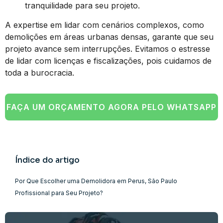
tranquilidade para seu projeto.
A expertise em lidar com cenários complexos, como
demolições em áreas urbanas densas, garante que seu
projeto avance sem interrupções. Evitamos o estresse
de lidar com licenças e fiscalizações, pois cuidamos de
toda a burocracia.
FAÇA UM ORÇAMENTO AGORA PELO WHATSAPP
Índice do artigo
Por Que Escolher uma Demolidora em Perus, São Paulo
Profissional para Seu Projeto?