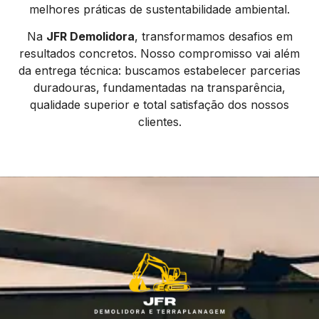
melhores práticas de sustentabilidade ambiental.
Na
JFR Demolidora
, transformamos desafios em
resultados concretos. Nosso compromisso vai além
da entrega técnica: buscamos estabelecer parcerias
duradouras, fundamentadas na transparência,
qualidade superior e total satisfação dos nossos
clientes.