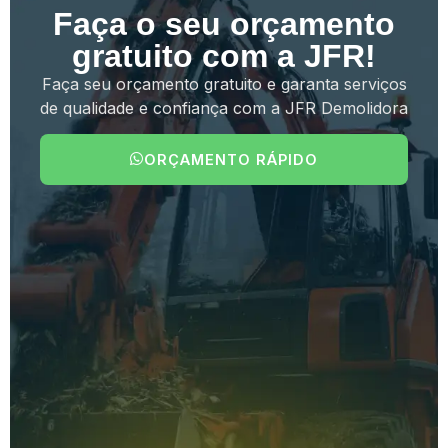
Faça o seu orçamento
gratuito com a JFR!
Faça seu orçamento gratuito e garanta serviços
de qualidade e confiança com a JFR Demolidora
ORÇAMENTO RÁPIDO