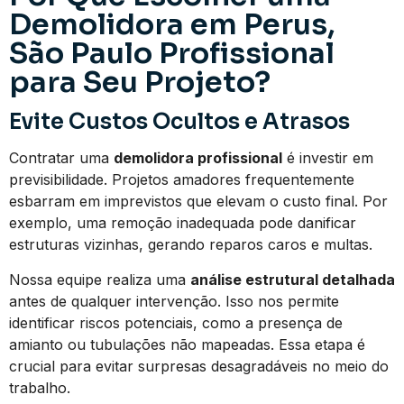
Demolidora em Perus,
São Paulo Profissional
para Seu Projeto?
Evite Custos Ocultos e Atrasos
Contratar uma
demolidora profissional
é investir em
previsibilidade. Projetos amadores frequentemente
esbarram em imprevistos que elevam o custo final. Por
exemplo, uma remoção inadequada pode danificar
estruturas vizinhas, gerando reparos caros e multas.
Nossa equipe realiza uma
análise estrutural detalhada
antes de qualquer intervenção. Isso nos permite
identificar riscos potenciais, como a presença de
amianto ou tubulações não mapeadas. Essa etapa é
crucial para evitar surpresas desagradáveis no meio do
trabalho.