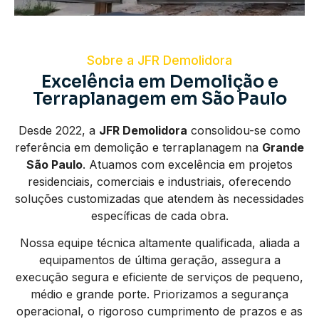
Sobre a JFR Demolidora
Excelência em Demolição e
Terraplanagem em São Paulo
Desde 2022, a
JFR Demolidora
consolidou-se como
referência em demolição e terraplanagem na
Grande
São Paulo
. Atuamos com excelência em projetos
residenciais, comerciais e industriais, oferecendo
soluções customizadas que atendem às necessidades
específicas de cada obra.
Nossa equipe técnica altamente qualificada, aliada a
equipamentos de última geração, assegura a
execução segura e eficiente de serviços de pequeno,
médio e grande porte. Priorizamos a segurança
operacional, o rigoroso cumprimento de prazos e as