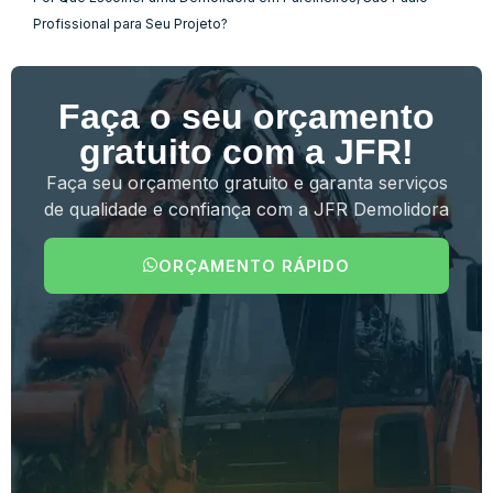
Profissional para Seu Projeto?
Faça o seu orçamento
gratuito com a JFR!
Faça seu orçamento gratuito e garanta serviços
de qualidade e confiança com a JFR Demolidora
ORÇAMENTO RÁPIDO