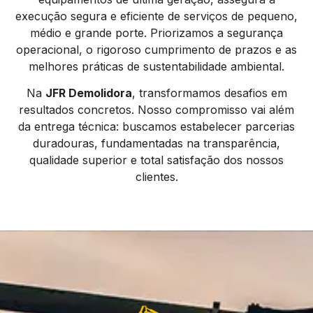
execução segura e eficiente de serviços de pequeno,
médio e grande porte. Priorizamos a segurança
operacional, o rigoroso cumprimento de prazos e as
melhores práticas de sustentabilidade ambiental.
Na
JFR Demolidora
, transformamos desafios em
resultados concretos. Nosso compromisso vai além
da entrega técnica: buscamos estabelecer parcerias
duradouras, fundamentadas na transparência,
qualidade superior e total satisfação dos nossos
clientes.