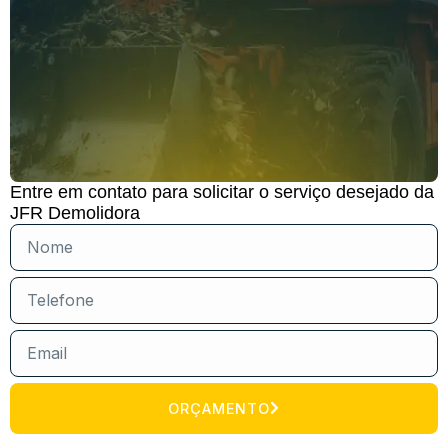
Entre em contato para solicitar o serviço desejado da
JFR Demolidora
ORÇAMENTO