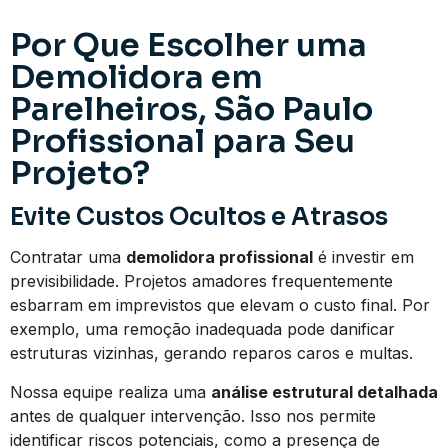
Por Que Escolher uma
Demolidora em
Parelheiros, São Paulo
Profissional para Seu
Projeto?
Evite Custos Ocultos e Atrasos
Contratar uma
demolidora profissional
é investir em
previsibilidade. Projetos amadores frequentemente
esbarram em imprevistos que elevam o custo final. Por
exemplo, uma remoção inadequada pode danificar
estruturas vizinhas, gerando reparos caros e multas.
Nossa equipe realiza uma
análise estrutural detalhada
antes de qualquer intervenção. Isso nos permite
identificar riscos potenciais, como a presença de