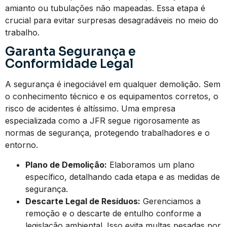
amianto ou tubulações não mapeadas. Essa etapa é
crucial para evitar surpresas desagradáveis no meio do
trabalho.
Garanta Segurança e
Conformidade Legal
A segurança é inegociável em qualquer demolição. Sem
o conhecimento técnico e os equipamentos corretos, o
risco de acidentes é altíssimo. Uma empresa
especializada como a JFR segue rigorosamente as
normas de segurança, protegendo trabalhadores e o
entorno.
Plano de Demolição:
Elaboramos um plano
específico, detalhando cada etapa e as medidas de
segurança.
Descarte Legal de Resíduos:
Gerenciamos a
remoção e o descarte de entulho conforme a
legislação ambiental. Isso evita multas pesadas por