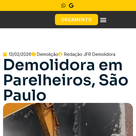
ORÇAMENTO
13/02/2026
Demolição
Redação JFR Demolidora
Demolidora em
Parelheiros, São
Paulo