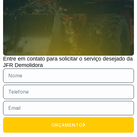
Entre em contato para solicitar o serviço desejado da
JFR Demolidora
ORÇAMENTO