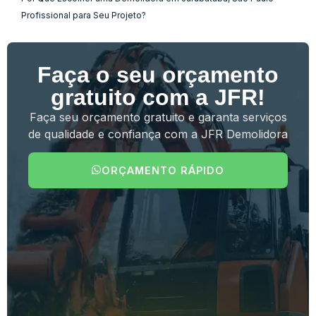
Profissional para Seu Projeto?
Faça o seu orçamento
gratuito com a JFR!
Faça seu orçamento gratuito e garanta serviços
de qualidade e confiança com a JFR Demolidora
ORÇAMENTO RÁPIDO