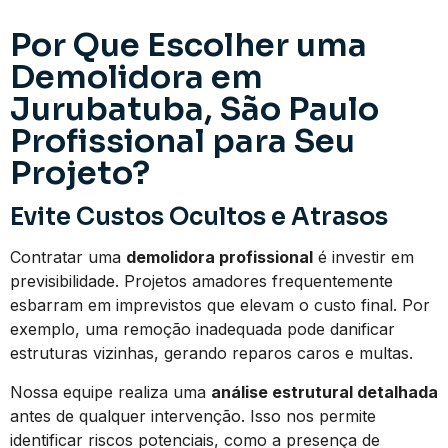
Por Que Escolher uma
Demolidora em
Jurubatuba, São Paulo
Profissional para Seu
Projeto?
Evite Custos Ocultos e Atrasos
Contratar uma
demolidora profissional
é investir em
previsibilidade. Projetos amadores frequentemente
esbarram em imprevistos que elevam o custo final. Por
exemplo, uma remoção inadequada pode danificar
estruturas vizinhas, gerando reparos caros e multas.
Nossa equipe realiza uma
análise estrutural detalhada
antes de qualquer intervenção. Isso nos permite
identificar riscos potenciais, como a presença de