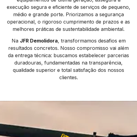
execução segura e eficiente de serviços de pequeno,
médio e grande porte. Priorizamos a segurança
operacional, o rigoroso cumprimento de prazos e as
melhores práticas de sustentabilidade ambiental.
Na
JFR Demolidora
, transformamos desafios em
resultados concretos. Nosso compromisso vai além
da entrega técnica: buscamos estabelecer parcerias
duradouras, fundamentadas na transparência,
qualidade superior e total satisfação dos nossos
clientes.