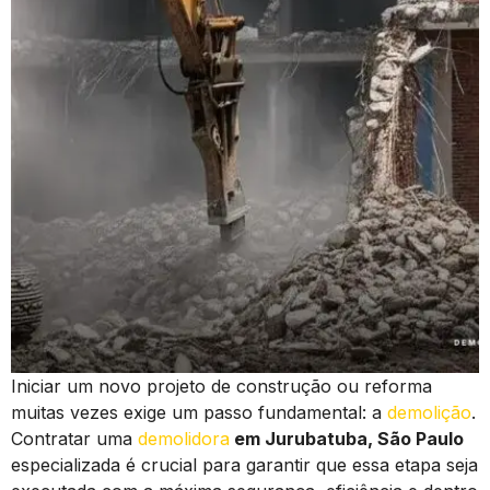
Iniciar um novo projeto de construção ou reforma
muitas vezes exige um passo fundamental: a
demolição
.
Contratar uma
demolidora
em Jurubatuba, São Paulo
especializada é crucial para garantir que essa etapa seja