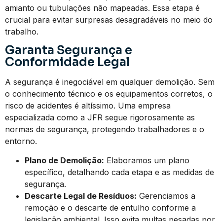
amianto ou tubulações não mapeadas. Essa etapa é
crucial para evitar surpresas desagradáveis no meio do
trabalho.
Garanta Segurança e
Conformidade Legal
A segurança é inegociável em qualquer demolição. Sem
o conhecimento técnico e os equipamentos corretos, o
risco de acidentes é altíssimo. Uma empresa
especializada como a JFR segue rigorosamente as
normas de segurança, protegendo trabalhadores e o
entorno.
Plano de Demolição:
Elaboramos um plano
específico, detalhando cada etapa e as medidas de
segurança.
Descarte Legal de Resíduos:
Gerenciamos a
remoção e o descarte de entulho conforme a
legislação ambiental. Isso evita multas pesadas por