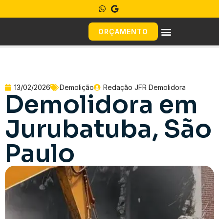
ORÇAMENTO
13/02/2026
Demolição
Redação JFR Demolidora
Demolidora em
Jurubatuba, São
Paulo