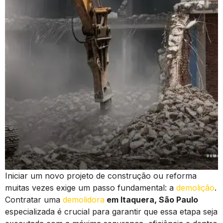
Iniciar um novo projeto de construção ou reforma
muitas vezes exige um passo fundamental: a
demolição
.
Contratar uma
demolidora
em Itaquera, São Paulo
especializada é crucial para garantir que essa etapa seja