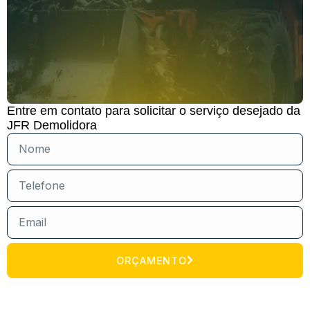
Entre em contato para solicitar o serviço desejado da
JFR Demolidora
ORÇAMENTO