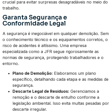
crucial para evitar surpresas desagradáveis no meio do
trabalho.
Garanta Segurança e
Conformidade Legal
A segurança é inegociável em qualquer demolição. Sem
o conhecimento técnico e os equipamentos corretos, o
risco de acidentes é altíssimo. Uma empresa
especializada como a JFR segue rigorosamente as
normas de segurança, protegendo trabalhadores e o
entorno.
Plano de Demolição:
Elaboramos um plano
específico, detalhando cada etapa e as medidas de
segurança.
Descarte Legal de Resíduos:
Gerenciamos a
remoção e o descarte de entulho conforme a
legislação ambiental. Isso evita multas pesadas por
descarte irregular.