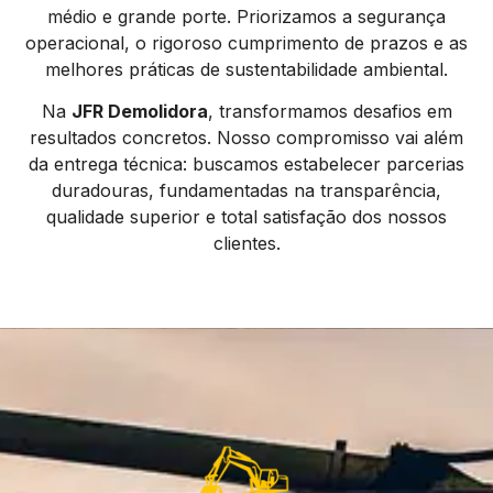
médio e grande porte. Priorizamos a segurança
operacional, o rigoroso cumprimento de prazos e as
melhores práticas de sustentabilidade ambiental.
Na
JFR Demolidora
, transformamos desafios em
resultados concretos. Nosso compromisso vai além
da entrega técnica: buscamos estabelecer parcerias
duradouras, fundamentadas na transparência,
qualidade superior e total satisfação dos nossos
clientes.