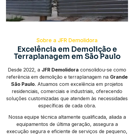
Sobre a JFR Demolidora
Excelência em Demolição e
Terraplanagem em São Paulo
Desde 2022, a
JFR Demolidora
consolidou-se como
referência em demolição e terraplanagem na
Grande
São Paulo
. Atuamos com excelência em projetos
residenciais, comerciais e industriais, oferecendo
soluções customizadas que atendem às necessidades
específicas de cada obra.
Nossa equipe técnica altamente qualificada, aliada a
equipamentos de última geração, assegura a
execução segura e eficiente de serviços de pequeno,