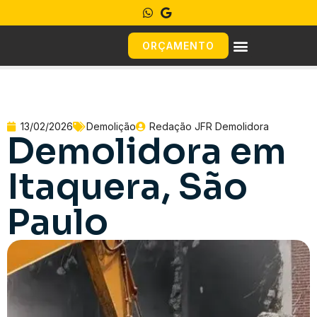
ORÇAMENTO
13/02/2026
Demolição
Redação JFR Demolidora
Demolidora em
Itaquera, São
Paulo