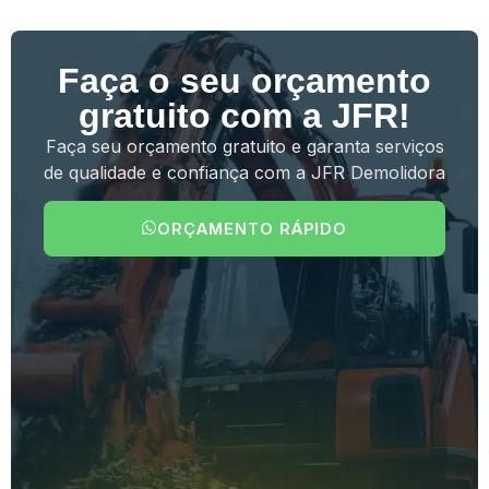
Faça o seu orçamento
gratuito com a JFR!
Faça seu orçamento gratuito e garanta serviços
de qualidade e confiança com a JFR Demolidora
ORÇAMENTO RÁPIDO