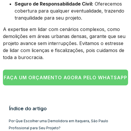
Seguro de Responsabilidade Civil:
Oferecemos
cobertura para qualquer eventualidade, trazendo
tranquilidade para seu projeto.
A expertise em lidar com cenários complexos, como
demolições em áreas urbanas densas, garante que seu
projeto avance sem interrupções. Evitamos o estresse
de lidar com licenças e fiscalizações, pois cuidamos de
toda a burocracia.
FAÇA UM ORÇAMENTO AGORA PELO WHATSAPP
Índice do artigo
Por Que Escolher uma Demolidora em Itaquera, São Paulo
Profissional para Seu Projeto?