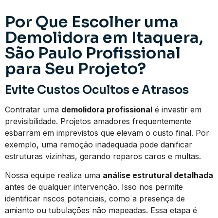
Por Que Escolher uma
Demolidora em Itaquera,
São Paulo Profissional
para Seu Projeto?
Evite Custos Ocultos e Atrasos
Contratar uma
demolidora profissional
é investir em
previsibilidade. Projetos amadores frequentemente
esbarram em imprevistos que elevam o custo final. Por
exemplo, uma remoção inadequada pode danificar
estruturas vizinhas, gerando reparos caros e multas.
Nossa equipe realiza uma
análise estrutural detalhada
antes de qualquer intervenção. Isso nos permite
identificar riscos potenciais, como a presença de
amianto ou tubulações não mapeadas. Essa etapa é