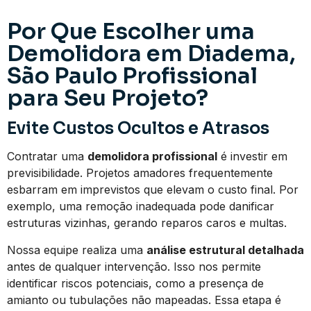
Por Que Escolher uma
Demolidora em Diadema,
São Paulo Profissional
para Seu Projeto?
Evite Custos Ocultos e Atrasos
Contratar uma
demolidora profissional
é investir em
previsibilidade. Projetos amadores frequentemente
esbarram em imprevistos que elevam o custo final. Por
exemplo, uma remoção inadequada pode danificar
estruturas vizinhas, gerando reparos caros e multas.
Nossa equipe realiza uma
análise estrutural detalhada
antes de qualquer intervenção. Isso nos permite
identificar riscos potenciais, como a presença de
amianto ou tubulações não mapeadas. Essa etapa é