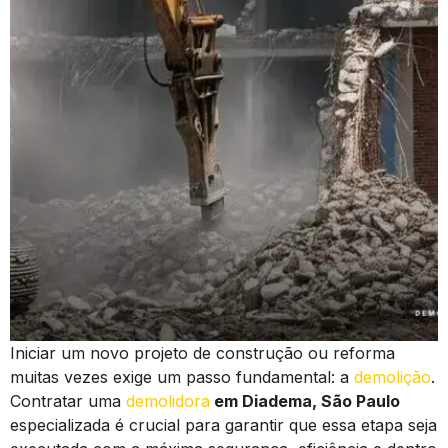
Iniciar um novo projeto de construção ou reforma
muitas vezes exige um passo fundamental: a
demolição
.
Contratar uma
demolidora
em Diadema, São Paulo
especializada é crucial para garantir que essa etapa seja