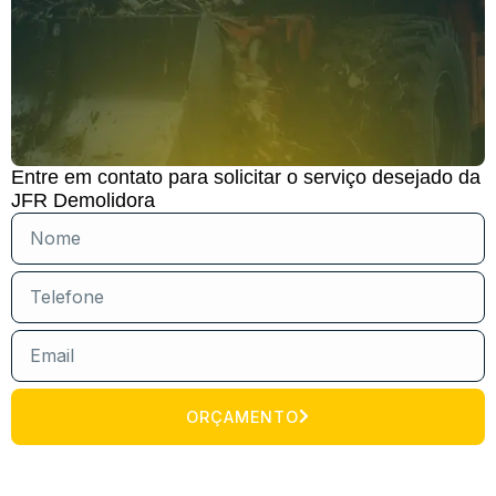
Entre em contato para solicitar o serviço desejado da
JFR Demolidora
ORÇAMENTO