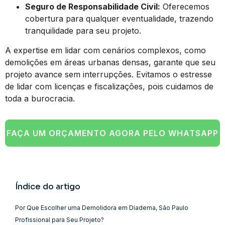
Seguro de Responsabilidade Civil:
Oferecemos
cobertura para qualquer eventualidade, trazendo
tranquilidade para seu projeto.
A expertise em lidar com cenários complexos, como
demolições em áreas urbanas densas, garante que seu
projeto avance sem interrupções. Evitamos o estresse
de lidar com licenças e fiscalizações, pois cuidamos de
toda a burocracia.
FAÇA UM ORÇAMENTO AGORA PELO WHATSAPP
Índice do artigo
Por Que Escolher uma Demolidora em Diadema, São Paulo
Profissional para Seu Projeto?