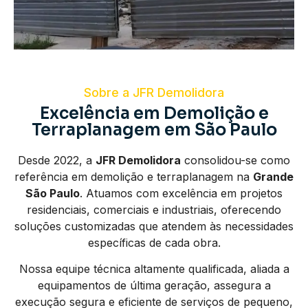
Sobre a JFR Demolidora
Excelência em Demolição e
Terraplanagem em São Paulo
Desde 2022, a
JFR Demolidora
consolidou-se como
referência em demolição e terraplanagem na
Grande
São Paulo
. Atuamos com excelência em projetos
residenciais, comerciais e industriais, oferecendo
soluções customizadas que atendem às necessidades
específicas de cada obra.
Nossa equipe técnica altamente qualificada, aliada a
equipamentos de última geração, assegura a
execução segura e eficiente de serviços de pequeno,