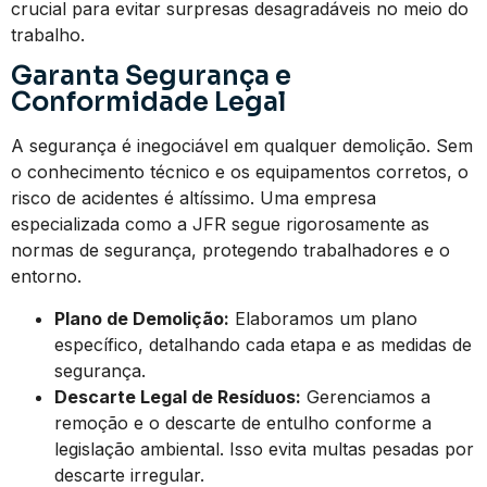
crucial para evitar surpresas desagradáveis no meio do
trabalho.
Garanta Segurança e
Conformidade Legal
A segurança é inegociável em qualquer demolição. Sem
o conhecimento técnico e os equipamentos corretos, o
risco de acidentes é altíssimo. Uma empresa
especializada como a JFR segue rigorosamente as
normas de segurança, protegendo trabalhadores e o
entorno.
Plano de Demolição:
Elaboramos um plano
específico, detalhando cada etapa e as medidas de
segurança.
Descarte Legal de Resíduos:
Gerenciamos a
remoção e o descarte de entulho conforme a
legislação ambiental. Isso evita multas pesadas por
descarte irregular.