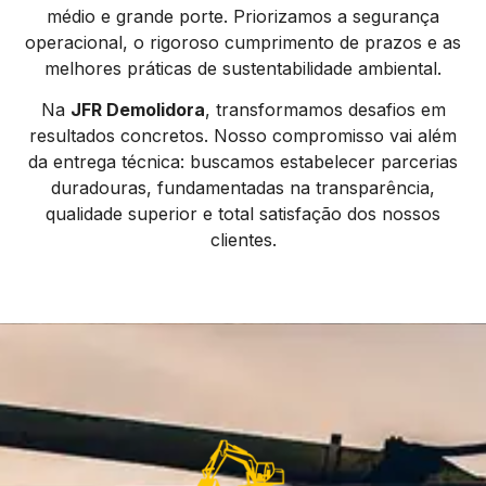
médio e grande porte. Priorizamos a segurança
operacional, o rigoroso cumprimento de prazos e as
melhores práticas de sustentabilidade ambiental.
Na
JFR Demolidora
, transformamos desafios em
resultados concretos. Nosso compromisso vai além
da entrega técnica: buscamos estabelecer parcerias
duradouras, fundamentadas na transparência,
qualidade superior e total satisfação dos nossos
clientes.