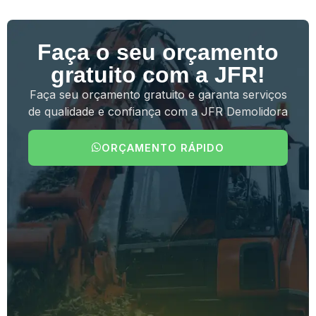
Faça o seu orçamento
gratuito com a JFR!
Faça seu orçamento gratuito e garanta serviços
de qualidade e confiança com a JFR Demolidora
ORÇAMENTO RÁPIDO