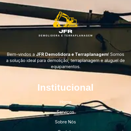
Bem-vindos a
JFR Demolidora e Terraplanagem
! Somos
a solução ideal para demolição, terraplanagem e aluguel de
equipamentos.
Institucional​
Home
Serviços
Sobre Nós