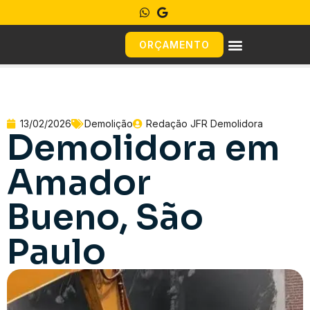
ORÇAMENTO
13/02/2026
Demolição
Redação JFR Demolidora
Demolidora em
Amador
Bueno, São
Paulo