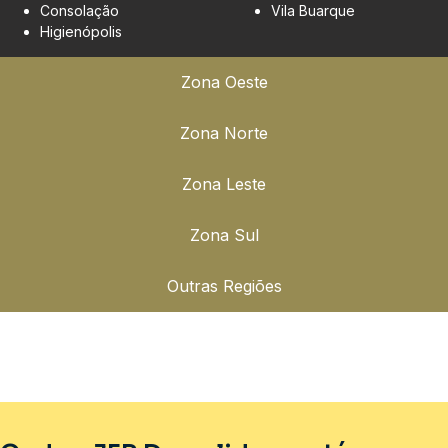
Consolação
Vila Buarque
Higienópolis
Zona Oeste
Zona Norte
Zona Leste
Zona Sul
Outras Regiões