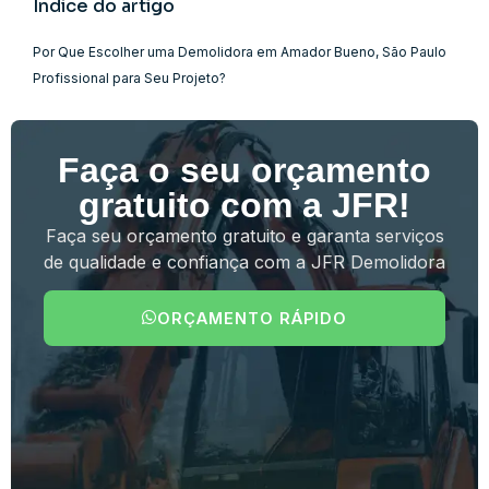
Índice do artigo
Por Que Escolher uma Demolidora em Amador Bueno, São Paulo
Profissional para Seu Projeto?
Faça o seu orçamento
gratuito com a JFR!
Faça seu orçamento gratuito e garanta serviços
de qualidade e confiança com a JFR Demolidora
ORÇAMENTO RÁPIDO