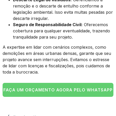
remoção e o descarte de entulho conforme a
legislação ambiental. Isso evita multas pesadas por
descarte irregular.
Seguro de Responsabilidade Civil:
Oferecemos
cobertura para qualquer eventualidade, trazendo
tranquilidade para seu projeto.
A expertise em lidar com cenários complexos, como
demolições em áreas urbanas densas, garante que seu
projeto avance sem interrupções. Evitamos o estresse
de lidar com licenças e fiscalizações, pois cuidamos de
toda a burocracia.
FAÇA UM ORÇAMENTO AGORA PELO WHATSAPP