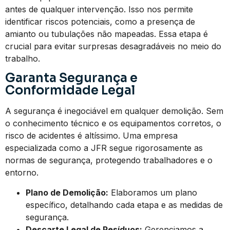
antes de qualquer intervenção. Isso nos permite
identificar riscos potenciais, como a presença de
amianto ou tubulações não mapeadas. Essa etapa é
crucial para evitar surpresas desagradáveis no meio do
trabalho.
Garanta Segurança e
Conformidade Legal
A segurança é inegociável em qualquer demolição. Sem
o conhecimento técnico e os equipamentos corretos, o
risco de acidentes é altíssimo. Uma empresa
especializada como a JFR segue rigorosamente as
normas de segurança, protegendo trabalhadores e o
entorno.
Plano de Demolição:
Elaboramos um plano
específico, detalhando cada etapa e as medidas de
segurança.
Descarte Legal de Resíduos:
Gerenciamos a