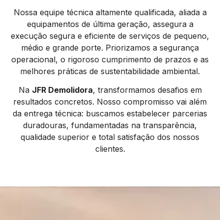
Nossa equipe técnica altamente qualificada, aliada a
equipamentos de última geração, assegura a
execução segura e eficiente de serviços de pequeno,
médio e grande porte. Priorizamos a segurança
operacional, o rigoroso cumprimento de prazos e as
melhores práticas de sustentabilidade ambiental.
Na
JFR Demolidora
, transformamos desafios em
resultados concretos. Nosso compromisso vai além
da entrega técnica: buscamos estabelecer parcerias
duradouras, fundamentadas na transparência,
qualidade superior e total satisfação dos nossos
clientes.