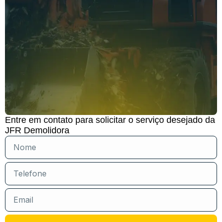
Entre em contato para solicitar o serviço desejado da
JFR Demolidora