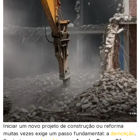
Iniciar um novo projeto de construção ou reforma
muitas vezes exige um passo fundamental: a
demolição
.