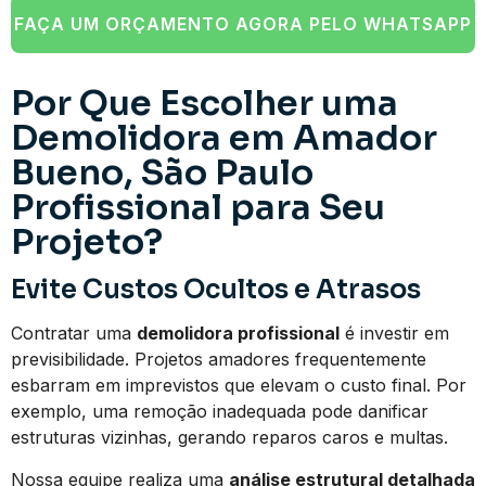
FAÇA UM ORÇAMENTO AGORA PELO WHATSAPP
Por Que Escolher uma
Demolidora em Amador
Bueno, São Paulo
Profissional para Seu
Projeto?
Evite Custos Ocultos e Atrasos
Contratar uma
demolidora profissional
é investir em
previsibilidade. Projetos amadores frequentemente
esbarram em imprevistos que elevam o custo final. Por
exemplo, uma remoção inadequada pode danificar
estruturas vizinhas, gerando reparos caros e multas.
Nossa equipe realiza uma
análise estrutural detalhada