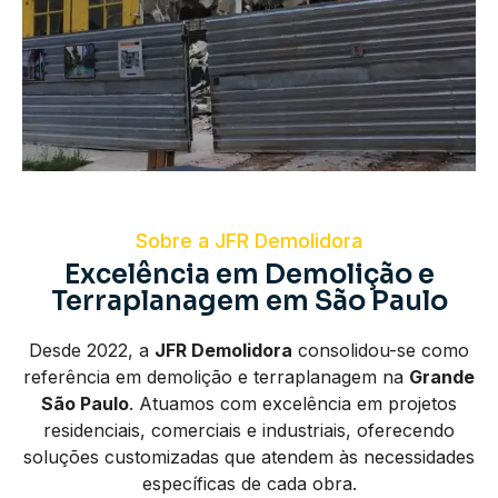
Sobre a JFR Demolidora
Excelência em Demolição e
Terraplanagem em São Paulo
Desde 2022, a
JFR Demolidora
consolidou-se como
referência em demolição e terraplanagem na
Grande
São Paulo
. Atuamos com excelência em projetos
residenciais, comerciais e industriais, oferecendo
soluções customizadas que atendem às necessidades
específicas de cada obra.