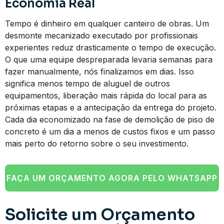
Economia Real
Tempo é dinheiro em qualquer canteiro de obras. Um
desmonte mecanizado executado por profissionais
experientes reduz drasticamente o tempo de execução.
O que uma equipe despreparada levaria semanas para
fazer manualmente, nós finalizamos em dias. Isso
significa menos tempo de aluguel de outros
equipamentos, liberação mais rápida do local para as
próximas etapas e a antecipação da entrega do projeto.
Cada dia economizado na fase de demolição de piso de
concreto é um dia a menos de custos fixos e um passo
mais perto do retorno sobre o seu investimento.
FAÇA UM ORÇAMENTO AGORA PELO WHATSAPP
Solicite um Orçamento