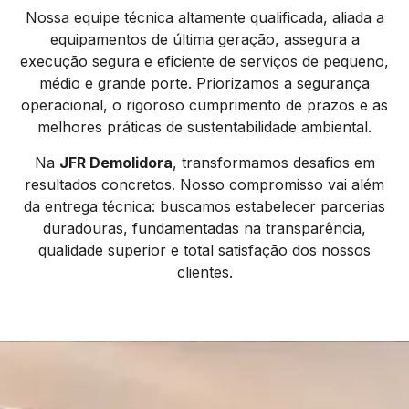
Nossa equipe técnica altamente qualificada, aliada a
equipamentos de última geração, assegura a
execução segura e eficiente de serviços de pequeno,
médio e grande porte. Priorizamos a segurança
operacional, o rigoroso cumprimento de prazos e as
melhores práticas de sustentabilidade ambiental.
Na
JFR Demolidora
, transformamos desafios em
resultados concretos. Nosso compromisso vai além
da entrega técnica: buscamos estabelecer parcerias
duradouras, fundamentadas na transparência,
qualidade superior e total satisfação dos nossos
clientes.