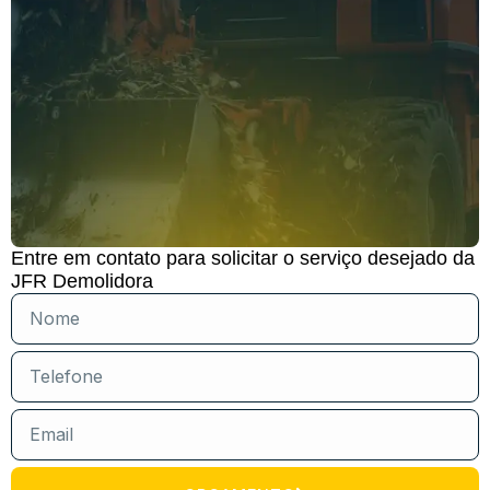
Entre em contato para solicitar o serviço desejado da
JFR Demolidora