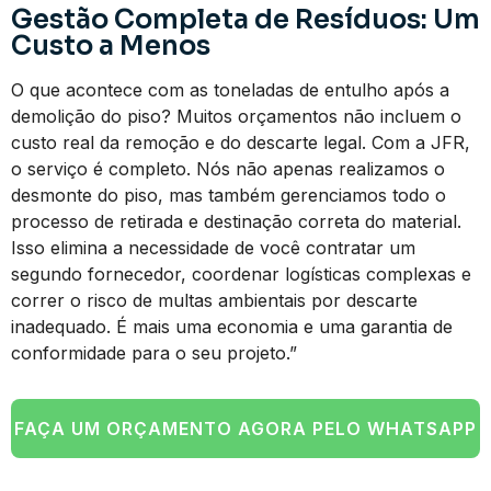
Gestão Completa de Resíduos: Um
Custo a Menos
O que acontece com as toneladas de entulho após a
demolição do piso? Muitos orçamentos não incluem o
custo real da remoção e do descarte legal. Com a JFR,
o serviço é completo. Nós não apenas realizamos o
desmonte do piso, mas também gerenciamos todo o
processo de retirada e destinação correta do material.
Isso elimina a necessidade de você contratar um
segundo fornecedor, coordenar logísticas complexas e
correr o risco de multas ambientais por descarte
inadequado. É mais uma economia e uma garantia de
conformidade para o seu projeto.”
FAÇA UM ORÇAMENTO AGORA PELO WHATSAPP