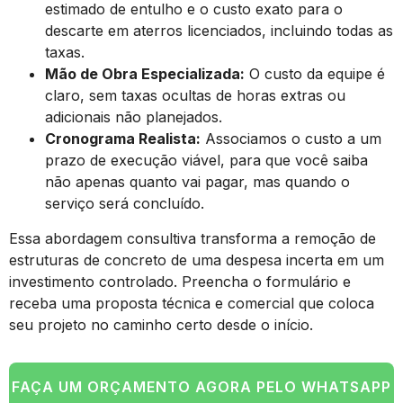
estimado de entulho e o custo exato para o
descarte em aterros licenciados, incluindo todas as
taxas.
Mão de Obra Especializada:
O custo da equipe é
claro, sem taxas ocultas de horas extras ou
adicionais não planejados.
Cronograma Realista:
Associamos o custo a um
prazo de execução viável, para que você saiba
não apenas quanto vai pagar, mas quando o
serviço será concluído.
Essa abordagem consultiva transforma a remoção de
estruturas de concreto de uma despesa incerta em um
investimento controlado. Preencha o formulário e
receba uma proposta técnica e comercial que coloca
seu projeto no caminho certo desde o início.
FAÇA UM ORÇAMENTO AGORA PELO WHATSAPP