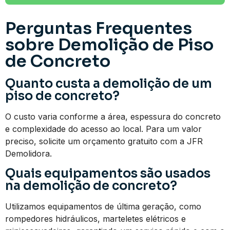
Perguntas Frequentes
sobre Demolição de Piso
de Concreto
Quanto custa a demolição de um
piso de concreto?
O custo varia conforme a área, espessura do concreto
e complexidade do acesso ao local. Para um valor
preciso, solicite um orçamento gratuito com a JFR
Demolidora.
Quais equipamentos são usados
na demolição de concreto?
Utilizamos equipamentos de última geração, como
rompedores hidráulicos, marteletes elétricos e