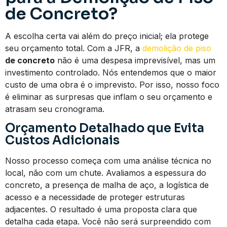
de Concreto?
A escolha certa vai além do preço inicial; ela protege
seu orçamento total. Com a JFR, a
demolição de piso
de concreto
não é uma despesa imprevisível, mas um
investimento controlado. Nós entendemos que o maior
custo de uma obra é o imprevisto. Por isso, nosso foco
é eliminar as surpresas que inflam o seu orçamento e
atrasam seu cronograma.
Orçamento Detalhado que Evita
Custos Adicionais
Nosso processo começa com uma análise técnica no
local, não com um chute. Avaliamos a espessura do
concreto, a presença de malha de aço, a logística de
acesso e a necessidade de proteger estruturas
adjacentes. O resultado é uma proposta clara que
detalha cada etapa. Você não será surpreendido com