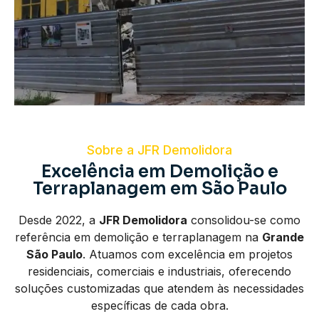
Sobre a JFR Demolidora
Excelência em Demolição e
Terraplanagem em São Paulo
Desde 2022, a
JFR Demolidora
consolidou-se como
referência em demolição e terraplanagem na
Grande
São Paulo
. Atuamos com excelência em projetos
residenciais, comerciais e industriais, oferecendo
soluções customizadas que atendem às necessidades
específicas de cada obra.