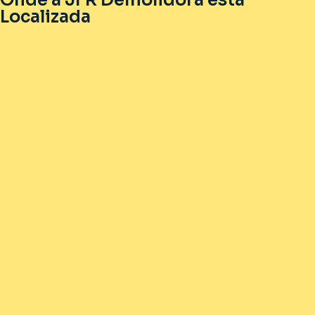
Localizada