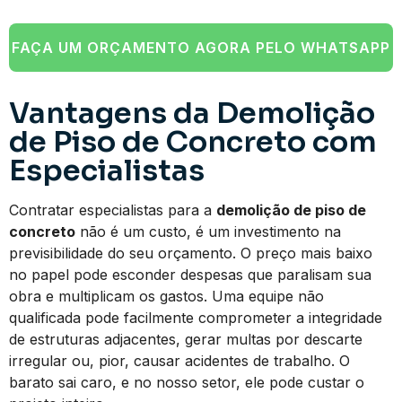
FAÇA UM ORÇAMENTO AGORA PELO WHATSAPP
Vantagens da Demolição
de Piso de Concreto com
Especialistas
Contratar especialistas para a
demolição de piso de
concreto
não é um custo, é um investimento na
previsibilidade do seu orçamento. O preço mais baixo
no papel pode esconder despesas que paralisam sua
obra e multiplicam os gastos. Uma equipe não
qualificada pode facilmente comprometer a integridade
de estruturas adjacentes, gerar multas por descarte
irregular ou, pior, causar acidentes de trabalho. O
barato sai caro, e no nosso setor, ele pode custar o