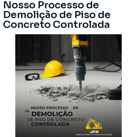
Nosso Processo de
Demolição de Piso de
Concreto Controlada