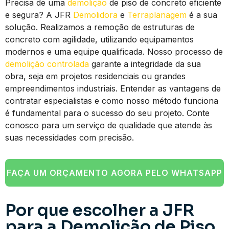
Precisa de uma
demolição
de piso de concreto eficiente
e segura? A JFR
Demolidora
e
Terraplanagem
é a sua
solução. Realizamos a remoção de estruturas de
concreto com agilidade, utilizando equipamentos
modernos e uma equipe qualificada. Nosso processo de
demolição controlada
garante a integridade da sua
obra, seja em projetos residenciais ou grandes
empreendimentos industriais. Entender as vantagens de
contratar especialistas e como nosso método funciona
é fundamental para o sucesso do seu projeto. Conte
conosco para um serviço de qualidade que atende às
suas necessidades com precisão.
FAÇA UM ORÇAMENTO AGORA PELO WHATSAPP
Por que escolher a JFR
para a Demolição de Piso