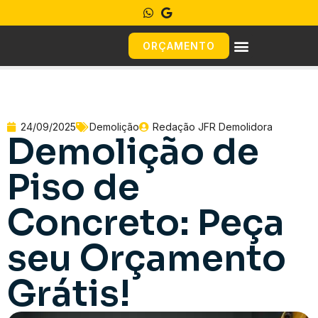
ORÇAMENTO
24/09/2025
Demolição
Redação JFR Demolidora
Demolição de
Piso de
Concreto: Peça
seu Orçamento
Grátis!