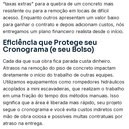
“taxas extras” para a quebra de um concreto mais
resistente ou para a remoção em locais de difícil
acesso. Enquanto outros apresentam um valor baixo
para ganhar o contrato e depois adicionam custos, nós
entregamos um plano financeiro realista desde o início.
Eficiência que Protege seu
Cronograma (e seu Bolso)
Cada dia que sua obra fica parada custa dinheiro.
Atrasos na remoção do piso de concreto impactam
diretamente o início do trabalho de outras equipes.
Utilizamos equipamentos como rompedores hidráulicos
acoplados a mini escavadeiras, que realizam o trabalho
em uma fração do tempo dos métodos manuais. Isso
significa que a área é liberada mais rápido, seu projeto
segue o cronograma e você evita custos indiretos com
mão de obra ociosa e possíveis multas contratuais por
atraso na entrega.