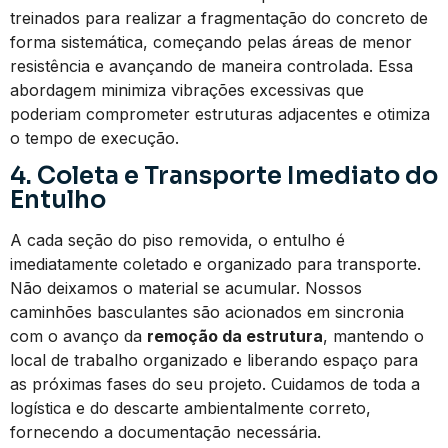
treinados para realizar a fragmentação do concreto de
forma sistemática, começando pelas áreas de menor
resistência e avançando de maneira controlada. Essa
abordagem minimiza vibrações excessivas que
poderiam comprometer estruturas adjacentes e otimiza
o tempo de execução.
4. Coleta e Transporte Imediato do
Entulho
A cada seção do piso removida, o entulho é
imediatamente coletado e organizado para transporte.
Não deixamos o material se acumular. Nossos
caminhões basculantes são acionados em sincronia
com o avanço da
remoção da estrutura
, mantendo o
local de trabalho organizado e liberando espaço para
as próximas fases do seu projeto. Cuidamos de toda a
logística e do descarte ambientalmente correto,
fornecendo a documentação necessária.