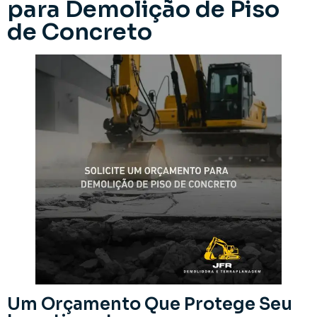
para Demolição de Piso
de Concreto
Um Orçamento Que Protege Seu