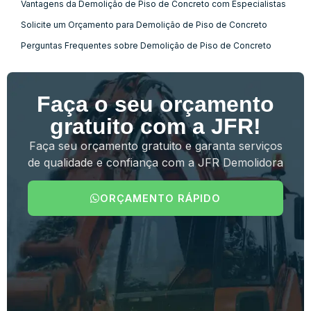
Vantagens da Demolição de Piso de Concreto com Especialistas
Solicite um Orçamento para Demolição de Piso de Concreto
Perguntas Frequentes sobre Demolição de Piso de Concreto
Faça o seu orçamento
gratuito com a JFR!
Faça seu orçamento gratuito e garanta serviços
de qualidade e confiança com a JFR Demolidora
ORÇAMENTO RÁPIDO