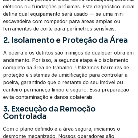
elétricos ou fundações próximas. Este diagnóstico inicial
define qual equipamento será usado — se uma mini
escavadeira com rompedor para áreas amplas ou
ferramentas de corte para perímetros sensíveis.
2. Isolamento e Proteção da Área
A poeira e os detritos são inimigos de qualquer obra em
andamento. Por isso, a segunda etapa é o isolamento
completo da área de trabalho. Utilizamos barreiras de
proteção e sistemas de umidificação para controlar a
poeira, garantindo que o restante do seu imóvel ou
canteiro permaneça limpo e seguro. Essa preparação
evita contaminação e danos colaterais.
3. Execução da Remoção
Controlada
Com o plano definido e a área segura, iniciamos o
desmonte mecanizado. Nossos operadores são