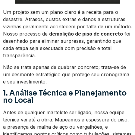
Um projeto sem um plano claro é a receita para o
desastre. Atrasos, custos extras e danos a estruturas
vizinhas geralmente acontecem por falta de um método.
Nosso processo de
demolição de piso de concreto
foi
desenhado para eliminar surpresas, garantindo que
cada etapa seja executada com precisão e total
transparência.
Não se trata apenas de quebrar concreto; trata-se de
um desmonte estratégico que protege seu cronograma
e seu investimento.
1. Análise Técnica e Planejamento
no Local
Antes de qualquer martelete ser ligado, nossa equipe
técnica vai até a obra. Mapeamos a espessura do piso,
a presença de malha de aço ou vergalhões, e
identificamos pontos críticos como tubulações, sistemas