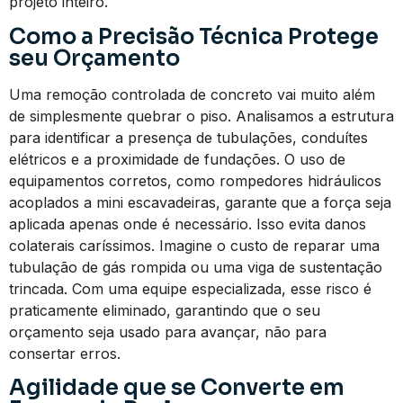
projeto inteiro.
Como a Precisão Técnica Protege
seu Orçamento
Uma remoção controlada de concreto vai muito além
de simplesmente quebrar o piso. Analisamos a estrutura
para identificar a presença de tubulações, conduítes
elétricos e a proximidade de fundações. O uso de
equipamentos corretos, como rompedores hidráulicos
acoplados a mini escavadeiras, garante que a força seja
aplicada apenas onde é necessário. Isso evita danos
colaterais caríssimos. Imagine o custo de reparar uma
tubulação de gás rompida ou uma viga de sustentação
trincada. Com uma equipe especializada, esse risco é
praticamente eliminado, garantindo que o seu
orçamento seja usado para avançar, não para
consertar erros.
Agilidade que se Converte em