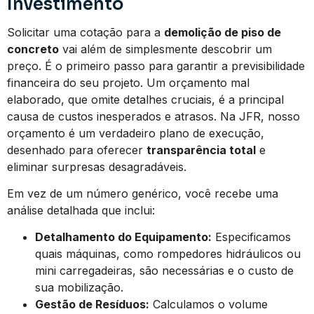
Investimento
Solicitar uma cotação para a
demolição de piso de
concreto
vai além de simplesmente descobrir um
preço. É o primeiro passo para garantir a previsibilidade
financeira do seu projeto. Um orçamento mal
elaborado, que omite detalhes cruciais, é a principal
causa de custos inesperados e atrasos. Na JFR, nosso
orçamento é um verdadeiro plano de execução,
desenhado para oferecer
transparência total
e
eliminar surpresas desagradáveis.
Em vez de um número genérico, você recebe uma
análise detalhada que inclui:
Detalhamento do Equipamento:
Especificamos
quais máquinas, como rompedores hidráulicos ou
mini carregadeiras, são necessárias e o custo de
sua mobilização.
Gestão de Resíduos:
Calculamos o volume