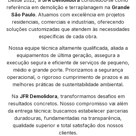
referência em demolição e terraplanagem na
Grande
São Paulo
. Atuamos com excelência em projetos
residenciais, comerciais e industriais, oferecendo
soluções customizadas que atendem às necessidades
específicas de cada obra.
Nossa equipe técnica altamente qualificada, aliada a
equipamentos de última geração, assegura a
execução segura e eficiente de serviços de pequeno,
médio e grande porte. Priorizamos a segurança
operacional, o rigoroso cumprimento de prazos e as
melhores práticas de sustentabilidade ambiental.
Na
JFR Demolidora
, transformamos desafios em
resultados concretos. Nosso compromisso vai além
da entrega técnica: buscamos estabelecer parcerias
duradouras, fundamentadas na transparência,
qualidade superior e total satisfação dos nossos
clientes.