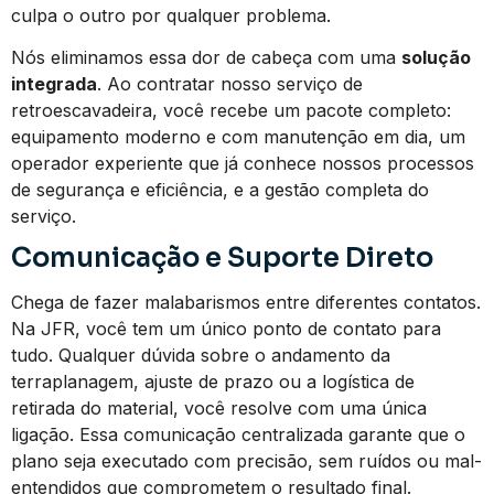
culpa o outro por qualquer problema.
Nós eliminamos essa dor de cabeça com uma
solução
integrada
. Ao contratar nosso serviço de
retroescavadeira, você recebe um pacote completo:
equipamento moderno e com manutenção em dia, um
operador experiente que já conhece nossos processos
de segurança e eficiência, e a gestão completa do
serviço.
Comunicação e Suporte Direto
Chega de fazer malabarismos entre diferentes contatos.
Na JFR, você tem um único ponto de contato para
tudo. Qualquer dúvida sobre o andamento da
terraplanagem, ajuste de prazo ou a logística de
retirada do material, você resolve com uma única
ligação. Essa comunicação centralizada garante que o
plano seja executado com precisão, sem ruídos ou mal-
entendidos que comprometem o resultado final.