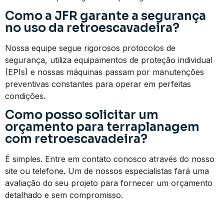
Como a JFR garante a segurança
no uso da retroescavadeira?
Nossa equipe segue rigorosos protocolos de
segurança, utiliza equipamentos de proteção individual
(EPIs) e nossas máquinas passam por manutenções
preventivas constantes para operar em perfeitas
condições.
Como posso solicitar um
orçamento para terraplanagem
com retroescavadeira?
É simples. Entre em contato conosco através do nosso
site ou telefone. Um de nossos especialistas fará uma
avaliação do seu projeto para fornecer um orçamento
detalhado e sem compromisso.