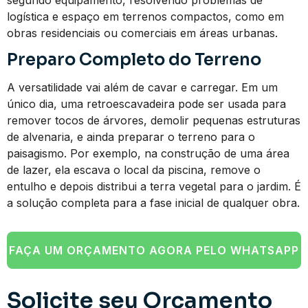
segundo equipamento, resolvendo problemas de
logística e espaço em terrenos compactos, como em
obras residenciais ou comerciais em áreas urbanas.
Preparo Completo do Terreno
A versatilidade vai além de cavar e carregar. Em um
único dia, uma retroescavadeira pode ser usada para
remover tocos de árvores, demolir pequenas estruturas
de alvenaria, e ainda preparar o terreno para o
paisagismo. Por exemplo, na construção de uma área
de lazer, ela escava o local da piscina, remove o
entulho e depois distribui a terra vegetal para o jardim. É
a solução completa para a fase inicial de qualquer obra.
FAÇA UM ORÇAMENTO AGORA PELO WHATSAPP
Solicite seu Orçamento