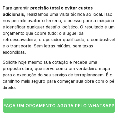
Para garantir
precisão total e evitar custos
adicionais
, realizamos uma visita técnica ao local. Isso
nos permite avaliar o terreno, o acesso para a máquina
e identificar qualquer desafio logístico. O resultado é um
orçamento que cobre tudo: o aluguel da
retroescavadeira, o operador qualificado, o combustível
e o transporte. Sem letras miúdas, sem taxas
escondidas.
Solicite hoje mesmo sua cotação e receba uma
proposta clara, que serve como um verdadeiro mapa
para a execução do seu serviço de terraplanagem. É o
caminho mais seguro para começar sua obra com o pé
direito.
FAÇA UM ORÇAMENTO AGORA PELO WHATSAPP