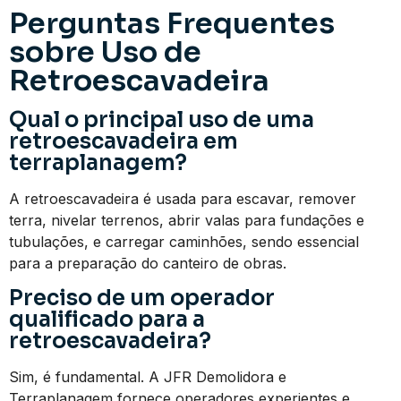
Perguntas Frequentes
sobre Uso de
Retroescavadeira
Qual o principal uso de uma
retroescavadeira em
terraplanagem?
A retroescavadeira é usada para escavar, remover
terra, nivelar terrenos, abrir valas para fundações e
tubulações, e carregar caminhões, sendo essencial
para a preparação do canteiro de obras.
Preciso de um operador
qualificado para a
retroescavadeira?
Sim, é fundamental. A JFR Demolidora e
Terraplanagem fornece operadores experientes e