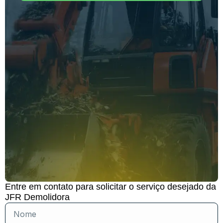
Entre em contato para solicitar o serviço desejado da
JFR Demolidora