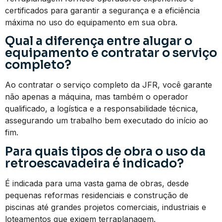
certificados para garantir a segurança e a eficiência
máxima no uso do equipamento em sua obra.
Qual a diferença entre alugar o
equipamento e contratar o serviço
completo?
Ao contratar o serviço completo da JFR, você garante
não apenas a máquina, mas também o operador
qualificado, a logística e a responsabilidade técnica,
assegurando um trabalho bem executado do início ao
fim.
Para quais tipos de obra o uso da
retroescavadeira é indicado?
É indicada para uma vasta gama de obras, desde
pequenas reformas residenciais e construção de
piscinas até grandes projetos comerciais, industriais e
loteamentos que exigem terraplanagem.