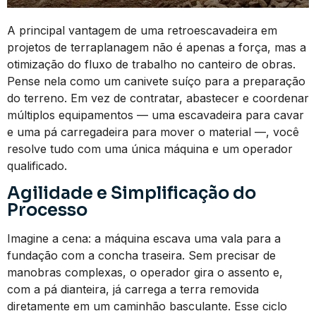
A principal vantagem de uma retroescavadeira em
projetos de terraplanagem não é apenas a força, mas a
otimização do fluxo de trabalho no canteiro de obras.
Pense nela como um canivete suíço para a preparação
do terreno. Em vez de contratar, abastecer e coordenar
múltiplos equipamentos — uma escavadeira para cavar
e uma pá carregadeira para mover o material —, você
resolve tudo com uma única máquina e um operador
qualificado.
Agilidade e Simplificação do
Processo
Imagine a cena: a máquina escava uma vala para a
fundação com a concha traseira. Sem precisar de
manobras complexas, o operador gira o assento e,
com a pá dianteira, já carrega a terra removida
diretamente em um caminhão basculante. Esse ciclo