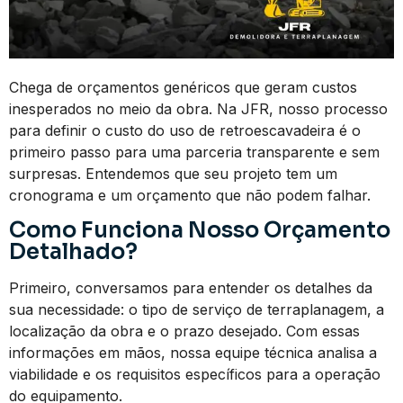
Chega de orçamentos genéricos que geram custos
inesperados no meio da obra. Na JFR, nosso processo
para definir o custo do uso de retroescavadeira é o
primeiro passo para uma parceria transparente e sem
surpresas. Entendemos que seu projeto tem um
cronograma e um orçamento que não podem falhar.
Como Funciona Nosso Orçamento
Detalhado?
Primeiro, conversamos para entender os detalhes da
sua necessidade: o tipo de serviço de terraplanagem, a
localização da obra e o prazo desejado. Com essas
informações em mãos, nossa equipe técnica analisa a
viabilidade e os requisitos específicos para a operação
do equipamento.