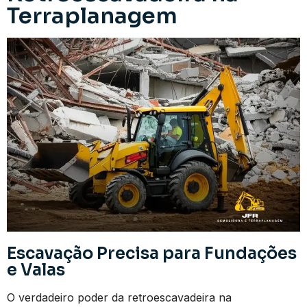
Terraplanagem
Escavação Precisa para Fundações
e Valas
O verdadeiro poder da retroescavadeira na