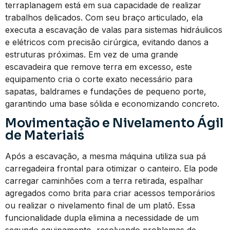
terraplanagem está em sua capacidade de realizar
trabalhos delicados. Com seu braço articulado, ela
executa a escavação de valas para sistemas hidráulicos
e elétricos com precisão cirúrgica, evitando danos a
estruturas próximas. Em vez de uma grande
escavadeira que remove terra em excesso, este
equipamento cria o corte exato necessário para
sapatas, baldrames e fundações de pequeno porte,
garantindo uma base sólida e economizando concreto.
Movimentação e Nivelamento Ágil
de Materiais
Após a escavação, a mesma máquina utiliza sua pá
carregadeira frontal para otimizar o canteiro. Ela pode
carregar caminhões com a terra retirada, espalhar
agregados como brita para criar acessos temporários
ou realizar o nivelamento final de um platô. Essa
funcionalidade dupla elimina a necessidade de um