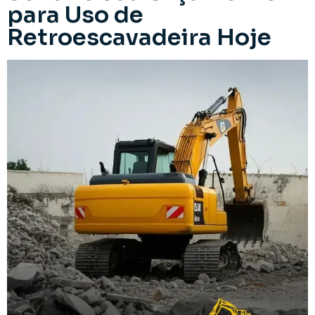
para Uso de
Retroescavadeira Hoje