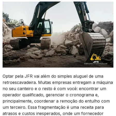
Optar pela JFR vai além do simples aluguel de uma
retroescavadeira. Muitas empresas entregam a máquina
no seu canteiro e o resto é com você: encontrar um
operador qualificado, gerenciar o cronograma e,
principalmente, coordenar a remoção do entulho com
um terceiro. Essa fragmentação é uma receita para
atrasos e custos inesperados, onde um fornecedor