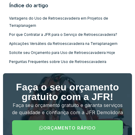
Índice do artigo
Vantagens do Uso de Retroescavadeira em Projetos de
Terraplanagem
Por que Contratar a JFR para o Serviço de Retroescavadeira?
Aplicações Versáteis da Retroescavadeira na Terraplanagem
Solicite seu Orçamento para Uso de Retroescavadeira Hoje
Perguntas Frequentes sobre Uso de Retroescavadeira
Faça o seu orçamento
gratuito com a JFR!
Faça seu orçamento gratuito e garanta serviços
de qualidade e confiança com a JFR Demolidora
ORÇAMENTO RÁPIDO