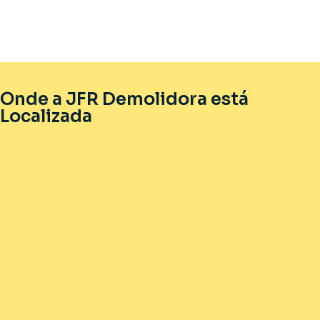
Onde a JFR Demolidora está
Localizada