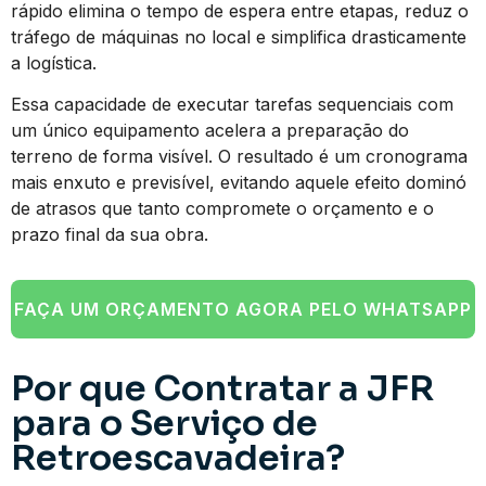
rápido elimina o tempo de espera entre etapas, reduz o
tráfego de máquinas no local e simplifica drasticamente
a logística.
Essa capacidade de executar tarefas sequenciais com
um único equipamento acelera a preparação do
terreno de forma visível. O resultado é um cronograma
mais enxuto e previsível, evitando aquele efeito dominó
de atrasos que tanto compromete o orçamento e o
prazo final da sua obra.
FAÇA UM ORÇAMENTO AGORA PELO WHATSAPP
Por que Contratar a JFR
para o Serviço de
Retroescavadeira?