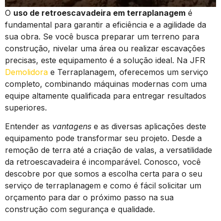
O
uso de retroescavadeira em terraplanagem
é
fundamental para garantir a eficiência e a agilidade da
sua obra. Se você busca preparar um terreno para
construção, nivelar uma área ou realizar escavações
precisas, este equipamento é a solução ideal. Na JFR
Demolidora
e Terraplanagem, oferecemos um serviço
completo, combinando máquinas modernas com uma
equipe altamente qualificada para entregar resultados
superiores.
Entender as
vantagens
e as diversas aplicações deste
equipamento pode transformar seu projeto. Desde a
remoção de terra até a criação de valas, a versatilidade
da retroescavadeira é incomparável. Conosco, você
descobre por que somos a escolha certa para o seu
serviço de terraplanagem e como é fácil solicitar um
orçamento para dar o próximo passo na sua
construção com segurança e qualidade.