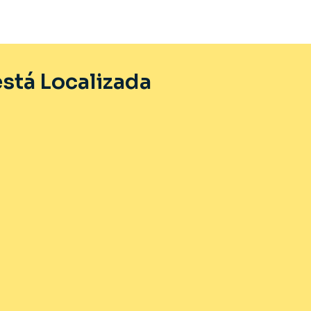
stá Localizada