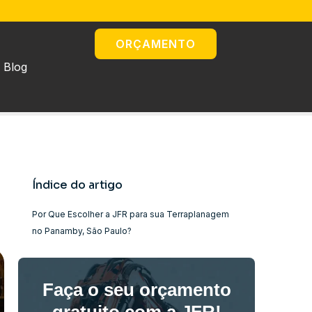
ORÇAMENTO
Blog
Índice do artigo
Por Que Escolher a JFR para sua Terraplanagem
no Panamby, São Paulo?
Faça o seu orçamento