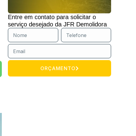
Entre em contato para solicitar o
serviço desejado da JFR Demolidora
ORÇAMENTO