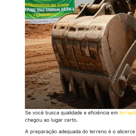
Se você busca qualidade e eficiência em
terrap
chegou ao lugar certo.
A preparação adequada do terreno é o alicerce