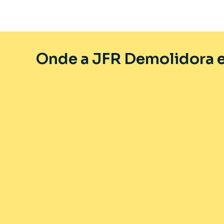
Onde a JFR Demolidora e