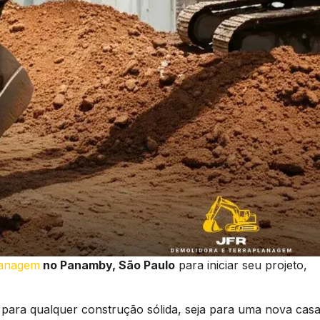
lanagem
no Panamby, São Paulo
para iniciar seu projeto,
 para qualquer construção sólida, seja para uma nova casa