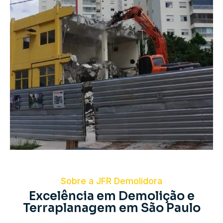
Sobre a JFR Demolidora
Excelência em Demolição e
Terraplanagem em São Paulo