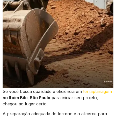
Se você busca qualidade e eficiência em
terraplanagem
no Itaim Bibi, São Paulo
para iniciar seu projeto,
chegou ao lugar certo.
A preparação adequada do terreno é o alicerce para