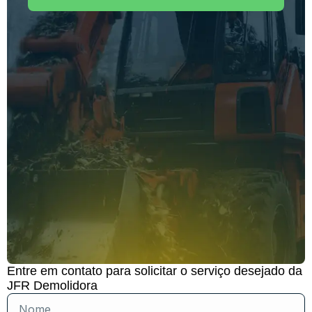
Entre em contato para solicitar o serviço desejado da
JFR Demolidora