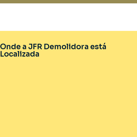
Onde a JFR Demolidora está
Localizada