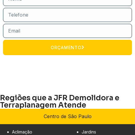
ORÇAMENTO
Regiões que a JFR Demolidora e
Terraplanagem Atende
Centro de São Paulo
Aclimação
Jardins