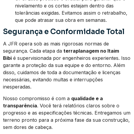
nivelamento e os cortes estejam dentro das
tolerâncias exigidas. Evitamos assim o retrabalho,
que pode atrasar sua obra em semanas.
Segurança e Conformidade Total
A JFR opera sob as mais rigorosas normas de
segurança. Cada etapa da
terraplanagem no Itaim
Bibi
é supervisionada por engenheiros experientes. Isso
garante a proteção da sua equipe e do entorno. Além
disso, cuidamos de toda a documentação e licenças
necessárias, evitando multas e interrupções
inesperadas.
Nosso compromisso é com a
qualidade e a
transparência
. Você terá relatórios claros sobre o
progresso e as especificações técnicas. Entregamos um
terreno pronto para a próxima fase da sua construção,
sem dores de cabeça.