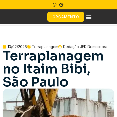
ORÇAMENTO
13/02/2026
Terraplanagem
Redação JFR Demolidora
Terraplanagem
no Itaim Bibi,
São Paulo