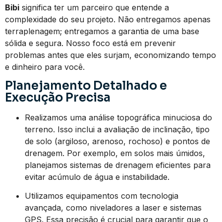
Bibi
significa ter um parceiro que entende a
complexidade do seu projeto. Não entregamos apenas
terraplenagem; entregamos a garantia de uma base
sólida e segura. Nosso foco está em prevenir
problemas antes que eles surjam, economizando tempo
e dinheiro para você.
Planejamento Detalhado e
Execução Precisa
Realizamos uma análise topográfica minuciosa do
terreno. Isso inclui a avaliação de inclinação, tipo
de solo (argiloso, arenoso, rochoso) e pontos de
drenagem. Por exemplo, em solos mais úmidos,
planejamos sistemas de drenagem eficientes para
evitar acúmulo de água e instabilidade.
Utilizamos equipamentos com tecnologia
avançada, como niveladores a laser e sistemas
GPS. Essa precisão é crucial para garantir que o