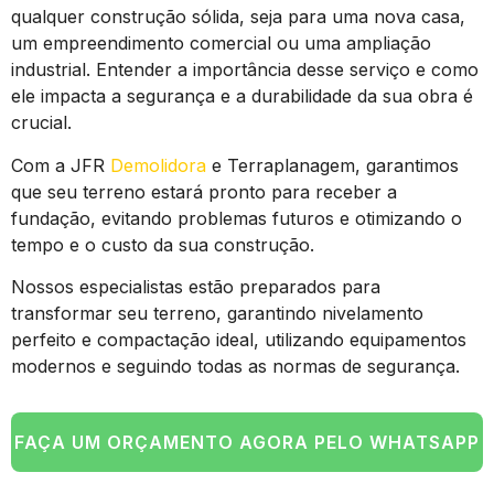
qualquer construção sólida, seja para uma nova casa,
um empreendimento comercial ou uma ampliação
industrial. Entender a importância desse serviço e como
ele impacta a segurança e a durabilidade da sua obra é
crucial.
Com a JFR
Demolidora
e Terraplanagem, garantimos
que seu terreno estará pronto para receber a
fundação, evitando problemas futuros e otimizando o
tempo e o custo da sua construção.
Nossos especialistas estão preparados para
transformar seu terreno, garantindo nivelamento
perfeito e compactação ideal, utilizando equipamentos
modernos e seguindo todas as normas de segurança.
FAÇA UM ORÇAMENTO AGORA PELO WHATSAPP