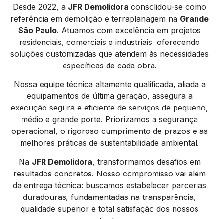
Desde 2022, a
JFR Demolidora
consolidou-se como
referência em demolição e terraplanagem na
Grande
São Paulo
. Atuamos com excelência em projetos
residenciais, comerciais e industriais, oferecendo
soluções customizadas que atendem às necessidades
específicas de cada obra.
Nossa equipe técnica altamente qualificada, aliada a
equipamentos de última geração, assegura a
execução segura e eficiente de serviços de pequeno,
médio e grande porte. Priorizamos a segurança
operacional, o rigoroso cumprimento de prazos e as
melhores práticas de sustentabilidade ambiental.
Na
JFR Demolidora
, transformamos desafios em
resultados concretos. Nosso compromisso vai além
da entrega técnica: buscamos estabelecer parcerias
duradouras, fundamentadas na transparência,
qualidade superior e total satisfação dos nossos