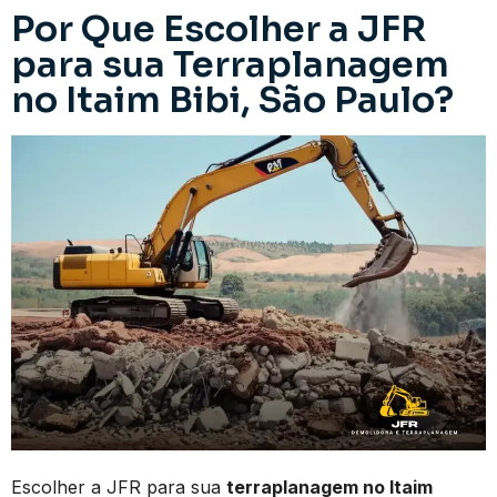
Por Que Escolher a JFR
para sua Terraplanagem
no Itaim Bibi, São Paulo?
Escolher a JFR para sua
terraplanagem no Itaim