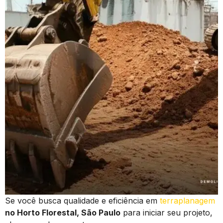
Se você busca qualidade e eficiência em
terraplanagem
no Horto Florestal, São Paulo
para iniciar seu projeto,