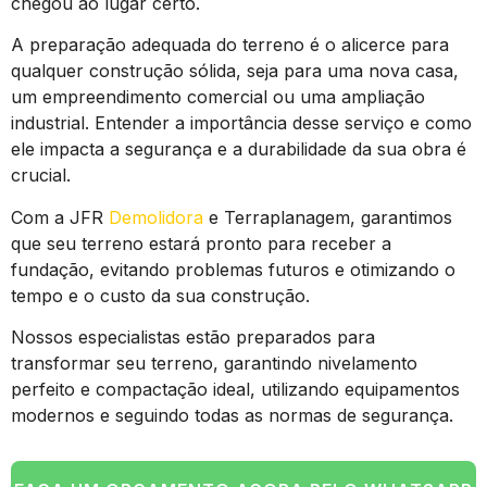
chegou ao lugar certo.
A preparação adequada do terreno é o alicerce para
qualquer construção sólida, seja para uma nova casa,
um empreendimento comercial ou uma ampliação
industrial. Entender a importância desse serviço e como
ele impacta a segurança e a durabilidade da sua obra é
crucial.
Com a JFR
Demolidora
e Terraplanagem, garantimos
que seu terreno estará pronto para receber a
fundação, evitando problemas futuros e otimizando o
tempo e o custo da sua construção.
Nossos especialistas estão preparados para
transformar seu terreno, garantindo nivelamento
perfeito e compactação ideal, utilizando equipamentos
modernos e seguindo todas as normas de segurança.