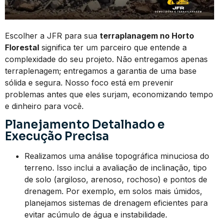
Escolher a JFR para sua
terraplanagem no Horto
Florestal
significa ter um parceiro que entende a
complexidade do seu projeto. Não entregamos apenas
terraplenagem; entregamos a garantia de uma base
sólida e segura. Nosso foco está em prevenir
problemas antes que eles surjam, economizando tempo
e dinheiro para você.
Planejamento Detalhado e
Execução Precisa
Realizamos uma análise topográfica minuciosa do
terreno. Isso inclui a avaliação de inclinação, tipo
de solo (argiloso, arenoso, rochoso) e pontos de
drenagem. Por exemplo, em solos mais úmidos,
planejamos sistemas de drenagem eficientes para
evitar acúmulo de água e instabilidade.