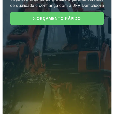
de qualidade e confiança com a JFR Demolidora
ORÇAMENTO RÁPIDO