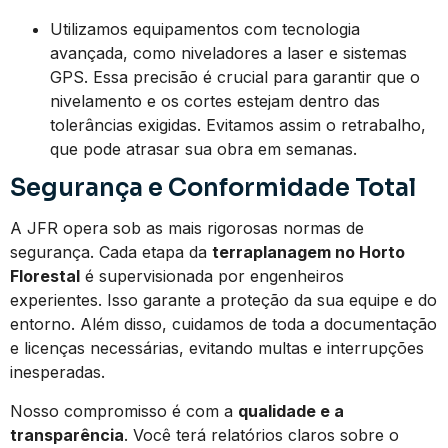
Utilizamos equipamentos com tecnologia
avançada, como niveladores a laser e sistemas
GPS. Essa precisão é crucial para garantir que o
nivelamento e os cortes estejam dentro das
tolerâncias exigidas. Evitamos assim o retrabalho,
que pode atrasar sua obra em semanas.
Segurança e Conformidade Total
A JFR opera sob as mais rigorosas normas de
segurança. Cada etapa da
terraplanagem no Horto
Florestal
é supervisionada por engenheiros
experientes. Isso garante a proteção da sua equipe e do
entorno. Além disso, cuidamos de toda a documentação
e licenças necessárias, evitando multas e interrupções
inesperadas.
Nosso compromisso é com a
qualidade e a
transparência
. Você terá relatórios claros sobre o