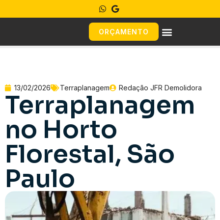
ORÇAMENTO
13/02/2026
Terraplanagem
Redação JFR Demolidora
Terraplanagem
no Horto
Florestal, São
Paulo