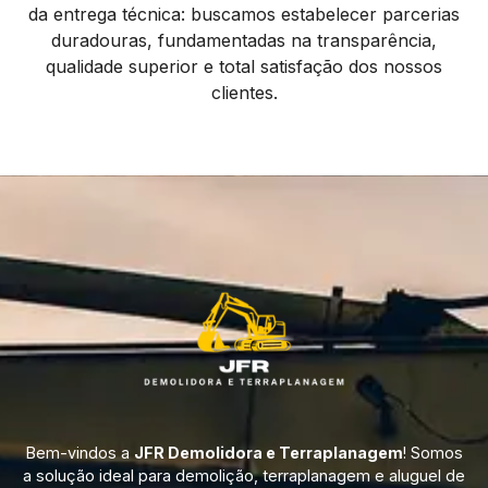
da entrega técnica: buscamos estabelecer parcerias
duradouras, fundamentadas na transparência,
qualidade superior e total satisfação dos nossos
clientes.
Bem-vindos a
JFR Demolidora e Terraplanagem
! Somos
a solução ideal para demolição, terraplanagem e aluguel de