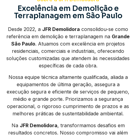
Excelência em Demolição e
Terraplanagem em São Paulo
Desde 2022, a
JFR Demolidora
consolidou-se como
referência em demolição e terraplanagem na
Grande
São Paulo
. Atuamos com excelência em projetos
residenciais, comerciais e industriais, oferecendo
soluções customizadas que atendem às necessidades
específicas de cada obra.
Nossa equipe técnica altamente qualificada, aliada a
equipamentos de última geração, assegura a
execução segura e eficiente de serviços de pequeno,
médio e grande porte. Priorizamos a segurança
operacional, o rigoroso cumprimento de prazos e as
melhores práticas de sustentabilidade ambiental.
Na
JFR Demolidora
, transformamos desafios em
resultados concretos. Nosso compromisso vai além