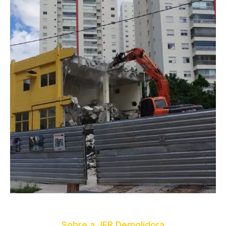
Sobre a JFR Demolidora