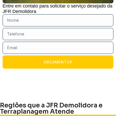
Entre em contato para solicitar o serviço desejado da
JFR Demolidora
ORÇAMENTO
Regiões que a JFR Demolidora e
Terraplanagem Atende